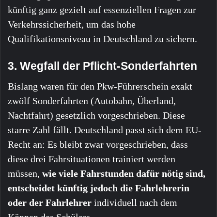
künftig ganz gezielt auf essenziellen Fragen zur
Verkehrssicherheit, um das hohe
Qualifikationsniveau in Deutschland zu sichern.
3. Wegfall der Pflicht-Sonderfahrten
Bislang waren für den Pkw-Führerschein exakt
zwölf Sonderfahrten (Autobahn, Überland,
Nachtfahrt) gesetzlich vorgeschrieben. Diese
starre Zahl fällt. Deutschland passt sich dem EU-
Recht an: Es bleibt zwar vorgeschrieben, dass
diese drei Fahrsituationen trainiert werden
müssen,
wie viele Fahrstunden dafür nötig sind,
entscheidet künftig jedoch die Fahrlehrerin
oder der Fahrlehrer
individuell nach dem