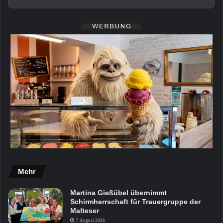
Mehr
Martina Gießübel übernimmt
Schirmherrschaft für Trauergruppe der
Malteser
7. August 2026