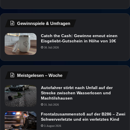
Gewinnspiele & Umfragen
Catch the Cash: Gewinne erneut einen
Eisgeliebt-Gutschein in Höhe von 10€
30. Juli 2026
Meistgelesen – Woche
Autofahrer stirbt nach Unfall auf der
Strecke zwischen Wasserlosen und
Machtilshausen
31. Juli 2026
Frontalzusammenstoß auf der B286 – Zwei
Schwerverletzte und ein verletztes Kind
3. August 2026