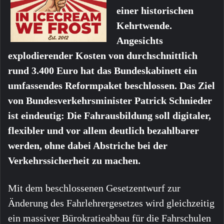
einer historischen
Kehrtwende.
Angesichts
explodierender Kosten von durchschnittlich
rund 3.400 Euro hat das Bundeskabinett ein
umfassendes Reformpaket beschlossen. Das Ziel
von Bundesverkehrsminister Patrick Schnieder
ist eindeutig: Die Fahrausbildung soll digitaler,
flexibler und vor allem deutlich bezahlbarer
werden, ohne dabei Abstriche bei der
Verkehrssicherheit zu machen.
Mit dem beschlossenen Gesetzentwurf zur
Änderung des Fahrlehrergesetzes wird gleichzeitig
ein massiver Bürokratieabbau für die Fahrschulen