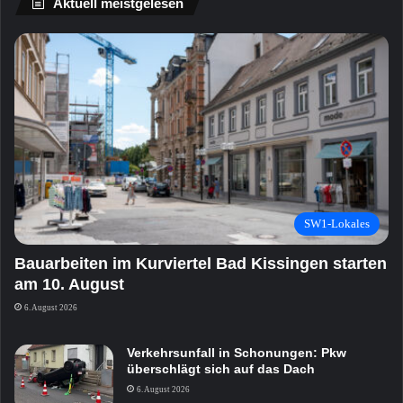
Aktuell meistgelesen
SW1-Lokales
Bauarbeiten im Kurviertel Bad Kissingen starten
am 10. August
6. August 2026
Verkehrsunfall in Schonungen: Pkw
überschlägt sich auf das Dach
6. August 2026