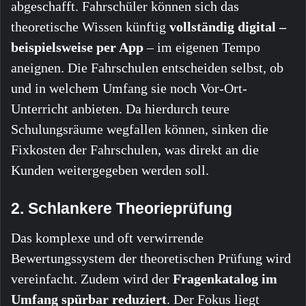
abgeschafft. Fahrschüler können sich das
theoretische Wissen künftig
vollständig digital –
beispielsweise per App
– im eigenen Tempo
aneignen. Die Fahrschulen entscheiden selbst, ob
und in welchem Umfang sie noch Vor-Ort-
Unterricht anbieten. Da hierdurch teure
Schulungsräume wegfallen können, sinken die
Fixkosten der Fahrschulen, was direkt an die
Kunden weitergegeben werden soll.
2. Schlankere Theorieprüfung
Das komplexe und oft verwirrende
Bewertungssystem der theoretischen Prüfung wird
vereinfacht. Zudem wird der
Fragenkatalog im
Umfang spürbar reduziert
. Der Fokus liegt