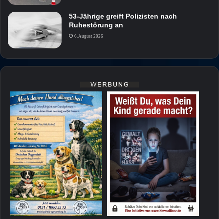
53-Jährige greift Polizisten nach
Ruhestörung an
6. August 2026