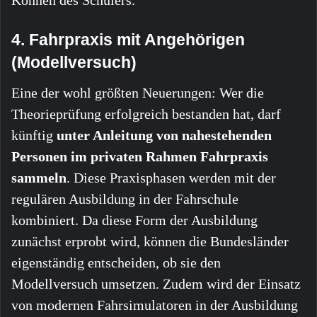
Können des Schülers.
4. Fahrpraxis mit Angehörigen
(Modellversuch)
Eine der wohl größten Neuerungen: Wer die
Theorieprüfung erfolgreich bestanden hat, darf
künftig
unter Anleitung von nahestehenden
Personen im privaten Rahmen Fahrpraxis
sammeln
. Diese Praxisphasen werden mit der
regulären Ausbildung in der Fahrschule
kombiniert. Da diese Form der Ausbildung
zunächst erprobt wird, können die Bundesländer
eigenständig entscheiden, ob sie den
Modellversuch umsetzen. Zudem wird der Einsatz
von modernen Fahrsimulatoren in der Ausbildung