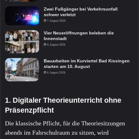
Zwei Fußgänger bei Verkehrsunfall
schwer verletzt
7. August 2026
Vier Neueröffnungen beleben die
Innenstadt
6. August 2026
Bauarbeiten im Kurviertel Bad Kissingen
starten am 10. August
6. August 2026
1. Digitaler Theorieunterricht ohne
Präsenzpflicht
Die klassische Pflicht, für die Theoriesitzungen
abends im Fahrschulraum zu sitzen, wird