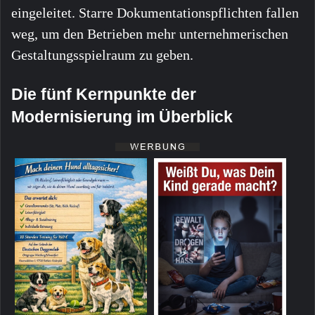
eingeleitet. Starre Dokumentationspflichten fallen
weg, um den Betrieben mehr unternehmerischen
Gestaltungsspielraum zu geben.
Die fünf Kernpunkte der
Modernisierung im Überblick