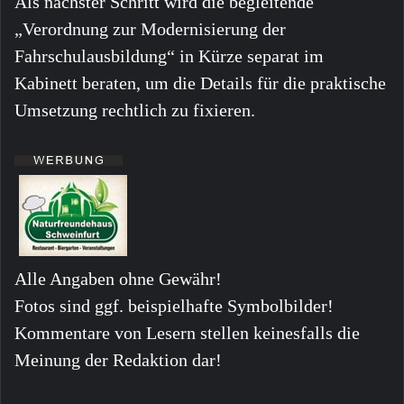
Als nächster Schritt wird die begleitende
„Verordnung zur Modernisierung der
Fahrschulausbildung“ in Kürze separat im
Kabinett beraten, um die Details für die praktische
Umsetzung rechtlich zu fixieren.
Alle Angaben ohne Gewähr!
Fotos sind ggf. beispielhafte Symbolbilder!
Kommentare von Lesern stellen keinesfalls die
Meinung der Redaktion dar!