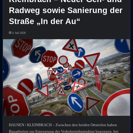
Radweg sowie Sanierung der
Straße „In der Au“
3. Juli 2026
HAUSEN / KLEINBRACH – Zwischen den beiden Ortsteilen haben
Bauarbeiten zur Erneuerung der Verkehrsinfrastruktur begonnen, bei