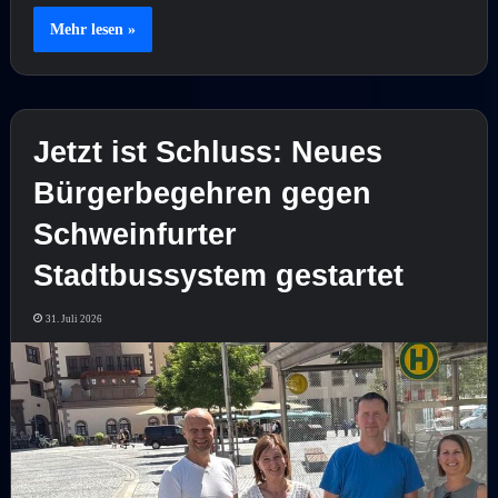
Mehr lesen »
Jetzt ist Schluss: Neues
Bürgerbegehren gegen
Schweinfurter
Stadtbussystem gestartet
31. Juli 2026