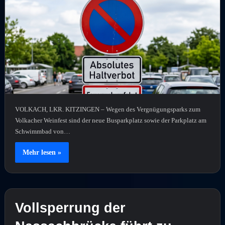
VOLKACH, LKR. KITZINGEN – Wegen des Vergnügungsparks zum
Volkacher Weinfest sind der neue Busparkplatz sowie der Parkplatz am
Schwimmbad von…
Mehr lesen »
Vollsperrung der