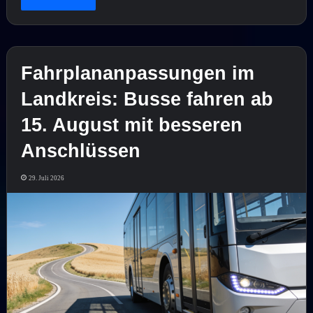
Fahrplananpassungen im
Landkreis: Busse fahren ab
15. August mit besseren
Anschlüssen
29. Juli 2026