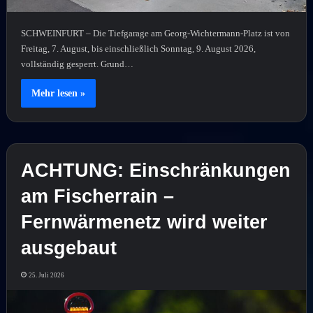
SCHWEINFURT – Die Tiefgarage am Georg-Wichtermann-Platz ist von
Freitag, 7. August, bis einschließlich Sonntag, 9. August 2026,
vollständig gesperrt. Grund…
Mehr lesen »
ACHTUNG: Einschränkungen
am Fischerrain –
Fernwärmenetz wird weiter
ausgebaut
25. Juli 2026