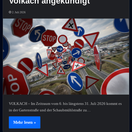
Volkach angekündigt
2. Juli 2026
VOLKACH – Im Zeitraum vom 6. bis längstens 31. Juli 2026 kommt es
in der Gartenstraße und der Schaubmühlstraße zu…
Mehr lesen »