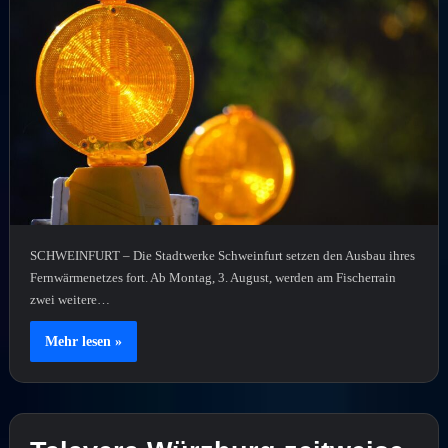
SCHWEINFURT – Die Stadtwerke Schweinfurt setzen den Ausbau ihres
Fernwärmenetzes fort. Ab Montag, 3. August, werden am Fischerrain
zwei weitere…
Mehr lesen »