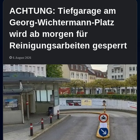
ACHTUNG: Tiefgarage am
Georg-Wichtermann-Platz
wird ab morgen für
Reinigungsarbeiten gesperrt
6. August 2026