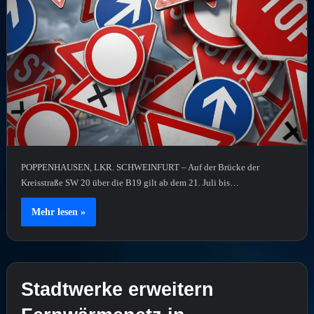
POPPENHAUSEN, LKR. SCHWEINFURT – Auf der Brücke der
Kreisstraße SW 20 über die B19 gilt ab dem 21. Juli bis…
Mehr lesen »
Stadtwerke erweitern