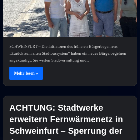
SCHWEINFURT – Die Initiatoren des früheren Bürgerbegehrens
„Zurück zum alten Stadtbussystem“ haben ein neues Bürgerbegehren
angekündigt. Sie werfen Stadtverwaltung und…
Mehr lesen »
ACHTUNG: Stadtwerke
erweitern Fernwärmenetz in
Schweinfurt – Sperrung der