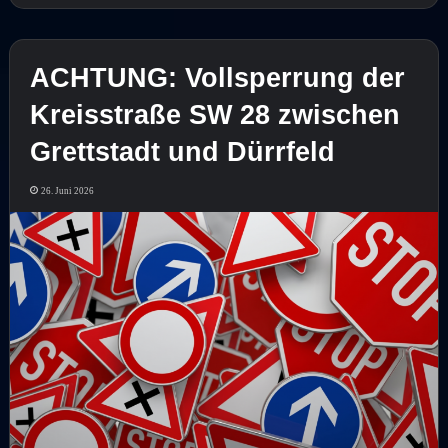
ACHTUNG: Vollsperrung der
Kreisstraße SW 28 zwischen
Grettstadt und Dürrfeld
26. Juni 2026