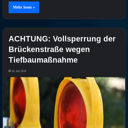
Mehr lesen »
ACHTUNG: Vollsperrung der
Brückenstraße wegen
Tiefbaumaßnahme
16. Juli 2026