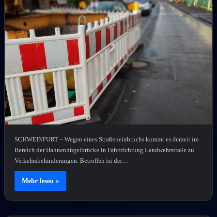
SCHWEINFURT – Wegen eines Straßeneinbruchs kommt es derzeit im
Bereich der Hahnenhügelbrücke in Fahrtrichtung Landwehrstraße zu
Verkehrsbehinderungen. Betroffen ist der…
Mehr lesen »