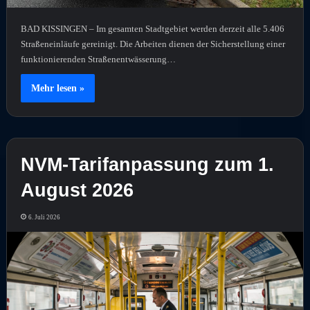
BAD KISSINGEN – Im gesamten Stadtgebiet werden derzeit alle 5.406
Straßeneinläufe gereinigt. Die Arbeiten dienen der Sicherstellung einer
funktionierenden Straßenentwässerung…
Mehr lesen »
NVM-Tarifanpassung zum 1.
August 2026
6. Juli 2026