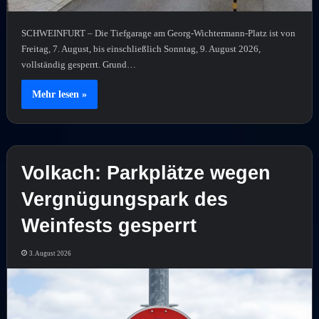
SCHWEINFURT – Die Tiefgarage am Georg-Wichtermann-Platz ist von
Freitag, 7. August, bis einschließlich Sonntag, 9. August 2026,
vollständig gesperrt. Grund…
Mehr lesen »
Volkach: Parkplätze wegen
Vergnügungspark des
Weinfests gesperrt
3. August 2026