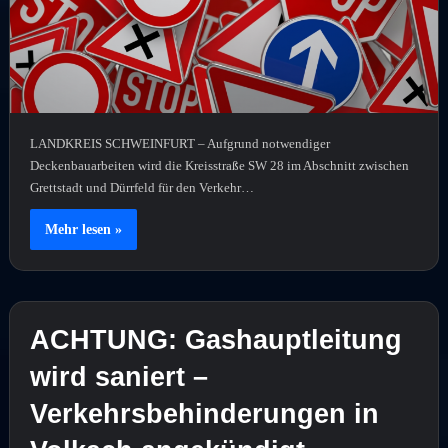
LANDKREIS SCHWEINFURT – Aufgrund notwendiger
Deckenbauarbeiten wird die Kreisstraße SW 28 im Abschnitt zwischen
Grettstadt und Dürrfeld für den Verkehr…
Mehr lesen »
ACHTUNG: Gashauptleitung
wird saniert –
Verkehrsbehinderungen in