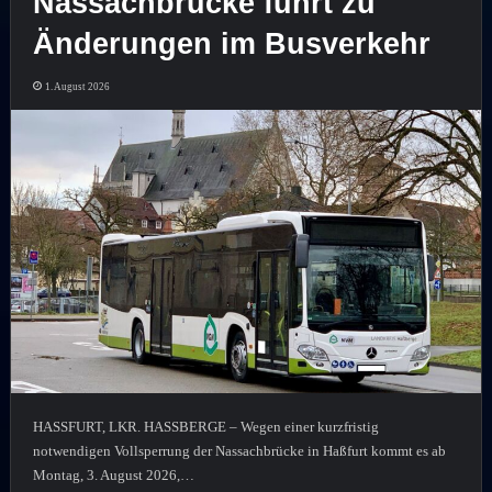
Nassachbrücke führt zu
Änderungen im Busverkehr
1. August 2026
HASSFURT, LKR. HASSBERGE – Wegen einer kurzfristig
notwendigen Vollsperrung der Nassachbrücke in Haßfurt kommt es ab
Montag, 3. August 2026,…