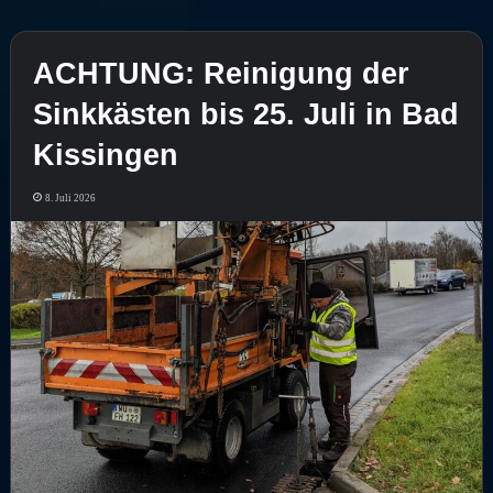
ACHTUNG: Reinigung der
Sinkkästen bis 25. Juli in Bad
Kissingen
8. Juli 2026