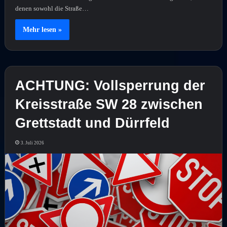
denen sowohl die Straße…
Mehr lesen »
ACHTUNG: Vollsperrung der
Kreisstraße SW 28 zwischen
Grettstadt und Dürrfeld
3. Juli 2026