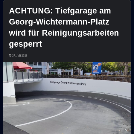
ACHTUNG: Tiefgarage am
Georg-Wichtermann-Platz
wird für Reinigungsarbeiten
gesperrt
27. Juli 2026