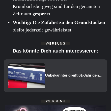
Krumbachsbergweg sind für den genannten
Zeitraum
gesperrt
.
Wichtig:
Die
Zufahrt zu den Grundstücken
bleibt jederzeit gewährleistet.
Das könnte Dich auch interessieren:
Unbekannter greift 61-Jährigen am Bahnhof Volkach an