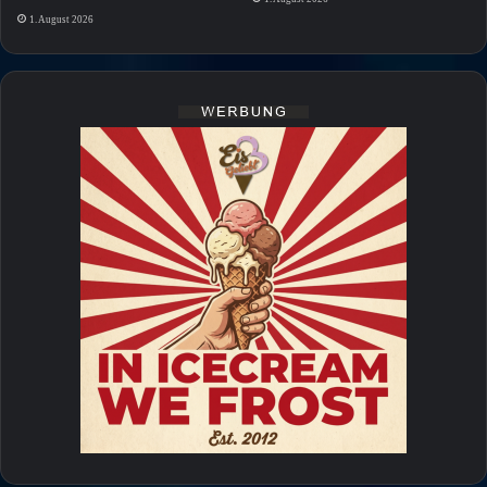
1. August 2026