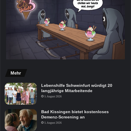
Mehr
Lebenshilfe Schweinfurt würdigt 20
langjährige Mitarbeitende
5. August 2026
Bad Kissingen bietet kostenloses
Demenz-Screening an
5. August 2026