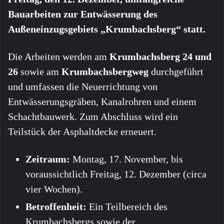
Bauarbeiten zur Entwässerung des
Außeneinzugsgebiets „Krumbachsberg“ statt.
Die Arbeiten werden am
Krumbachsberg 24 und
26
sowie am
Krumbachsbergweg
durchgeführt
und umfassen die Neuerrichtung von
Entwässerungsgräben, Kanalrohren und einem
Schachtbauwerk. Zum Abschluss wird ein
Teilstück der Asphaltdecke erneuert.
Zeitraum:
Montag, 17. November, bis
voraussichtlich Freitag, 12. Dezember (circa
vier Wochen).
Betroffenheit:
Ein Teilbereich des
Krumbachsbergs sowie der