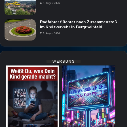
5. August 2026
Radfahrer flüchtet nach Zusammenstoß
im Kreisverkehr in Bergrheinfeld
5. August 2026