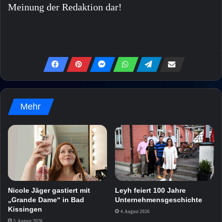
Meinung der Redaktion dar!
Mehr
Nicole Jäger gastiert mit
Leyh feiert 100 Jahre
„Grande Dame“ in Bad
Unternehmensgeschichte
Kissingen
4. August 2026
5. August 2026