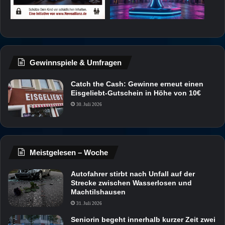
Gewinnspiele & Umfragen
Catch the Cash: Gewinne erneut einen
Eisgeliebt-Gutschein in Höhe von 10€
30. Juli 2026
Meistgelesen – Woche
Autofahrer stirbt nach Unfall auf der
Strecke zwischen Wasserlosen und
Machtilshausen
31. Juli 2026
Seniorin begeht innerhalb kurzer Zeit zwei