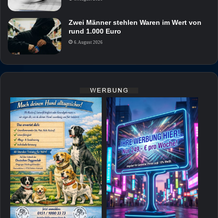
Zwei Männer stehlen Waren im Wert von
rund 1.000 Euro
6. August 2026