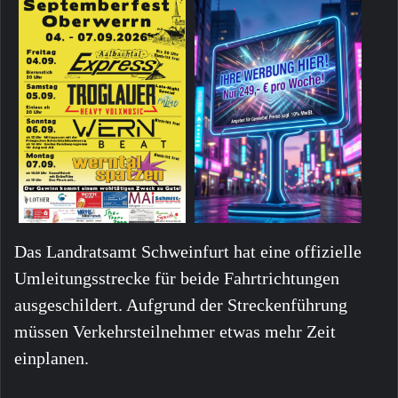
Das Landratsamt Schweinfurt hat eine offizielle
Umleitungsstrecke für beide Fahrtrichtungen
ausgeschildert. Aufgrund der Streckenführung
müssen Verkehrsteilnehmer etwas mehr Zeit
einplanen.