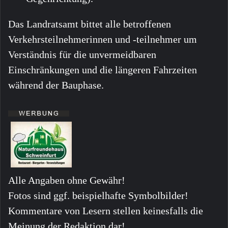
Das Landratsamt bittet alle betroffenen
Verkehrsteilnehmerinnen und -teilnehmer um
Verständnis für die unvermeidbaren
Einschränkungen und die längeren Fahrzeiten
während der Bauphase.
Alle Angaben ohne Gewähr!
Fotos sind ggf. beispielhafte Symbolbilder!
Kommentare von Lesern stellen keinesfalls die
Meinung der Redaktion dar!