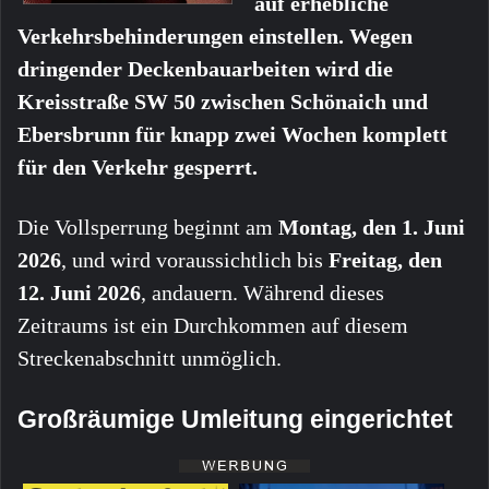
auf erhebliche
Verkehrsbehinderungen einstellen. Wegen
dringender Deckenbauarbeiten wird die
Kreisstraße SW 50 zwischen Schönaich und
Ebersbrunn für knapp zwei Wochen komplett
für den Verkehr gesperrt.
Die Vollsperrung beginnt am
Montag, den 1. Juni
2026
, und wird voraussichtlich bis
Freitag, den
12. Juni 2026
, andauern. Während dieses
Zeitraums ist ein Durchkommen auf diesem
Streckenabschnitt unmöglich.
Großräumige Umleitung eingerichtet