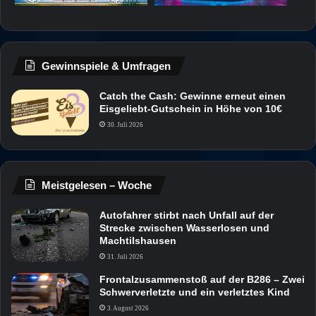
Gewinnspiele & Umfragen
Catch the Cash: Gewinne erneut einen
Eisgeliebt-Gutschein in Höhe von 10€
30. Juli 2026
Meistgelesen – Woche
Autofahrer stirbt nach Unfall auf der
Strecke zwischen Wasserlosen und
Machtilshausen
31. Juli 2026
Frontalzusammenstoß auf der B286 – Zwei
Schwerverletzte und ein verletztes Kind
3. August 2026