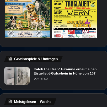
Gewinnspiele & Umfragen
Catch the Cash: Gewinne erneut einen
Eisgeliebt-Gutschein in Höhe von 10€
30. Juli 2026
Meistgelesen – Woche