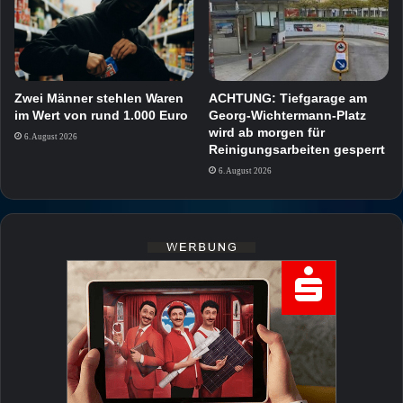
Zwei Männer stehlen Waren
ACHTUNG: Tiefgarage am
im Wert von rund 1.000 Euro
Georg-Wichtermann-Platz
wird ab morgen für
6. August 2026
Reinigungsarbeiten gesperrt
6. August 2026