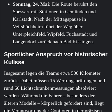
Sonntag, 24. Mai:
Die Route berührt den
Spessart mit Stationen in Gemünden und
Karlstadt. Nach der Mittagspause in
Veitshöchheim führt der Weg über
Unterpleichfeld, Wipfeld, Fuchsstadt und
Langendorf zurück nach Bad Kissingen.
Sportlicher Anspruch vor historischer
Kulisse
Insgesamt legen die Teams etwa 500 Kilometer
zurück. Dabei müssen 15 Wertungsprüfungen und
rund 60 Lichtschrankenmessungen absolviert
werden. Während die Fahrer – besonders der
älteren Modelle – körperlich gefordert sind, liegt
die Verantwortung der Copiloten in der präzisen