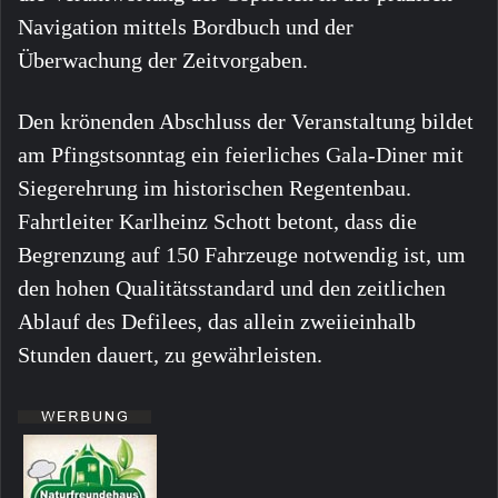
Navigation mittels Bordbuch und der
Überwachung der Zeitvorgaben.
Den krönenden Abschluss der Veranstaltung bildet
am Pfingstsonntag ein feierliches Gala-Diner mit
Siegerehrung im historischen Regentenbau.
Fahrtleiter Karlheinz Schott betont, dass die
Begrenzung auf 150 Fahrzeuge notwendig ist, um
den hohen Qualitätsstandard und den zeitlichen
Ablauf des Defilees, das allein zweiieinhalb
Stunden dauert, zu gewährleisten.