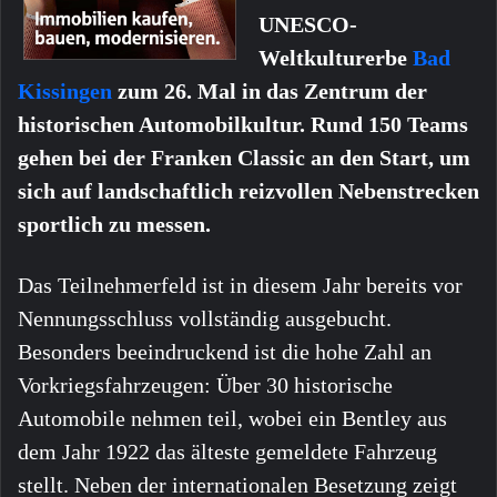
UNESCO-
Weltkulturerbe
Bad
Kissingen
zum 26. Mal in das Zentrum der
historischen Automobilkultur. Rund 150 Teams
gehen bei der Franken Classic an den Start, um
sich auf landschaftlich reizvollen Nebenstrecken
sportlich zu messen.
Das Teilnehmerfeld ist in diesem Jahr bereits vor
Nennungsschluss vollständig ausgebucht.
Besonders beeindruckend ist die hohe Zahl an
Vorkriegsfahrzeugen: Über 30 historische
Automobile nehmen teil, wobei ein Bentley aus
dem Jahr 1922 das älteste gemeldete Fahrzeug
stellt. Neben der internationalen Besetzung zeigt