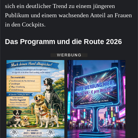
sich ein deutlicher Trend zu einem jüngeren
Publikum und einem wachsenden Anteil an Frauen
in den Cockpits.
Das Programm und die Route 2026