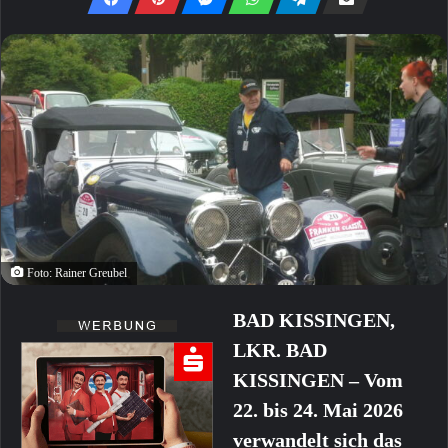
Foto: Rainer Greubel
BAD KISSINGEN,
LKR. BAD
KISSINGEN – Vom
22. bis 24. Mai 2026
verwandelt sich das