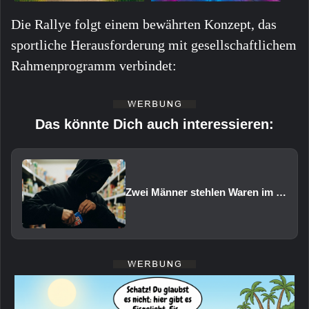
Die Rallye folgt einem bewährten Konzept, das
sportliche Herausforderung mit gesellschaftlichem
Rahmenprogramm verbindet:
Das könnte Dich auch interessieren:
Zwei Männer stehlen Waren im Wert von rund 1.000 Euro