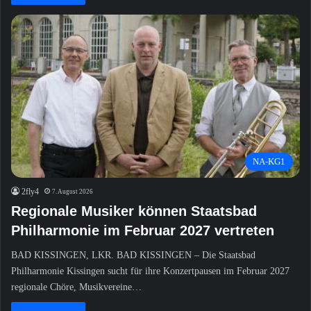
NA-KG1
2fly4
7. August 2026
Regionale Musiker können Staatsbad
Philharmonie im Februar 2027 vertreten
BAD KISSINGEN, LKR. BAD KISSINGEN – Die Staatsbad
Philharmonie Kissingen sucht für ihre Konzertpausen im Februar 2027
regionale Chöre, Musikvereine…