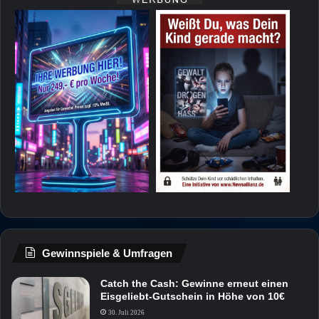
Gewinnspiele & Umfragen
Catch the Cash: Gewinne erneut einen
Eisgeliebt-Gutschein in Höhe von 10€
30. Juli 2026