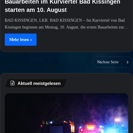
Bauarbeiten im Kurviertel Bad Kissingen
starten am 10. August
BAD KISSINGEN, LKR. BAD KISSINGEN – Im Kurviertel von Bad
Kissingen beginnen am Montag, 10. August, die ersten Bauarbeiten zur…
Mehr lesen »
Nächste Seite
Aktuell meistgelesen