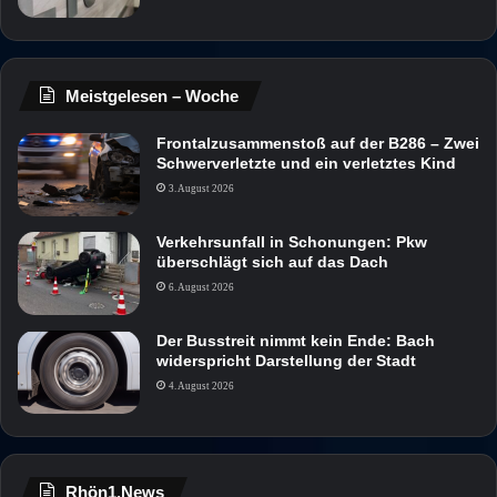
Meistgelesen – Woche
Frontalzusammenstoß auf der B286 – Zwei
Schwerverletzte und ein verletztes Kind
3. August 2026
Verkehrsunfall in Schonungen: Pkw
überschlägt sich auf das Dach
6. August 2026
Der Busstreit nimmt kein Ende: Bach
widerspricht Darstellung der Stadt
4. August 2026
Rhön1.News