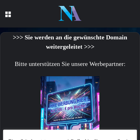
Menü
>>> Sie werden an die gewünschte Domain
weitergeleitet >>>
Bitte unterstützen Sie unsere Werbepartner: