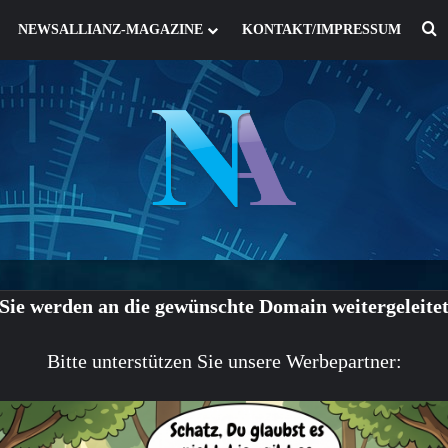
S
NEWSALLIANZ-MAGAZINE
KONTAKT/IMPRESSUM
Sie werden an die gewünschte Domain weitergeleite
Bitte unterstützen Sie unsere Werbepartner: