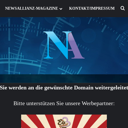
S
NEWSALLIANZ-MAGAZINE
KONTAKT/IMPRESSUM
Sie werden an die gewünschte Domain weitergeleite
Bitte unterstützen Sie unsere Werbepartner: