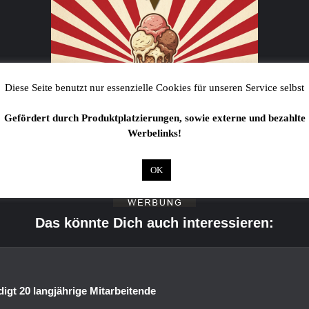
Diese Seite benutzt nur essenzielle Cookies für unseren Service selbst
Gefördert durch Produktplatzierungen, sowie externe und bezahlte
Werbelinks!
OK
Das könnte Dich auch interessieren:
igt 20 langjährige Mitarbeitende