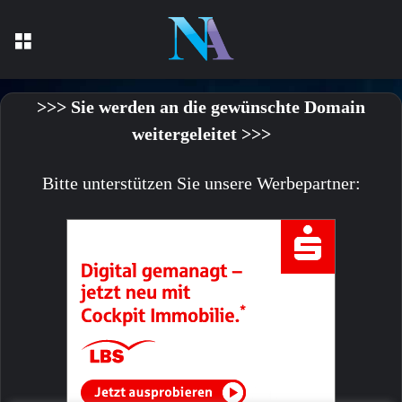
Menü
>>> Sie werden an die gewünschte Domain
weitergeleitet >>>
Bitte unterstützen Sie unsere Werbepartner: