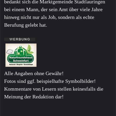
bedankt sich die Marktgemeinde Stadtlauringen
bei einem Mann, der sein Amt über viele Jahre
hinweg nicht nur als Job, sondern als echte
Berufung gelebt hat.
Alle Angaben ohne Gewähr!
Fotos sind ggf. beispielhafte Symbolbilder!
Kommentare von Lesern stellen keinesfalls die
Meinung der Redaktion dar!