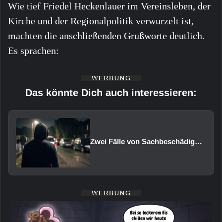
Wie tief Friedel Heckenlauer im Vereinsleben, der
Kirche und der Regionalpolitik verwurzelt ist,
machten die anschließenden Grußworte deutlich.
Es sprachen:
Das könnte Dich auch interessieren:
Zwei Fälle von Sachbeschädigung und Diebstahl in Schweinfurt