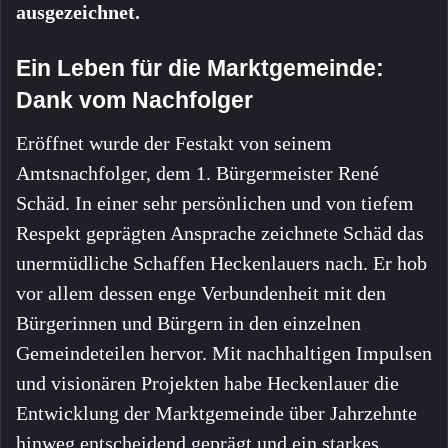
ausgezeichnet.
Ein Leben für die Marktgemeinde:
Dank vom Nachfolger
Eröffnet wurde der Festakt von seinem
Amtsnachfolger, dem 1. Bürgermeister René
Schäd. In einer sehr persönlichen und von tiefem
Respekt geprägten Ansprache zeichnete Schäd das
unermüdliche Schaffen Heckenlauers nach. Er hob
vor allem dessen enge Verbundenheit mit den
Bürgerinnen und Bürgern in den einzelnen
Gemeindeteilen hervor. Mit nachhaltigen Impulsen
und visionären Projekten habe Heckenlauer die
Entwicklung der Marktgemeinde über Jahrzehnte
hinweg entscheidend geprägt und ein starkes