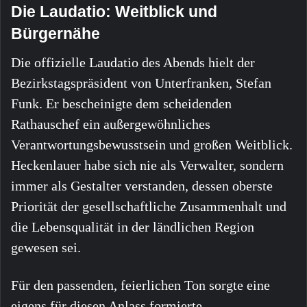
Die Laudatio: Weitblick und
Bürgernähe
Die offizielle Laudatio des Abends hielt der
Bezirkstagspräsident von Unterfranken, Stefan
Funk. Er bescheinigte dem scheidenden
Rathauschef ein außergewöhnliches
Verantwortungsbewusstsein und großen Weitblick.
Heckenlauer habe sich nie als Verwalter, sondern
immer als Gestalter verstanden, dessen oberste
Priorität der gesellschaftliche Zusammenhalt und
die Lebensqualität in der ländlichen Region
gewesen sei.
Für den passenden, feierlichen Ton sorgte eine
eigens für diesen Anlass formierte