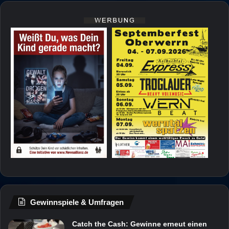
Gewinnspiele & Umfragen
Catch the Cash: Gewinne erneut einen