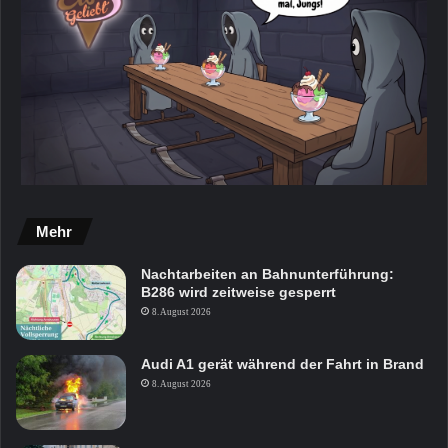
Mehr
Nachtarbeiten an Bahnunterführung:
B286 wird zeitweise gesperrt
8. August 2026
Audi A1 gerät während der Fahrt in Brand
8. August 2026