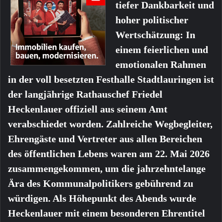
tiefer Dankbarkeit und
hoher politischer
Wertschätzung: In
einem feierlichen und
emotionalen Rahmen
in der voll besetzten Festhalle Stadtlauringen ist
der langjährige Rathauschef Friedel
Heckenlauer offiziell aus seinem Amt
verabschiedet worden. Zahlreiche Wegbegleiter,
Ehrengäste und Vertreter aus allen Bereichen
des öffentlichen Lebens waren am 22. Mai 2026
zusammengekommen, um die jahrzehntelange
Ära des Kommunalpolitikers gebührend zu
würdigen. Als Höhepunkt des Abends wurde
Heckenlauer mit einem besonderen Ehrentitel