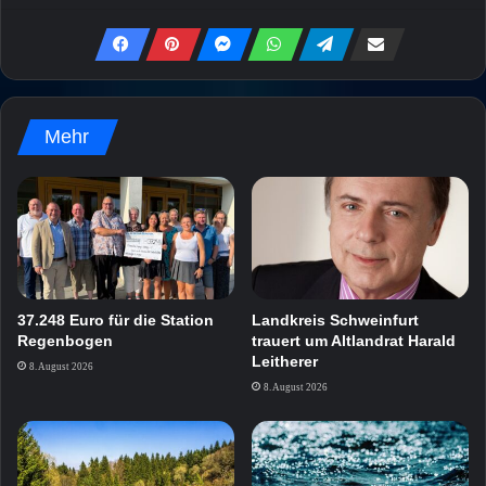
Mehr
37.248 Euro für die Station
Landkreis Schweinfurt
Regenbogen
trauert um Altlandrat Harald
Leitherer
8. August 2026
8. August 2026