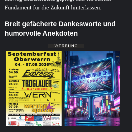
Fundament für die Zukunft hinterlassen.
Breit gefächerte Dankesworte und
humorvolle Anekdoten