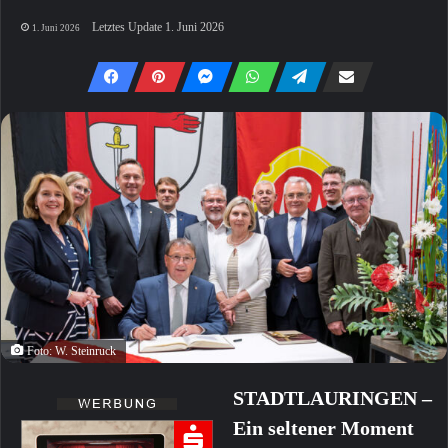
Letztes Update 1. Juni 2026
1. Juni 2026
Foto: W. Steinruck
STADTLAURINGEN –
Ein seltener Moment