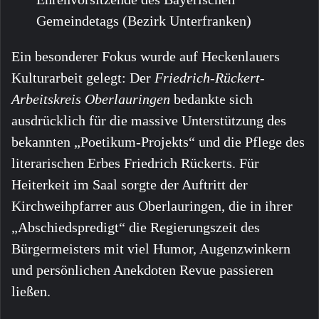
Gemeindetags (Bezirk Unterfranken)
Ein besonderer Fokus wurde auf Heckenlauers
Kulturarbeit gelegt: Der
Friedrich-Rückert-
Arbeitskreis Oberlauringen
bedankte sich
ausdrücklich für die massive Unterstützung des
bekannten „Poetikum-Projekts“ und die Pflege des
literarischen Erbes Friedrich Rückerts. Für
Heiterkeit im Saal sorgte der Auftritt der
Kirchweihpfarrer aus Oberlauringen, die in ihrer
„Abschiedspredigt“ die Regierungszeit des
Bürgermeisters mit viel Humor, Augenzwinkern
und persönlichen Anekdoten Revue passieren
ließen.