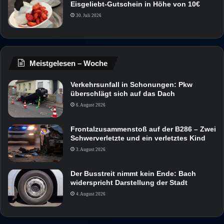
Eisgeliebt-Gutschein in Höhe von 10€
30. Juli 2026
Meistgelesen – Woche
Verkehrsunfall in Schonungen: Pkw
überschlägt sich auf das Dach
6. August 2026
Frontalzusammenstoß auf der B286 – Zwei
Schwerverletzte und ein verletztes Kind
3. August 2026
Der Busstreit nimmt kein Ende: Bach
widerspricht Darstellung der Stadt
4. August 2026