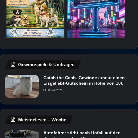
Gewinnspiele & Umfragen
Catch the Cash: Gewinne erneut einen
Eisgeliebt-Gutschein in Höhe von 10€
30. Juli 2026
Meistgelesen – Woche
Autofahrer stirbt nach Unfall auf der