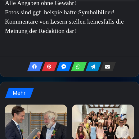
Alle Angaben ohne Gewähr!
Fotos sind ggf. beispielhafte Symbolbilder!
Kommentare von Lesern stellen keinesfalls die
Meinung der Redaktion dar!
Mehr