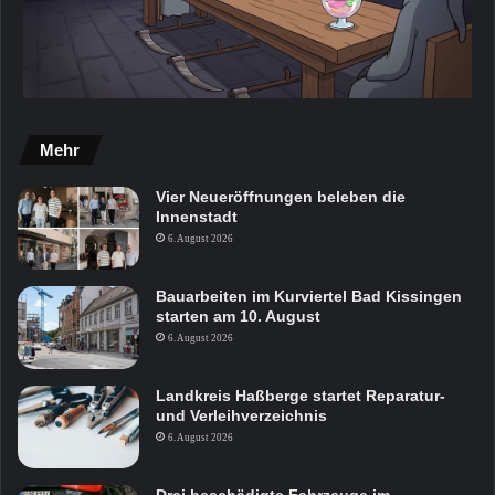
Mehr
Vier Neueröffnungen beleben die
Innenstadt
6. August 2026
Bauarbeiten im Kurviertel Bad Kissingen
starten am 10. August
6. August 2026
Landkreis Haßberge startet Reparatur-
und Verleihverzeichnis
6. August 2026