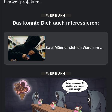
Umweltprojekten.
Das könnte Dich auch interessieren:
Zwei Männer stehlen Waren im Wert von rund 1.000 Euro