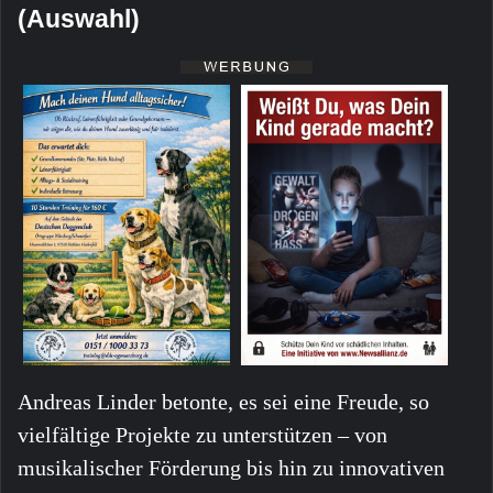
(Auswahl)
Andreas Linder betonte, es sei eine Freude, so
vielfältige Projekte zu unterstützen – von
musikalischer Förderung bis hin zu innovativen