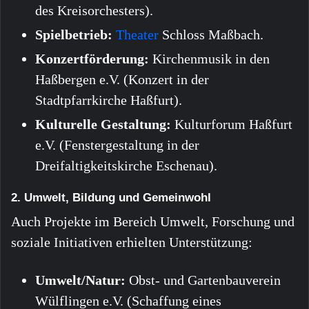
des Kreisorchesters).
Spielbetrieb:
Theater
Schloss Maßbach.
Konzertförderung:
Kirchenmusik in den
Haßbergen e.V. (Konzert in der
Stadtpfarrkirche Haßfurt).
Kulturelle Gestaltung:
Kulturforum Haßfurt
e.V. (Fenstergestaltung in der
Dreifaltigkeitskirche Eschenau).
2. Umwelt, Bildung und Gemeinwohl
Auch Projekte im Bereich Umwelt, Forschung und
soziale Initiativen erhielten Unterstützung:
Umwelt/Natur:
Obst- und Gartenbauverein
Wülflingen e.V. (Schaffung eines