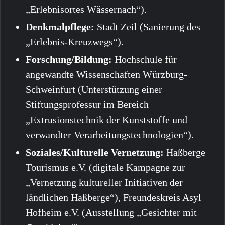
„Erlebnisortes Wässernach“).
Denkmalpflege:
Stadt Zeil (Sanierung des
„Erlebnis-Kreuzwegs“).
Forschung/Bildung:
Hochschule für
angewandte Wissenschaften Würzburg-
Schweinfurt (Unterstützung einer
Stiftungsprofessur im Bereich
„Extrusionstechnik der Kunststoffe und
verwandter Verarbeitungstechnologien“).
Soziales/Kulturelle Vernetzung:
Haßberge
Tourismus e.V. (digitale Kampagne zur
„Vernetzung kultureller Initiativen der
ländlichen Haßberge“), Freundeskreis Asyl
Hofheim e.V. (Ausstellung „Gesichter mit