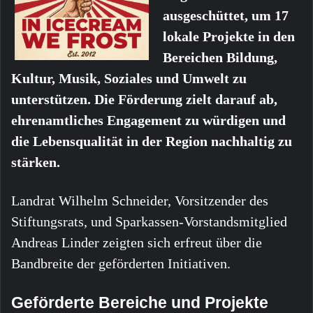
ausgeschüttet, um 17
lokale Projekte in den
Bereichen Bildung,
Kultur, Musik, Soziales und Umwelt zu
unterstützen. Die Förderung zielt darauf ab,
ehrenamtliches Engagement zu würdigen und
die Lebensqualität in der Region nachhaltig zu
stärken.
Landrat Wilhelm Schneider, Vorsitzender des
Stiftungsrats, und Sparkassen-Vorstandsmitglied
Andreas Linder zeigten sich erfreut über die
Bandbreite der geförderten Initiativen.
Geförderte Bereiche und Projekte