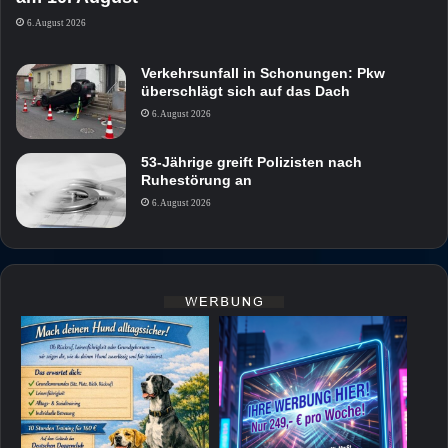
6. August 2026
Verkehrsunfall in Schonungen: Pkw
überschlägt sich auf das Dach
6. August 2026
53-Jährige greift Polizisten nach
Ruhestörung an
6. August 2026