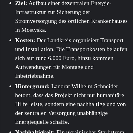
Ziel:
Aufbau einer dezentralen Energie-
Infrastruktur zur Sicherung der
Stromversorgung des örtlichen Krankenhauses
in Mostyska.
Kosten:
Der Landkreis organisiert Transport
und Installation. Die Transportkosten belaufen
sich auf rund 6.000 Euro, hinzu kommen
Aufwendungen für Montage und
Inbetriebnahme.
Hintergrund:
Landrat Wilhelm Schneider
betont, dass das Projekt nicht nur humanitäre
Hilfe leiste, sondern eine nachhaltige und von
der zentralen Versorgung unabhängige
Energiequelle schaffe.
Nachhaltigkeit:
Ein ukrainischer Starkstrom-