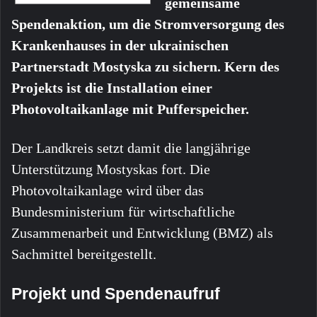
gemeinsame
Spendenaktion, um die Stromversorgung des
Krankenhauses in der ukrainischen
Partnerstadt Mostyska zu sichern. Kern des
Projekts ist die Installation einer
Photovoltaikanlage mit Pufferspeicher.
Der Landkreis setzt damit die langjährige
Unterstützung Mostyskas fort. Die
Photovoltaikanlage wird über das
Bundesministerium für wirtschaftliche
Zusammenarbeit und Entwicklung (BMZ) als
Sachmittel bereitgestellt.
Projekt und Spendenaufruf