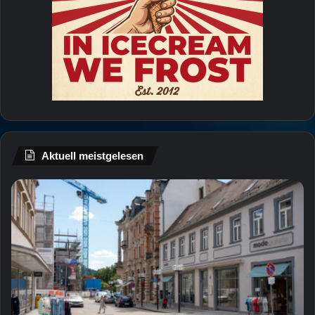
Aktuell meistgelesen