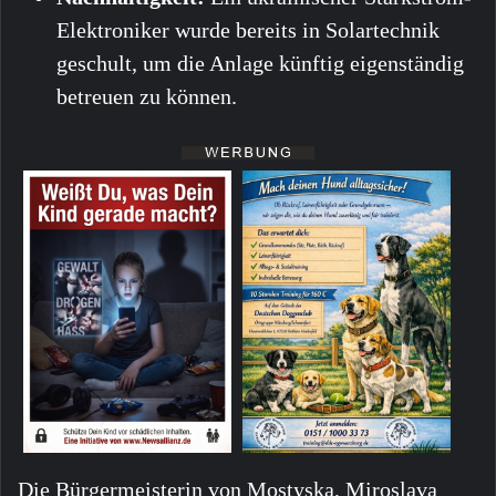
Elektroniker wurde bereits in Solartechnik
geschult, um die Anlage künftig eigenständig
betreuen zu können.
Die Bürgermeisterin von Mostyska, Miroslava