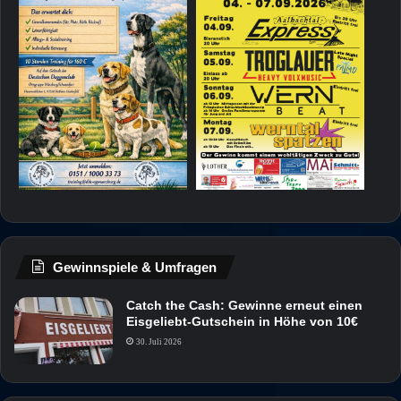
Gewinnspiele & Umfragen
Catch the Cash: Gewinne erneut einen
Eisgeliebt-Gutschein in Höhe von 10€
30. Juli 2026