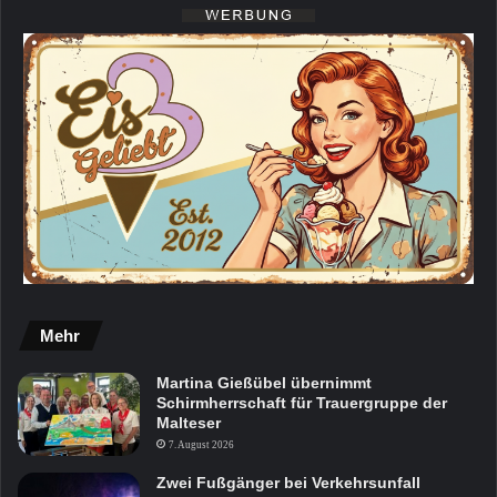
Mehr
Martina Gießübel übernimmt
Schirmherrschaft für Trauergruppe der
Malteser
7. August 2026
Zwei Fußgänger bei Verkehrsunfall