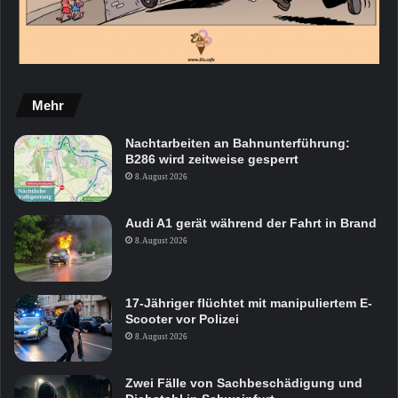
Mehr
Nachtarbeiten an Bahnunterführung:
B286 wird zeitweise gesperrt
8. August 2026
Audi A1 gerät während der Fahrt in Brand
8. August 2026
17-Jähriger flüchtet mit manipuliertem E-
Scooter vor Polizei
8. August 2026
Zwei Fälle von Sachbeschädigung und