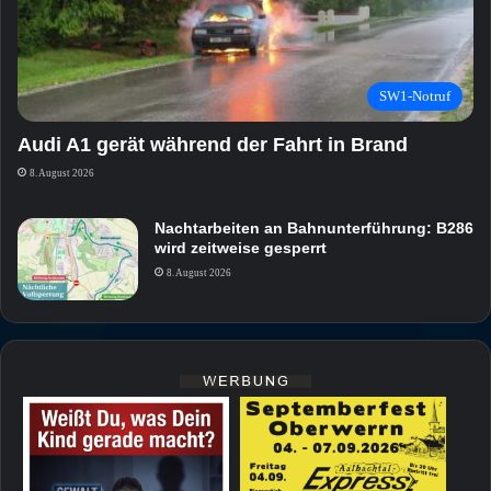
SW1-Notruf
Audi A1 gerät während der Fahrt in Brand
8. August 2026
Nachtarbeiten an Bahnunterführung: B286
wird zeitweise gesperrt
8. August 2026