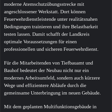
moderne Atemschutzübungsstrecke mit
angeschlossener Werkstatt. Dort können
Feuerwehrdienstleistende unter realitätsnahen
Bedingungen trainieren und ihre Belastbarkeit
testen lassen. Damit schafft der Landkreis
optimale Voraussetzungen für einen
professionellen und sicheren Feuerwehrdienst.
Für die Mitarbeitenden von Tiefbauamt und
Bauhof bedeutet der Neubau nicht nur ein
modernes Arbeitsumfeld, sondern auch kürzere
Wege und effizientere Abläufe durch die
gemeinsame Unterbringung im neuen Gebäude.
Mit dem geplanten Multifunktionsgebäude in