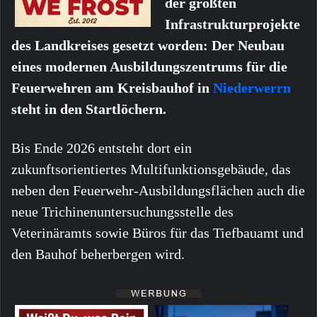
der größten
Infrastrukturprojekte
des Landkreises gesetzt worden: Der Neubau
eines modernen Ausbildungszentrums für die
Feuerwehren am Kreisbauhof in
Niederwerrn
steht in den Startlöchern.
Bis Ende 2026 entsteht dort ein
zukunftsorientiertes Multifunktionsgebäude, das
neben den Feuerwehr-Ausbildungsflächen auch die
neue Trichinenuntersuchungsstelle des
Veterinäramts sowie Büros für das Tiefbauamt und
den Bauhof beherbergen wird.