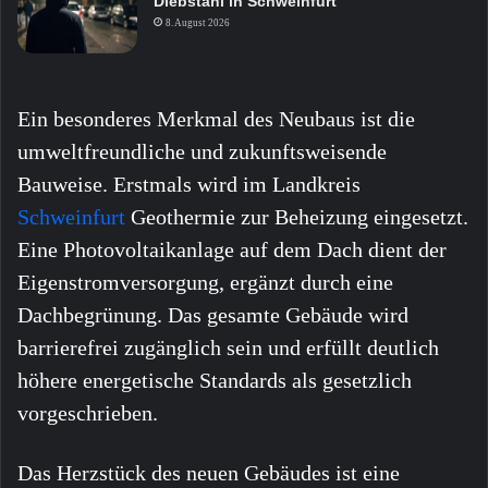
Diebstahl in Schweinfurt
8. August 2026
Ein besonderes Merkmal des Neubaus ist die
umweltfreundliche und zukunftsweisende
Bauweise. Erstmals wird im Landkreis
Schweinfurt
Geothermie zur Beheizung eingesetzt.
Eine Photovoltaikanlage auf dem Dach dient der
Eigenstromversorgung, ergänzt durch eine
Dachbegrünung. Das gesamte Gebäude wird
barrierefrei zugänglich sein und erfüllt deutlich
höhere energetische Standards als gesetzlich
vorgeschrieben.
Das Herzstück des neuen Gebäudes ist eine