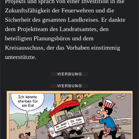
Projekts und sprach von einer Investition in die
Zukunftsfähigkeit der Feuerwehren und die
Sicherheit des gesamten Landkreises. Er dankte
dem Projektteam des Landratsamtes, den
beteiligten Planungsbüros und dem
Kreisausschuss, der das Vorhaben einstimmig
unterstützte.