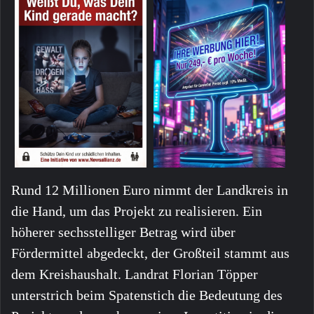
Rund 12 Millionen Euro nimmt der Landkreis in
die Hand, um das Projekt zu realisieren. Ein
höherer sechsstelliger Betrag wird über
Fördermittel abgedeckt, der Großteil stammt aus
dem Kreishaushalt. Landrat Florian Töpper
unterstrich beim Spatenstich die Bedeutung des