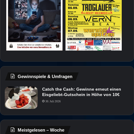
Gewinnspiele & Umfragen
Catch the Cash: Gewinne erneut einen
Eisgeliebt-Gutschein in Höhe von 10€
30. Juli 2026
Meistgelesen – Woche