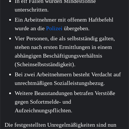
In elf Fällen wurden Mindestlöhne
unterschritten.
Ein Arbeitnehmer mit offenem Haftbefehl
wurde an die
Polizei
übergeben.
Vier Personen, die als selbstständig galten,
stehen nach ersten Ermittlungen in einem
abhängigen Beschäftigungsverhältnis
(Scheinselbstständigkeit).
Bei zwei Arbeitnehmern besteht Verdacht auf
unrechtmäßigen Sozialleistungsbezug.
Weitere Beanstandungen betrafen Verstöße
gegen Sofortmelde- und
Aufzeichnungspflichten.
Die festgestellten Unregelmäßigkeiten sind nun