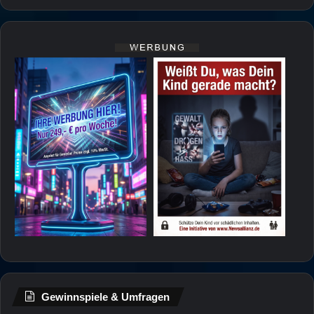
Gewinnspiele & Umfragen