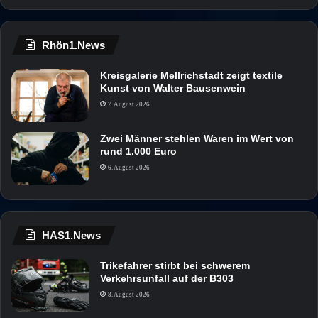
Rhön1.News
Kreisgalerie Mellrichstadt zeigt textile
Kunst von Walter Bausenwein
7. August 2026
Zwei Männer stehlen Waren im Wert von
rund 1.000 Euro
6. August 2026
HAS1.News
Trikefahrer stirbt bei schwerem
Verkehrsunfall auf der B303
8. August 2026