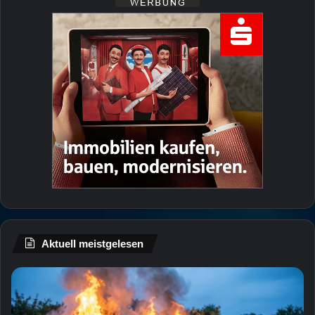
Aktuell meistgelesen