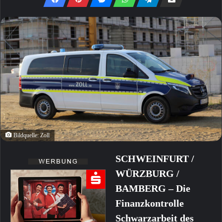
Bildquelle: Zoll
SCHWEINFURT /
WÜRZBURG /
BAMBERG – Die
Finanzkontrolle
Schwarzarbeit des