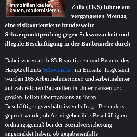
Zolls (FKS) führte am
vergangenen Montag
eine risikoorientierte bundesweite
Schwerpunktprüfung gegen Schwarzarbeit und
illegale Beschäftigung in der Baubranche durch.
Dabei waren auch 85 Beamtinnen und Beamte des
Hauptzollamts
Schweinfurt
im Einsatz. Insgesamt
wurden 165 Arbeitnehmerinnen und Arbeitnehmer
auf zahlreichen Baustellen in Unterfranken und
großen Teilen Oberfrankens zu ihren
Beschäftigungsverhältnissen befragt. Besonders
geprüft wurde, ob Arbeitgeber ihre Beschäftigten
ordnungsgemäß bei der Sozialversicherung
angemeldet haben, ob gegebenenfalls