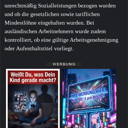
unrechtmäßig Sozialleistungen bezogen wurden
und ob die gesetzlichen sowie tariflichen
Mindestlöhne eingehalten wurden. Bei
ausländischen Arbeitnehmern wurde zudem
kontrolliert, ob eine gültige Arbeitsgenehmigung
oder Aufenthaltstitel vorliegt.