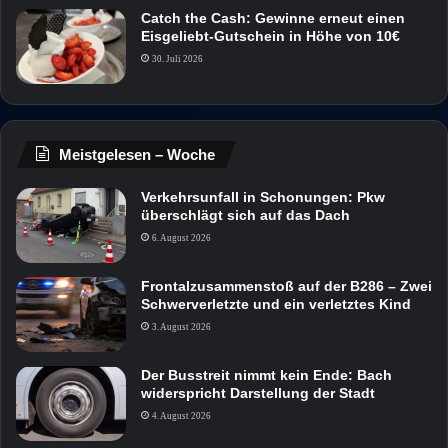
Catch the Cash: Gewinne erneut einen
Eisgeliebt-Gutschein in Höhe von 10€
30. Juli 2026
Meistgelesen – Woche
Verkehrsunfall in Schonungen: Pkw
überschlägt sich auf das Dach
6. August 2026
Frontalzusammenstoß auf der B286 – Zwei
Schwerverletzte und ein verletztes Kind
3. August 2026
Der Busstreit nimmt kein Ende: Bach
widerspricht Darstellung der Stadt
4. August 2026