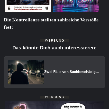
Die Kontrolleure stellten zahlreiche Verstöße
fest:
Das könnte Dich auch interessieren:
Zwei Fälle von Sachbeschädigung und Diebstahl in Schweinfurt