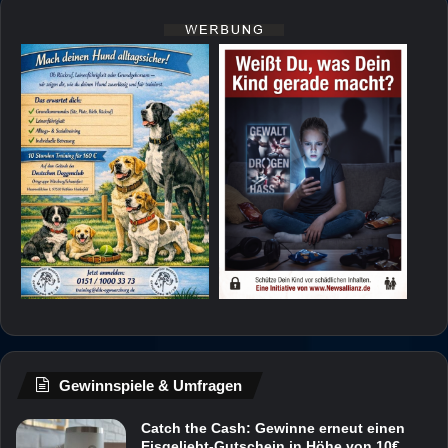
Gewinnspiele & Umfragen
Catch the Cash: Gewinne erneut einen
Eisgeliebt-Gutschein in Höhe von 10€