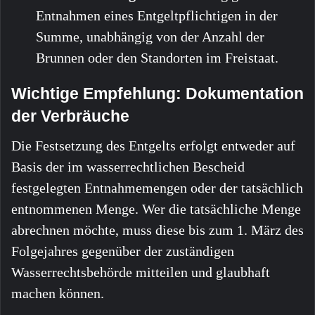
Entnahmen eines Entgeltpflichtigen in der
Summe, unabhängig von der Anzahl der
Brunnen oder den Standorten im Freistaat.
Wichtige Empfehlung: Dokumentation
der Verbräuche
Die Festsetzung des Entgelts erfolgt entweder auf
Basis der im wasserrechtlichen Bescheid
festgelegten Entnahmemengen oder der tatsächlich
entnommenen Menge. Wer die tatsächliche Menge
abrechnen möchte, muss diese bis zum 1. März des
Folgejahres gegenüber der zuständigen
Wasserrechtsbehörde mitteilen und glaubhaft
machen können.