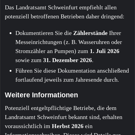
Das Landratsamt Schweinfurt empfiehlt allen
potenziell betroffenen Betrieben daher dringend:
Dokumentieren Sie die
Zählerstände
Ihrer
Messeinrichtungen (z. B. Wasseruhren oder
Stromzähler an Pumpen) zum
1. Juli 2026
sowie zum
31. Dezember 2026
.
Führen Sie diese Dokumentation anschließend
fortlaufend jeweils zum Jahresende durch.
Weitere Informationen
Potenziell entgeltpflichtige Betriebe, die dem
Landratsamt Schweinfurt bekannt sind, erhalten
voraussichtlich im
Herbst 2026
ein
Informationsschreiben. Dieses wird Details zur