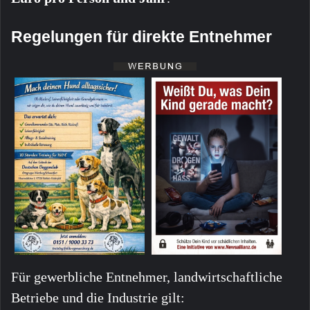
Regelungen für direkte Entnehmer
Für gewerbliche Entnehmer, landwirtschaftliche
Betriebe und die Industrie gilt: