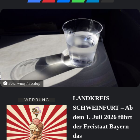
Foto: wuny / Pixabay
LANDKREIS
SCHWEINFURT – Ab
dem 1. Juli 2026 führt
der Freistaat Bayern
das