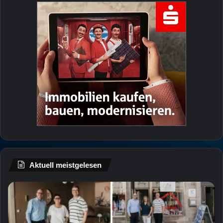
Aktuell meistgelesen