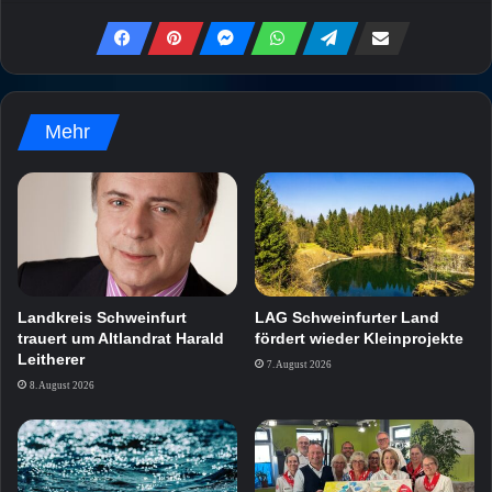
Mehr
Landkreis Schweinfurt
LAG Schweinfurter Land
trauert um Altlandrat Harald
fördert wieder Kleinprojekte
Leitherer
7. August 2026
8. August 2026