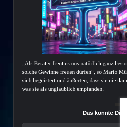
„Als Berater freut es uns natürlich ganz bes
solche Gewinne freuen dürfen“, so Mario Mü
sich begeistert und äußerten, dass sie nie da
was sie als unglaublich empfanden.
Das könnte Dich