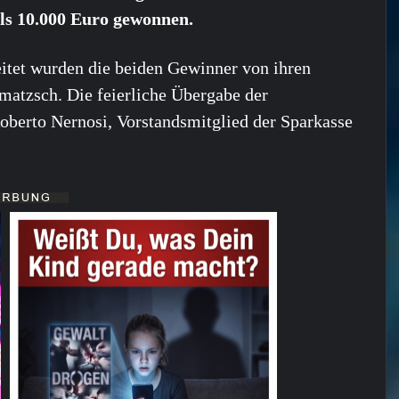
ils 10.000 Euro gewonnen.
itet wurden die beiden Gewinner von ihren
atzsch. Die feierliche Übergabe der
oberto Nernosi, Vorstandsmitglied der Sparkasse