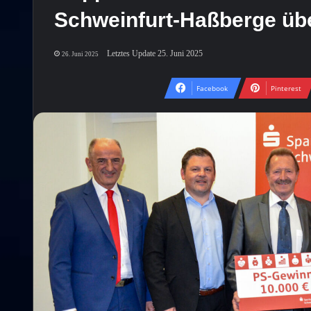
Schweinfurt-Haßberge üb
Letztes Update 25. Juni 2025
26. Juni 2025
Facebook
Pinterest