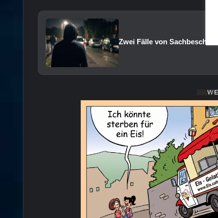
Zwei Fälle von Sachbeschädi