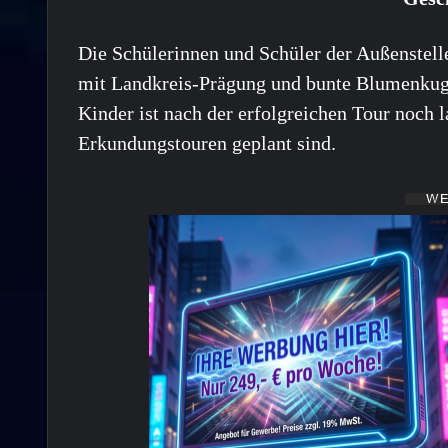
Die Schülerinnen und Schüler der Außenstell
mit Landkreis-Prägung und bunte Blumenkuge
Kinder ist nach der erfolgreichen Tour noch la
Erkundungstouren geplant sind.