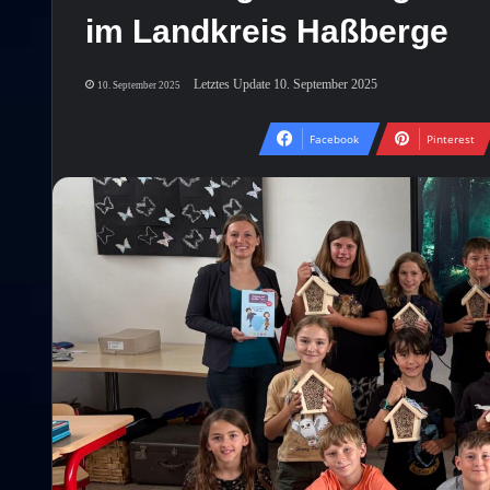
im Landkreis Haßberge
Letztes Update 10. September 2025
10. September 2025
Facebook
Pinterest