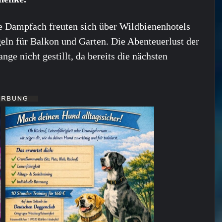
e Dampfach freuten sich über Wildbienenhotels
ln für Balkon und Garten. Die Abenteuerlust der
nge nicht gestillt, da bereits die nächsten