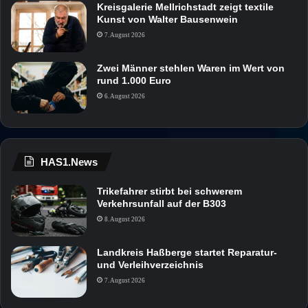
Kreisgalerie Mellrichstadt zeigt textile
Kunst von Walter Bausenwein
7. August 2026
Zwei Männer stehlen Waren im Wert von
rund 1.000 Euro
6. August 2026
HAS1.News
Trikefahrer stirbt bei schwerem
Verkehrsunfall auf der B303
8. August 2026
Landkreis Haßberge startet Reparatur-
und Verleihverzeichnis
7. August 2026