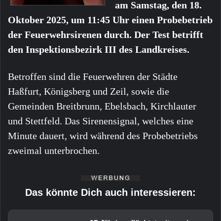
am Samstag, den 18.
Oktober 2025, um 11:45 Uhr einen Probebetrieb
der Feuerwehrsirenen durch. Der Test betrifft
den Inspektionsbezirk III des Landkreises.
Betroffen sind die Feuerwehren der Städte
Haßfurt, Königsberg und Zeil, sowie die
Gemeinden Breitbrunn, Ebelsbach, Kirchlauter
und Stettfeld. Das Sirenensignal, welches eine
Minute dauert, wird während des Probebetriebs
zweimal unterbrochen.
Das könnte Dich auch interessieren: