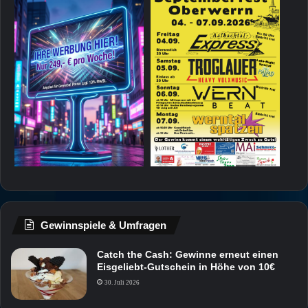
Gewinnspiele & Umfragen
Catch the Cash: Gewinne erneut einen
Eisgeliebt-Gutschein in Höhe von 10€
30. Juli 2026