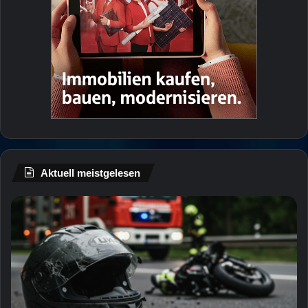
Aktuell meistgelesen