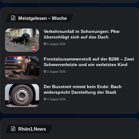
Meistgelesen – Woche
Verkehrsunfall in Schonungen: Pkw
überschlägt sich auf das Dach
6. August 2026
Frontalzusammenstoß auf der B286 – Zwei
Schwerverletzte und ein verletztes Kind
3. August 2026
Der Busstreit nimmt kein Ende: Bach
widerspricht Darstellung der Stadt
4. August 2026
Rhön1.News