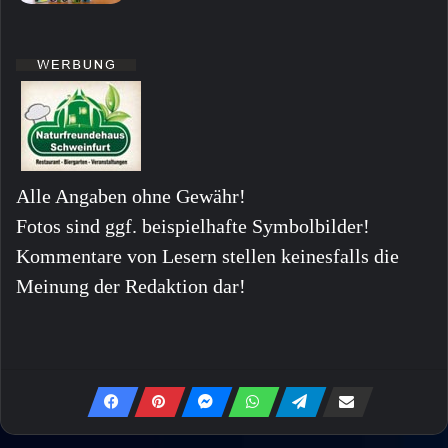
Alle Angaben ohne Gewähr!
Fotos sind ggf. beispielhafte Symbolbilder!
Kommentare von Lesern stellen keinesfalls die
Meinung der Redaktion dar!