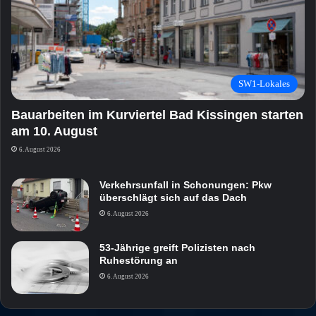
SW1-Lokales
Bauarbeiten im Kurviertel Bad Kissingen starten
am 10. August
6. August 2026
Verkehrsunfall in Schonungen: Pkw
überschlägt sich auf das Dach
6. August 2026
53-Jährige greift Polizisten nach
Ruhestörung an
6. August 2026