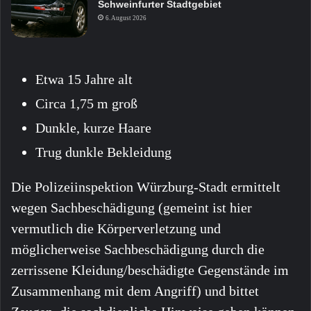
Schweinfurter Stadtgebiet
6. August 2026
Etwa 15 Jahre alt
Circa 1,75 m groß
Dunkle, kurze Haare
Trug dunkle Bekleidung
Die Polizeiinspektion Würzburg-Stadt ermittelt
wegen Sachbeschädigung (gemeint ist hier
vermutlich die Körperverletzung und
möglicherweise Sachbeschädigung durch die
zerrissene Kleidung/beschädigte Gegenstände im
Zusammenhang mit dem Angriff) und bittet