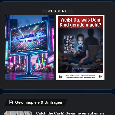
Gewinnspiele & Umfragen
Catch the Cash: Gewinne erneut einen