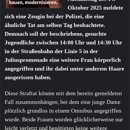
Oktober 2025 meldete
sich eine Zeugin bei der Polizei, die eine
ähnliche Tat am selben Tag beobachtete.
Demnach soll der beschriebene, gesuchte
Jugendliche zwischen 14:00 Uhr und 14:30 Uhr
in der Straßenbahn der Linie 5 in der
Juliuspromenade eine weitere Frau körperlich
angegriffen und ihr dabei unter anderem Haare
ausgerissen haben.
Diese Straftat könnte mit dem bereits gemeldeten
Fall zusammenhängen, bei dem eine junge Dame
plötzlich grundlos in einem Omnibus angegriffen
wurde. Beide Frauen wurden glücklicherweise nur
leicht verletzt und benötigten keine weitere