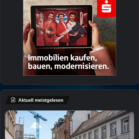
Aktuell meistgelesen