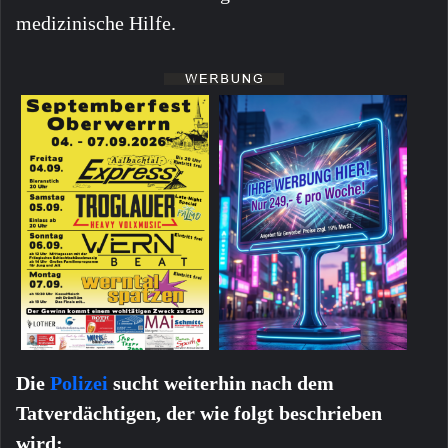
medizinische Hilfe.
Die
Polizei
sucht weiterhin nach dem
Tatverdächtigen, der wie folgt beschrieben
wird: