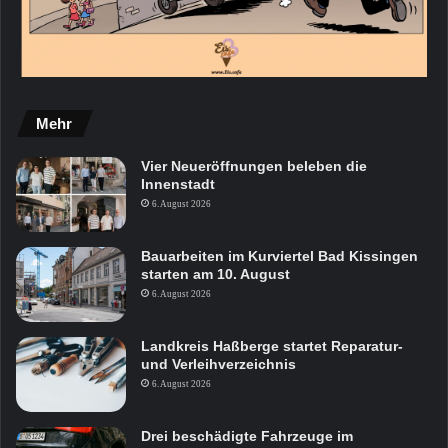
Mehr
Vier Neueröffnungen beleben die
Innenstadt
6. August 2026
Bauarbeiten im Kurviertel Bad Kissingen
starten am 10. August
6. August 2026
Landkreis Haßberge startet Reparatur-
und Verleihverzeichnis
6. August 2026
Drei beschädigte Fahrzeuge im