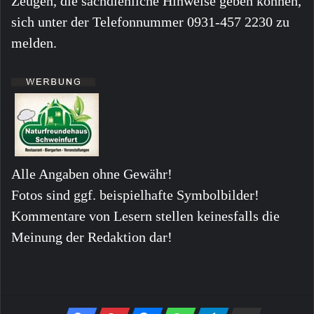
Zeugen, die sachdienliche Hinweise geben können,
sich unter der Telefonnummer 0931-457 2230 zu
melden.
Alle Angaben ohne Gewähr!
Fotos sind ggf. beispielhafte Symbolbilder!
Kommentare von Lesern stellen keinesfalls die
Meinung der Redaktion dar!