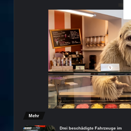
Mehr
Drei beschädigte Fahrzeuge im