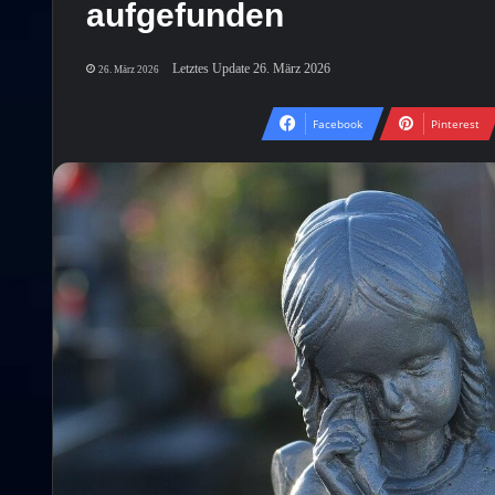
aufgefunden
Letztes Update 26. März 2026
26. März 2026
Facebook
Pinterest