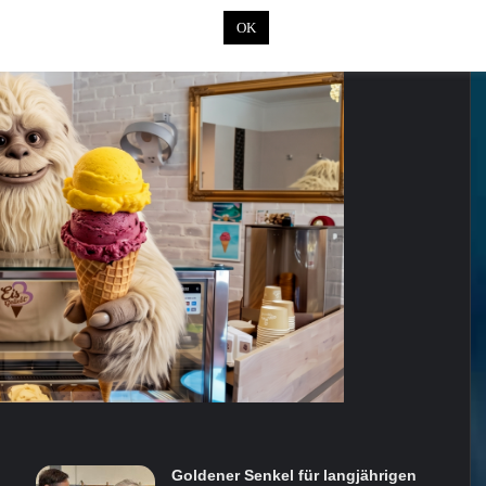
OK
Goldener Senkel für langjährigen