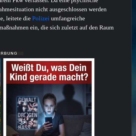
hmesituation nicht ausgeschlossen werden
e, leitete die
Polizei
umfangreiche
aßnahmen ein, die sich zuletzt auf den Raum