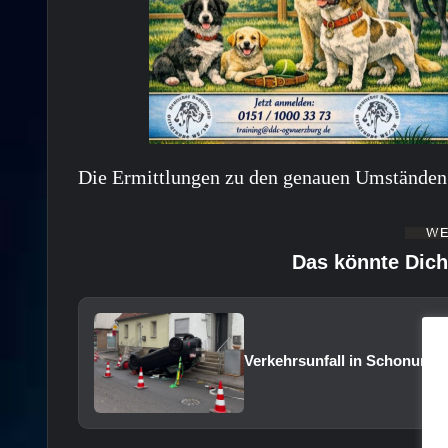
Die Ermittlungen zu den genauen Umständen 
Das könnte Dich
Verkehrsunfall in Schonunge