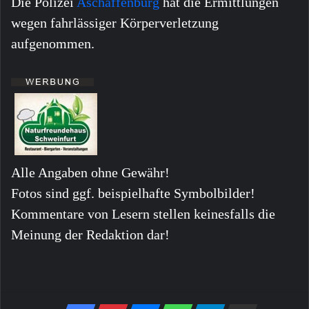
Die Polizei
Aschaffenburg
hat die Ermittlungen
wegen fahrlässiger Körperverletzung
aufgenommen.
Alle Angaben ohne Gewähr!
Fotos sind ggf. beispielhafte Symbolbilder!
Kommentare von Lesern stellen keinesfalls die
Meinung der Redaktion dar!