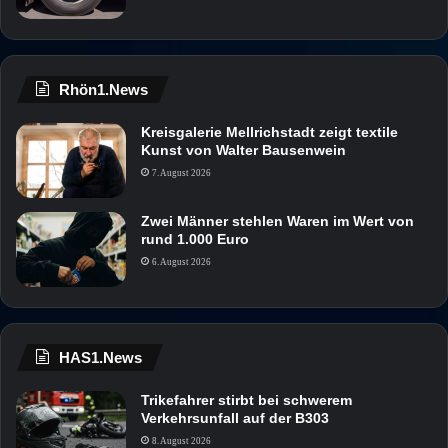
Rhön1.News
Kreisgalerie Mellrichstadt zeigt textile
Kunst von Walter Bausenwein
7. August 2026
Zwei Männer stehlen Waren im Wert von
rund 1.000 Euro
6. August 2026
HAS1.News
Trikefahrer stirbt bei schwerem
Verkehrsunfall auf der B303
8. August 2026