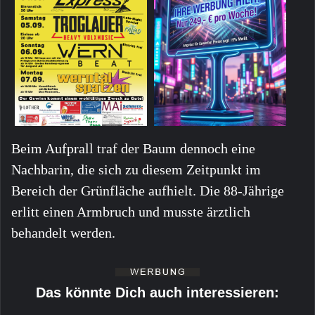
Beim Aufprall traf der Baum dennoch eine
Nachbarin, die sich zu diesem Zeitpunkt im
Bereich der Grünfläche aufhielt. Die 88-Jährige
erlitt einen Armbruch und musste ärztlich
behandelt werden.
Das könnte Dich auch interessieren: