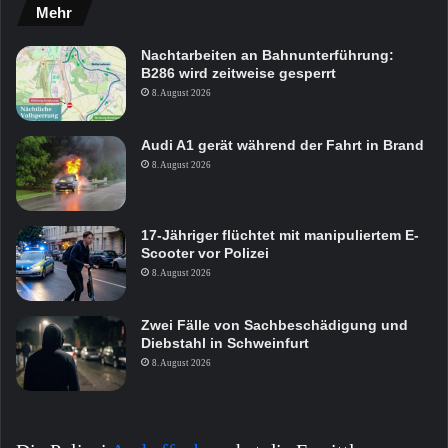
Mehr
Nachtarbeiten an Bahnunterführung:
B286 wird zeitweise gesperrt
8. August 2026
Audi A1 gerät während der Fahrt in Brand
8. August 2026
17-Jähriger flüchtet mit manipuliertem E-
Scooter vor Polizei
8. August 2026
Zwei Fälle von Sachbeschädigung und
Diebstahl in Schweinfurt
8. August 2026