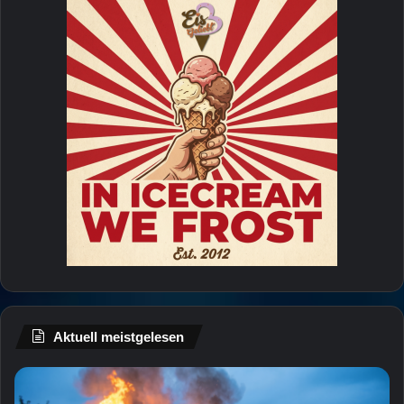
Aktuell meistgelesen