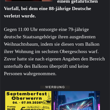
einem gefährlichen
Vorfall, bei dem eine 88-jährige Deutsche
verletzt wurde.
Gegen 11:00 Uhr entsorgte eine 79-jährige
deutsche Staatsangehörige ihren ausgedienten
Weihnachtsbaum, indem sie diesen vom Balkon
ihrer Wohnung im sechsten Obergeschoss warf.
Zuvor hatte sie nach eigenen Angaben den Bereich
unterhalb des Balkons überprüft und keine
Personen wahrgenommen.