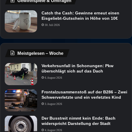
Gewinnspiele & Umfragen
Catch the Cash: Gewinne erneut einen
Eisgeliebt-Gutschein in Höhe von 10€
30. Juli 2026
Meistgelesen – Woche
Verkehrsunfall in Schonungen: Pkw
überschlägt sich auf das Dach
6. August 2026
Frontalzusammenstoß auf der B286 – Zwei
Schwerverletzte und ein verletztes Kind
3. August 2026
Der Busstreit nimmt kein Ende: Bach
widerspricht Darstellung der Stadt
4. August 2026