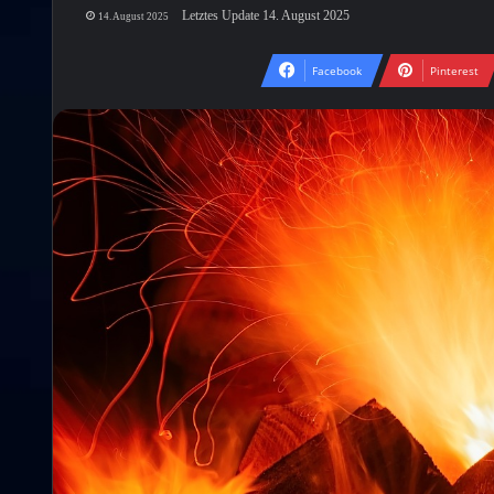
Letztes Update 14. August 2025
14. August 2025
Facebook
Pinterest