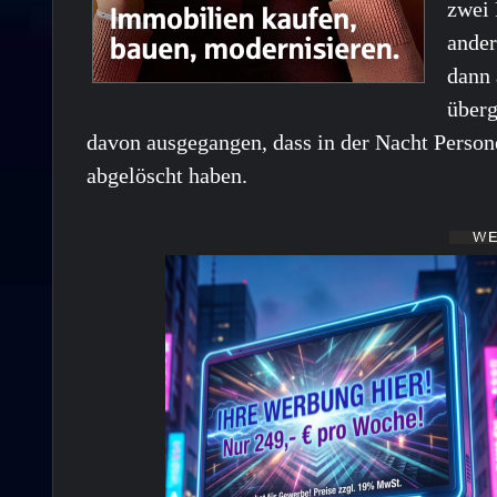
zwei 
ander
dann
überg
davon ausgegangen, dass in der Nacht Persone
abgelöscht haben.