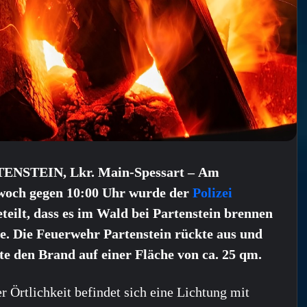
ENSTEIN, Lkr. Main-Spessart – Am
woch gegen 10:00 Uhr wurde der
Polizei
teilt, dass es im Wald bei Partenstein brennen
e. Die Feuerwehr Partenstein rückte aus und
te den Brand auf einer Fläche von ca. 25 qm.
r Örtlichkeit befindet sich eine Lichtung mit