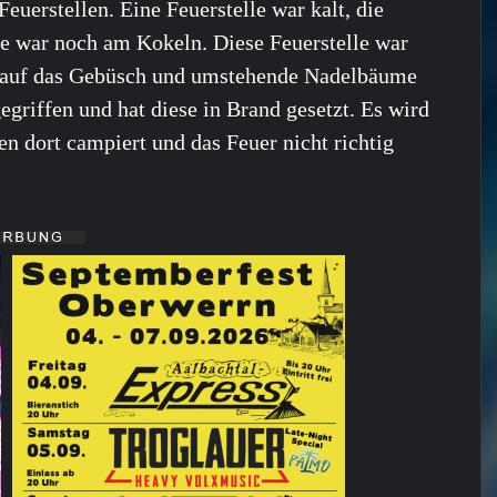
Feuerstellen. Eine Feuerstelle war kalt, die
e war noch am Kokeln. Diese Feuerstelle war
 auf das Gebüsch und umstehende Nadelbäume
egriffen und hat diese in Brand gesetzt. Es wird
n dort campiert und das Feuer nicht richtig