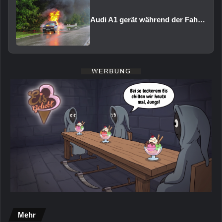
Audi A1 gerät während der Fahrt in Brand
Mehr