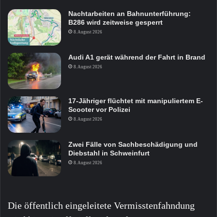
Nachtarbeiten an Bahnunterführung:
B286 wird zeitweise gesperrt
8. August 2026
Audi A1 gerät während der Fahrt in Brand
8. August 2026
17-Jähriger flüchtet mit manipuliertem E-
Scooter vor Polizei
8. August 2026
Zwei Fälle von Sachbeschädigung und
Diebstahl in Schweinfurt
8. August 2026
Die öffentlich eingeleitete Vermisstenfahndung