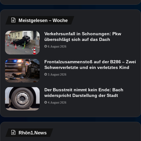
Meistgelesen – Woche
Verkehrsunfall in Schonungen: Pkw
überschlägt sich auf das Dach
6. August 2026
Frontalzusammenstoß auf der B286 – Zwei
Schwerverletzte und ein verletztes Kind
3. August 2026
Der Busstreit nimmt kein Ende: Bach
widerspricht Darstellung der Stadt
4. August 2026
Rhön1.News