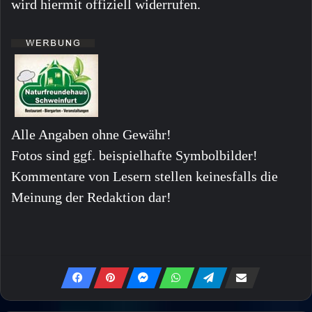
wird hiermit offiziell widerrufen.
Alle Angaben ohne Gewähr!
Fotos sind ggf. beispielhafte Symbolbilder!
Kommentare von Lesern stellen keinesfalls die
Meinung der Redaktion dar!