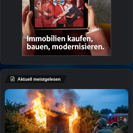
Aktuell meistgelesen