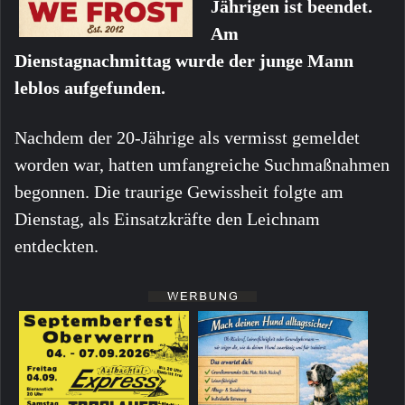
Jährigen ist beendet.
Am
Dienstagnachmittag wurde der junge Mann
leblos aufgefunden.
Nachdem der 20-Jährige als vermisst gemeldet
worden war, hatten umfangreiche Suchmaßnahmen
begonnen. Die traurige Gewissheit folgte am
Dienstag, als Einsatzkräfte den Leichnam
entdeckten.