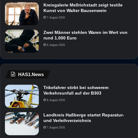
Kreisgalerie Mellrichstadt zeigt textile
Kunst von Walter Bausenwein
7. August 2026
Zwei Männer stehlen Waren im Wert von
rund 1.000 Euro
6. August 2026
HAS1.News
Trikefahrer stirbt bei schwerem
Verkehrsunfall auf der B303
8. August 2026
Landkreis Haßberge startet Reparatur-
und Verleihverzeichnis
7. August 2026