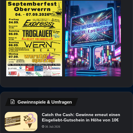
Gewinnspiele & Umfragen
Catch the Cash: Gewinne erneut einen
Eisgeliebt-Gutschein in Höhe von 10€
30. Juli 2026