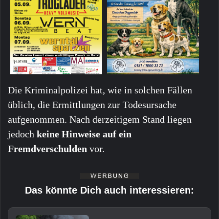
Die Kriminalpolizei hat, wie in solchen Fällen
üblich, die Ermittlungen zur Todesursache
aufgenommen. Nach derzeitigem Stand liegen
jedoch
keine Hinweise auf ein
Fremdverschulden
vor.
Das könnte Dich auch interessieren: