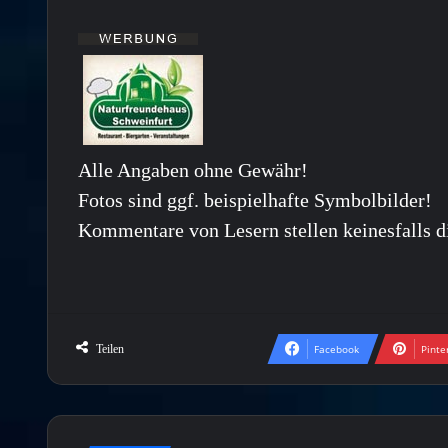
Alle Angaben ohne Gewähr!
Fotos sind ggf. beispielhafte Symbolbilder!
Kommentare von Lesern stellen keinesfalls d
Teilen
Facebook
Pinte