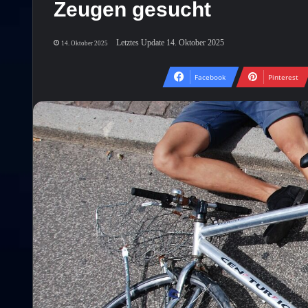
Zeugen gesucht
Letztes Update 14. Oktober 2025
14. Oktober 2025
Facebook
Pinterest