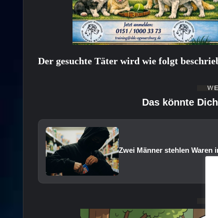
Der gesuchte Täter wird wie folgt beschrie
Das könnte Dich
Zwei Männer stehlen Waren i