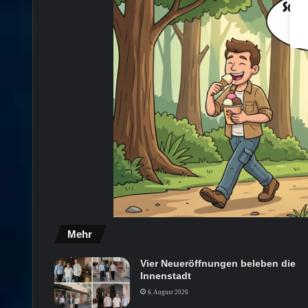
Mehr
Vier Neueröffnungen beleben die
Innenstadt
6. August 2026