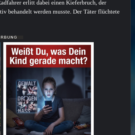
adfahrer erlitt dabei einen Kieferbruch, der
tiv behandelt werden musste. Der Täter flüchtete