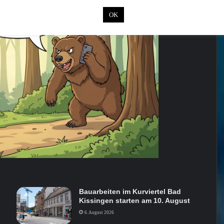
OK
Bauarbeiten im Kurviertel Bad
Kissingen starten am 10. August
6. August 2026