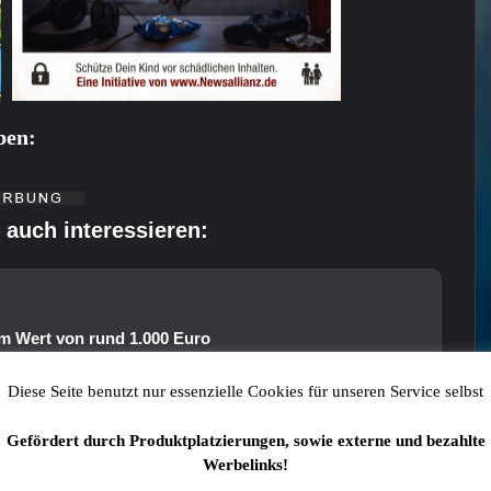
ben:
 auch interessieren:
m Wert von rund 1.000 Euro
Diese Seite benutzt nur essenzielle Cookies für unseren Service selbst
Gefördert durch Produktplatzierungen, sowie externe und bezahlte
Werbelinks!