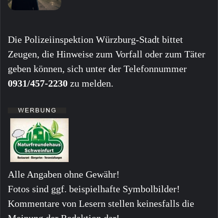
Die Polizeiinspektion Würzburg-Stadt bittet
Zeugen, die Hinweise zum Vorfall oder zum Täter
geben können, sich unter der Telefonnummer
0931/457-2230
zu melden.
Alle Angaben ohne Gewähr!
Fotos sind ggf. beispielhafte Symbolbilder!
Kommentare von Lesern stellen keinesfalls die
Meinung der Redaktion dar!