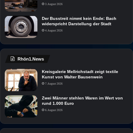
3. August 2026
Der Busstreit nimmt kein Ende: Bach
widerspricht Darstellung der Stadt
4. August 2026
Rhön1.News
Kreisgalerie Mellrichstadt zeigt textile
Kunst von Walter Bausenwein
7. August 2026
Zwei Männer stehlen Waren im Wert von
rund 1.000 Euro
6. August 2026