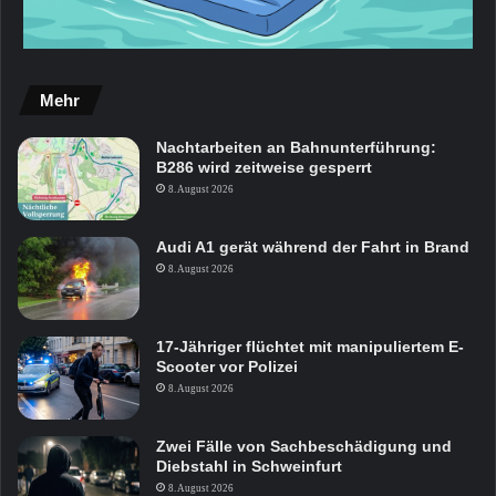
Mehr
Nachtarbeiten an Bahnunterführung:
B286 wird zeitweise gesperrt
8. August 2026
Audi A1 gerät während der Fahrt in Brand
8. August 2026
17-Jähriger flüchtet mit manipuliertem E-
Scooter vor Polizei
8. August 2026
Zwei Fälle von Sachbeschädigung und
Diebstahl in Schweinfurt
8. August 2026