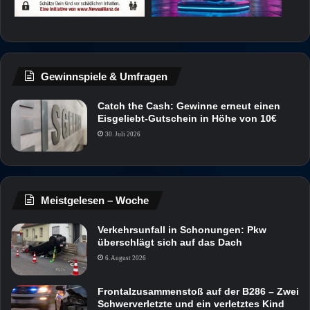
Gewinnspiele & Umfragen
Catch the Cash: Gewinne erneut einen
Eisgeliebt-Gutschein in Höhe von 10€
30. Juli 2026
Meistgelesen – Woche
Verkehrsunfall in Schonungen: Pkw
überschlägt sich auf das Dach
6. August 2026
Frontalzusammenstoß auf der B286 – Zwei
Schwerverletzte und ein verletztes Kind