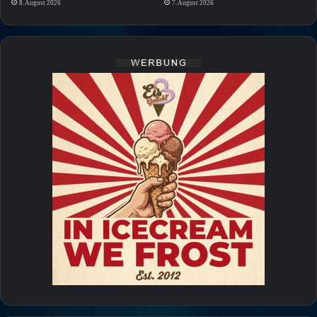
8. August 2026
7. August 2026