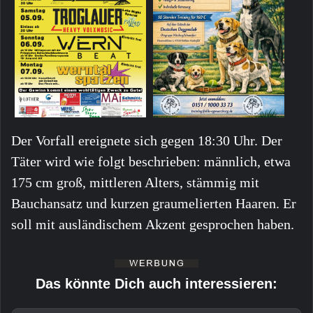
Der Vorfall ereignete sich gegen 18:30 Uhr. Der
Täter wird wie folgt beschrieben: männlich, etwa
175 cm groß, mittleren Alters, stämmig mit
Bauchansatz und kurzen graumelierten Haaren. Er
soll mit ausländischem Akzent gesprochen haben.
Das könnte Dich auch interessieren: