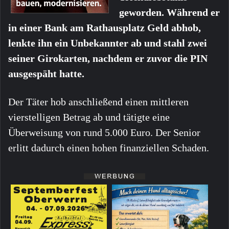
geworden. Während er
in einer Bank am Rathausplatz Geld abhob,
lenkte ihn ein Unbekannter ab und stahl zwei
seiner Girokarten, nachdem er zuvor die PIN
ausgespäht hatte.
Der Täter hob anschließend einen mittleren
vierstelligen Betrag ab und tätigte eine
Überweisung von rund 5.000 Euro. Der Senior
erlitt dadurch einen hohen finanziellen Schaden.