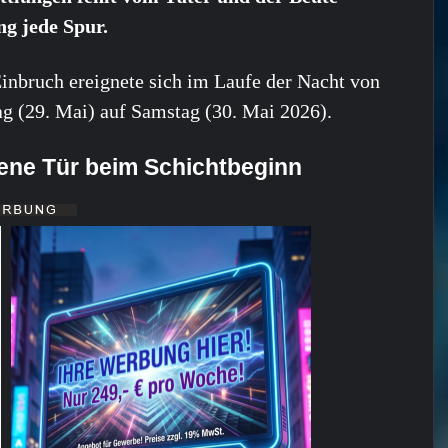
ng jede Spur.
inbruch ereignete sich im Laufe der Nacht von
ag (29. Mai) auf Samstag (30. Mai 2026).
hene Tür beim Schichtbeginn