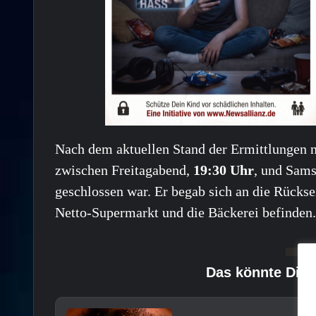
Nach dem aktuellen Stand der Ermittlungen nu
zwischen Freitagabend,
19:30 Uhr
, und Sam
geschlossen war. Er begab sich an die Rücks
Netto-Supermarkt und die Bäckerei befinden.
Das könnte Dich