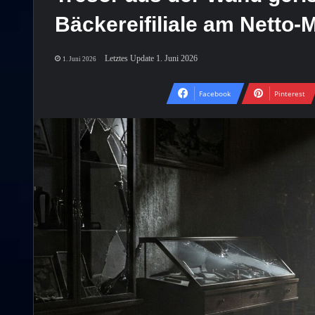
Bäckereifiliale am Netto-
Letztes Update 1. Juni 2026
1. Juni 2026
Facebook
Pinterest