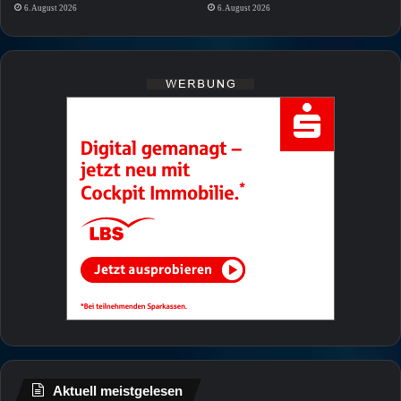
6. August 2026
6. August 2026
Aktuell meistgelesen