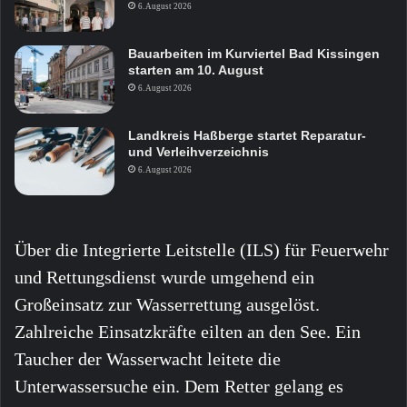
6. August 2026
Bauarbeiten im Kurviertel Bad Kissingen
starten am 10. August
6. August 2026
Landkreis Haßberge startet Reparatur-
und Verleihverzeichnis
6. August 2026
Über die Integrierte Leitstelle (ILS) für Feuerwehr
und Rettungsdienst wurde umgehend ein
Großeinsatz zur Wasserrettung ausgelöst.
Zahlreiche Einsatzkräfte eilten an den See. Ein
Taucher der Wasserwacht leitete die
Unterwassersuche ein. Dem Retter gelang es