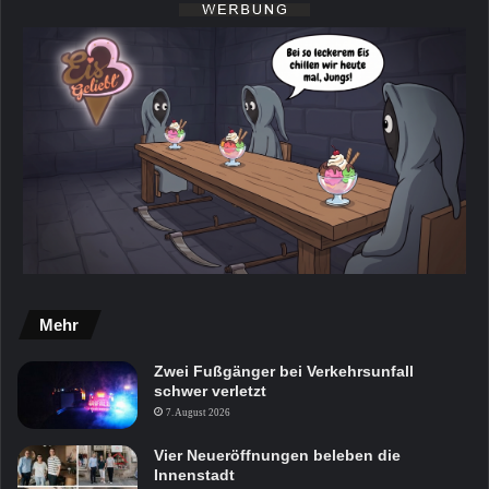
Mehr
Zwei Fußgänger bei Verkehrsunfall
schwer verletzt
7. August 2026
Vier Neueröffnungen beleben die
Innenstadt