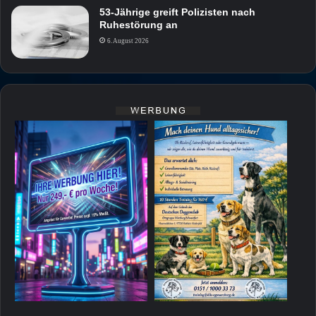
53-Jährige greift Polizisten nach
Ruhestörung an
6. August 2026