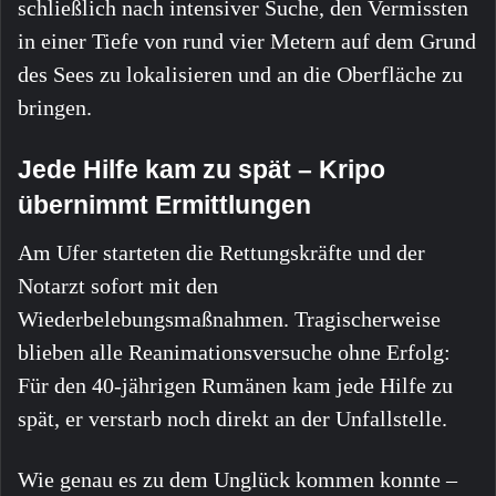
schließlich nach intensiver Suche, den Vermissten
in einer Tiefe von rund vier Metern auf dem Grund
des Sees zu lokalisieren und an die Oberfläche zu
bringen.
Jede Hilfe kam zu spät – Kripo
übernimmt Ermittlungen
Am Ufer starteten die Rettungskräfte und der
Notarzt sofort mit den
Wiederbelebungsmaßnahmen. Tragischerweise
blieben alle Reanimationsversuche ohne Erfolg:
Für den 40-jährigen Rumänen kam jede Hilfe zu
spät, er verstarb noch direkt an der Unfallstelle.
Wie genau es zu dem Unglück kommen konnte –