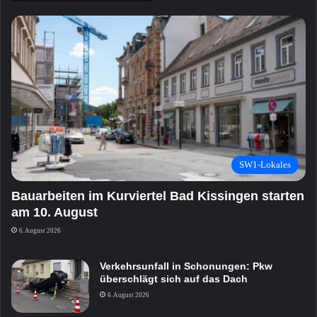
SW1-Lokales
Bauarbeiten im Kurviertel Bad Kissingen starten
am 10. August
6. August 2026
Verkehrsunfall in Schonungen: Pkw
überschlägt sich auf das Dach
6. August 2026