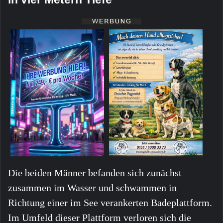
Die beiden Männer befanden sich zunächst
zusammen im Wasser und schwammen in
Richtung einer im See verankerten Badeplattform.
Im Umfeld dieser Plattform verloren sich die