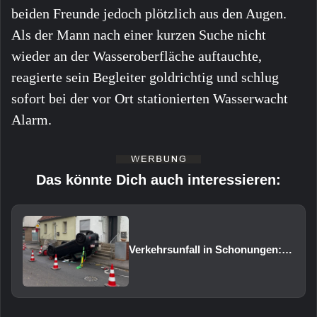
beiden Freunde jedoch plötzlich aus den Augen.
Als der Mann nach einer kurzen Suche nicht
wieder an der Wasseroberfläche auftauchte,
reagierte sein Begleiter goldrichtig und schlug
sofort bei der vor Ort stationierten Wasserwacht
Alarm.
Das könnte Dich auch interessieren:
Verkehrsunfall in Schonungen: Pkw überschlägt sich auf das Dach