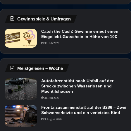
Gewinnspiele & Umfragen
Catch the Cash: Gewinne erneut einen
Eisgeliebt-Gutschein in Höhe von 10€
30. Juli 2026
Meistgelesen – Woche
Autofahrer stirbt nach Unfall auf der
Strecke zwischen Wasserlosen und
Machtilshausen
31. Juli 2026
Frontalzusammenstoß auf der B286 – Zwei
Schwerverletzte und ein verletztes Kind
3. August 2026