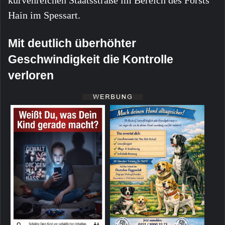
Hain im Spessart.
Mit deutlich überhöhter
Geschwindigkeit die Kontrolle
verloren