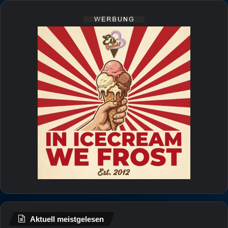
Aktuell meistgelesen