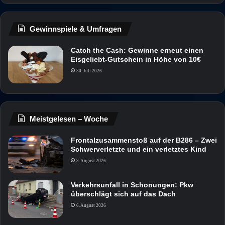
Gewinnspiele & Umfragen
Catch the Cash: Gewinne erneut einen
Eisgeliebt-Gutschein in Höhe von 10€
30. Juli 2026
Meistgelesen – Woche
Frontalzusammenstoß auf der B286 – Zwei
Schwerverletzte und ein verletztes Kind
3. August 2026
Verkehrsunfall in Schonungen: Pkw
überschlägt sich auf das Dach
6. August 2026