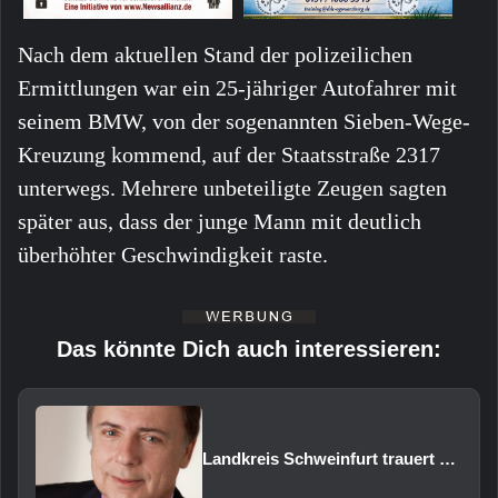
Nach dem aktuellen Stand der polizeilichen
Ermittlungen war ein 25-jähriger Autofahrer mit
seinem BMW, von der sogenannten Sieben-Wege-
Kreuzung kommend, auf der Staatsstraße 2317
unterwegs. Mehrere unbeteiligte Zeugen sagten
später aus, dass der junge Mann mit deutlich
überhöhter Geschwindigkeit raste.
Das könnte Dich auch interessieren:
Landkreis Schweinfurt trauert um Altlandrat Harald Leitherer