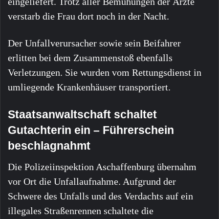
eingeliefert. Trotz aller Bemühungen der Ärzte
verstarb die Frau dort noch in der Nacht.
Der Unfallverursacher sowie sein Beifahrer
erlitten bei dem Zusammenstoß ebenfalls
Verletzungen. Sie wurden vom Rettungsdienst in
umliegende Krankenhäuser transportiert.
Staatsanwaltschaft schaltet
Gutachterin ein – Führerschein
beschlagnahmt
Die Polizeiinspektion Aschaffenburg übernahm
vor Ort die Unfallaufnahme. Aufgrund der
Schwere des Unfalls und des Verdachts auf ein
illegales Straßenrennen schaltete die