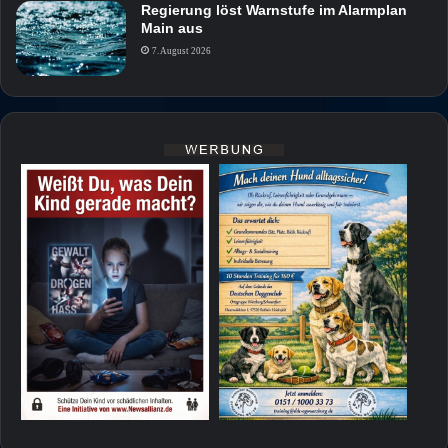
Regierung löst Warnstufe im Alarmplan
Main aus
7. August 2026