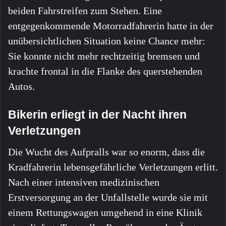
beiden Fahrstreifen zum Stehen. Eine
entgegenkommende Motorradfahrerin hatte in der
unübersichtlichen Situation keine Chance mehr:
Sie konnte nicht mehr rechtzeitig bremsen und
krachte frontal in die Flanke des querstehenden
Autos.
Bikerin erliegt in der Nacht ihren
Verletzungen
Die Wucht des Aufpralls war so enorm, dass die
Kradfahrerin lebensgefährliche Verletzungen erlitt.
Nach einer intensiven medizinischen
Erstversorgung an der Unfallstelle wurde sie mit
einem Rettungswagen umgehend in eine Klinik