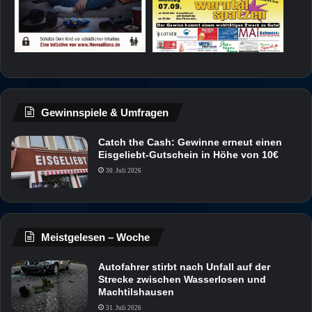
Gewinnspiele & Umfragen
Catch the Cash: Gewinne erneut einen
Eisgeliebt-Gutschein in Höhe von 10€
30. Juli 2026
Meistgelesen – Woche
Autofahrer stirbt nach Unfall auf der
Strecke zwischen Wasserlosen und
Machtilshausen
31. Juli 2026