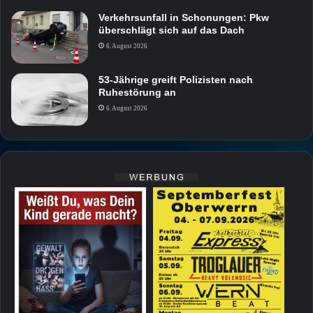
Verkehrsunfall in Schonungen: Pkw
überschlägt sich auf das Dach
6. August 2026
53-Jährige greift Polizisten nach
Ruhestörung an
6. August 2026