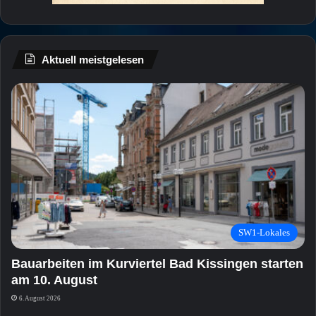
Aktuell meistgelesen
SW1-Lokales
Bauarbeiten im Kurviertel Bad Kissingen starten
am 10. August
6. August 2026