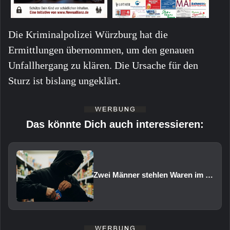
Die Kriminalpolizei Würzburg hat die
Ermittlungen übernommen, um den genauen
Unfallhergang zu klären. Die Ursache für den
Sturz ist bislang ungeklärt.
Das könnte Dich auch interessieren:
Zwei Männer stehlen Waren im Wert von rund 1.000 Euro