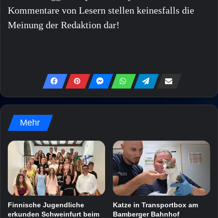
Kommentare von Lesern stellen keinesfalls die
Meinung der Redaktion dar!
Mehr
Finnische Jugendliche
Katze in Transportbox am
erkunden Schweinfurt beim
Bamberger Bahnhof