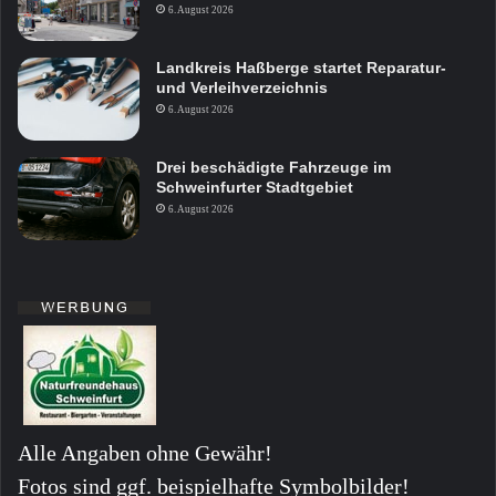
6. August 2026
Landkreis Haßberge startet Reparatur-
und Verleihverzeichnis
6. August 2026
Drei beschädigte Fahrzeuge im
Schweinfurter Stadtgebiet
6. August 2026
Alle Angaben ohne Gewähr!
Fotos sind ggf. beispielhafte Symbolbilder!