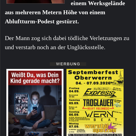
einem Werksgelände
aus mehreren Metern Höhe von einem
Abluftturm-Podest gestürzt.
Der Mann zog sich dabei tödliche Verletzungen zu
und verstarb noch an der Unglücksstelle.