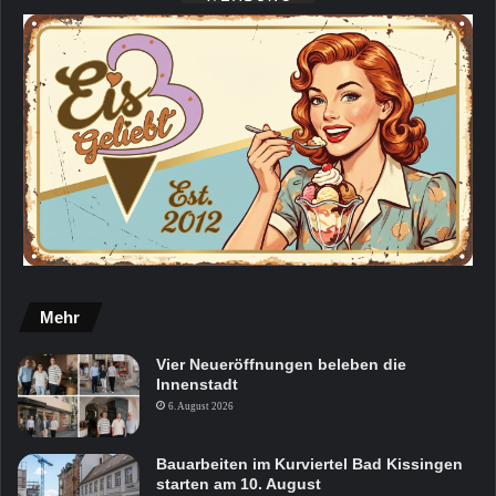
Mehr
Vier Neueröffnungen beleben die
Innenstadt
6. August 2026
Bauarbeiten im Kurviertel Bad Kissingen
starten am 10. August