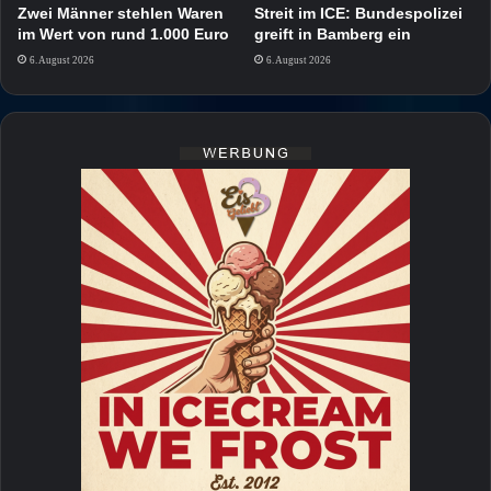
Zwei Männer stehlen Waren
Streit im ICE: Bundespolizei
im Wert von rund 1.000 Euro
greift in Bamberg ein
6. August 2026
6. August 2026