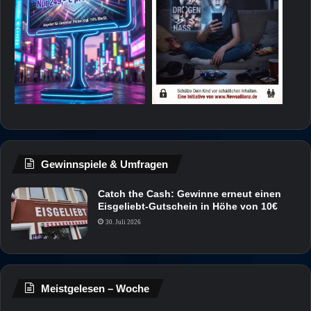
Gewinnspiele & Umfragen
Catch the Cash: Gewinne erneut einen
Eisgeliebt-Gutschein in Höhe von 10€
30. Juli 2026
Meistgelesen – Woche