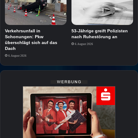
Verkehrsunfall in
53-Jährige greift Polizisten
Schonungen: Pkw
nach Ruhestörung an
überschlägt sich auf das
6. August 2026
Dach
6. August 2026