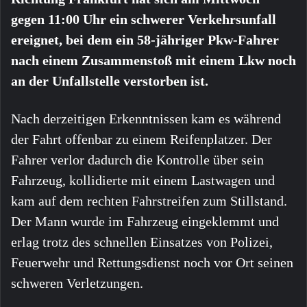
gegen 11:00 Uhr ein schwerer Verkehrsunfall
ereignet, bei dem ein 58-jähriger Pkw-Fahrer
nach einem Zusammenstoß mit einem Lkw noch
an der Unfallstelle verstorben ist.
Nach derzeitigen Erkenntnissen kam es während
der Fahrt offenbar zu einem Reifenplatzer. Der
Fahrer verlor dadurch die Kontrolle über sein
Fahrzeug, kollidierte mit einem Lastwagen und
kam auf dem rechten Fahrstreifen zum Stillstand.
Der Mann wurde im Fahrzeug eingeklemmt und
erlag trotz des schnellen Einsatzes von Polizei,
Feuerwehr und Rettungsdienst noch vor Ort seinen
schweren Verletzungen.