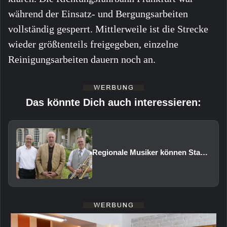
während der Einsatz- und Bergungsarbeiten
vollständig gesperrt. Mittlerweile ist die Strecke
wieder größtenteils freigegeben, einzelne
Reinigungsarbeiten dauern noch an.
Das könnte Dich auch interessieren:
Regionale Musiker können Staatsbad Philharmonie im Februar 2027 vertreten