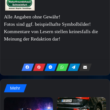
Alle Angaben ohne Gewähr!
Fotos sind ggf. beispielhafte Symbolbilder!
Kommentare von Lesern stellen keinesfalls die
Meinung der Redaktion dar!
Mehr