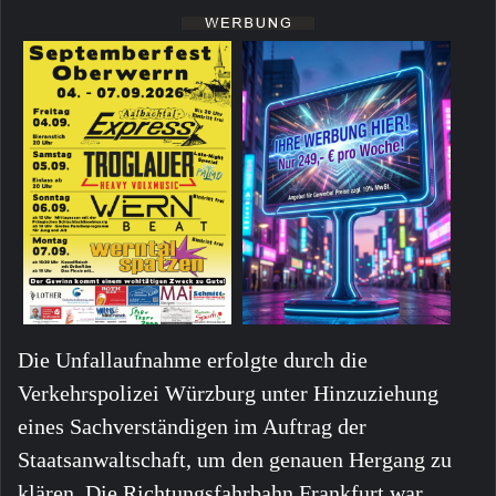
Die Unfallaufnahme erfolgte durch die
Verkehrspolizei Würzburg unter Hinzuziehung
eines Sachverständigen im Auftrag der
Staatsanwaltschaft, um den genauen Hergang zu
klären. Die Richtungsfahrbahn Frankfurt war