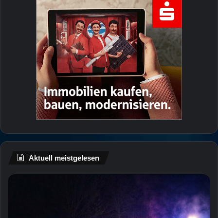
Aktuell meistgelesen