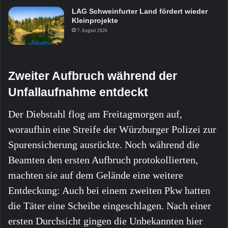
LAG Schweinfurter Land fördert wieder
Kleinprojekte
7. August 2026
Zweiter Aufbruch während der
Unfallaufnahme entdeckt
Der Diebstahl flog am Freitagmorgen auf,
woraufhin eine Streife der Würzburger Polizei zur
Spurensicherung ausrückte. Noch während die
Beamten den ersten Aufbruch protokollierten,
machten sie auf dem Gelände eine weitere
Entdeckung: Auch bei einem zweiten Pkw hatten
die Täter eine Scheibe eingeschlagen. Nach einer
ersten Durchsicht gingen die Unbekannten hier