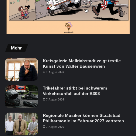
Mehr
Kreisgalerie Mellrichstadt zeigt textile
Kunst von Walter Bausenwein
7. August 2026
Trikefahrer stirbt bei schwerem
Verkehrsunfall auf der B303
7. August 2026
Regionale Musiker können Staatsbad
Philharmonie im Februar 2027 vertreten
7. August 2026