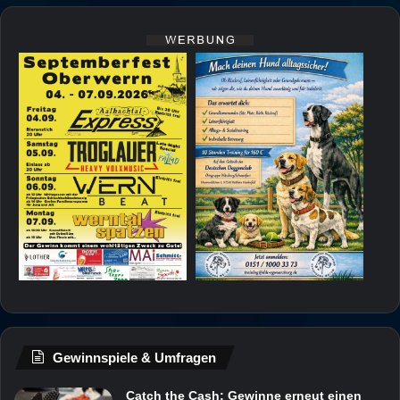
Gewinnspiele & Umfragen
Catch the Cash: Gewinne erneut einen