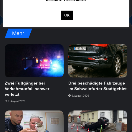
OK
Mehr
Zwei Fußgänger bei
Drei beschädigte Fahrzeuge
Verkehrsunfall schwer
im Schweinfurter Stadtgebiet
verletzt
6. August 2026
7. August 2026