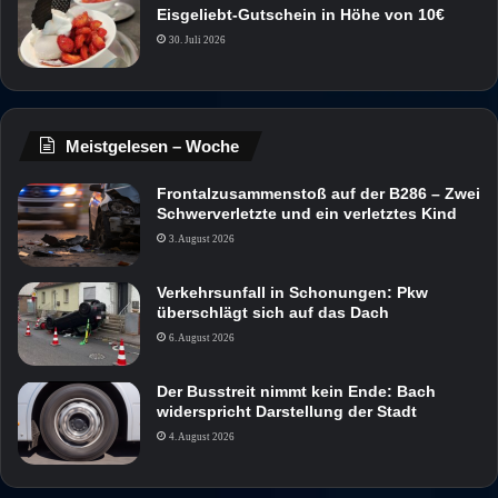
Eisgeliebt-Gutschein in Höhe von 10€
30. Juli 2026
Meistgelesen – Woche
Frontalzusammenstoß auf der B286 – Zwei
Schwerverletzte und ein verletztes Kind
3. August 2026
Verkehrsunfall in Schonungen: Pkw
überschlägt sich auf das Dach
6. August 2026
Der Busstreit nimmt kein Ende: Bach
widerspricht Darstellung der Stadt
4. August 2026