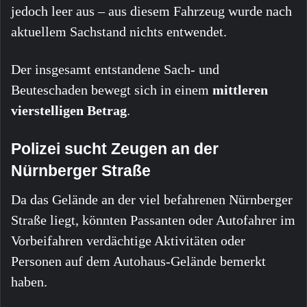
jedoch leer aus – aus diesem Fahrzeug wurde nach
aktuellem Sachstand nichts entwendet.
Der insgesamt entstandene Sach- und
Beuteschaden bewegt sich in einem
mittleren
vierstelligen Betrag
.
Polizei sucht Zeugen an der
Nürnberger Straße
Da das Gelände an der viel befahrenen Nürnberger
Straße liegt, könnten Passanten oder Autofahrer im
Vorbeifahren verdächtige Aktivitäten oder
Personen auf dem Autohaus-Gelände bemerkt
haben.