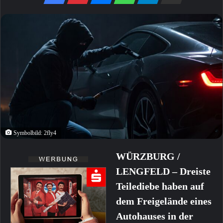
Symbolbild: 2fly4
WÜRZBURG /
LENGFELD – Dreiste
Teilediebe haben auf
dem Freigelände eines
Autohauses in der