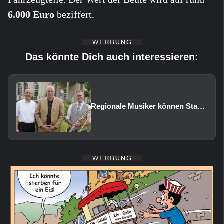
6.000 Euro
beziffert.
Das könnte Dich auch interessieren:
Regionale Musiker können Staatsbad Philharmonie im Februar 2027 vertreten