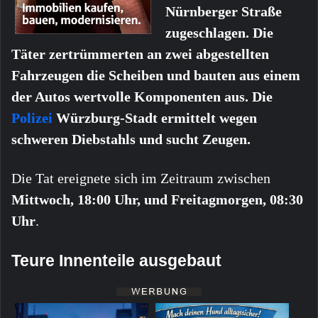
Nürnberger Straße
zugeschlagen. Die
Täter zertrümmerten an zwei abgestellten
Fahrzeugen die Scheiben und bauten aus einem
der Autos wertvolle Komponenten aus. Die
Polizei
Würzburg-Stadt ermittelt wegen
schweren Diebstahls und sucht Zeugen.
Die Tat ereignete sich im Zeitraum zwischen
Mittwoch, 18:00 Uhr, und Freitagmorgen, 08:30
Uhr
.
Teure Innenteile ausgebaut