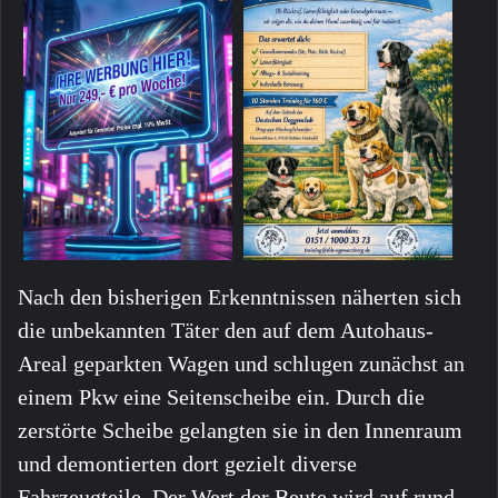
Nach den bisherigen Erkenntnissen näherten sich
die unbekannten Täter den auf dem Autohaus-
Areal geparkten Wagen und schlugen zunächst an
einem Pkw eine Seitenscheibe ein. Durch die
zerstörte Scheibe gelangten sie in den Innenraum
und demontierten dort gezielt diverse
Fahrzeugteile. Der Wert der Beute wird auf rund