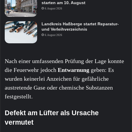
starten am 10. August
6. August 2026
Landkreis Haßberge startet Reparatur-
und Verleihverzeichnis
6. August 2026
Nach einer umfassenden Prüfung der Lage konnte
die Feuerwehr jedoch
Entwarnung
geben: Es
wurden keinerlei Anzeichen für gefährliche
austretende Gase oder chemische Substanzen
festgestellt.
Defekt am Lüfter als Ursache
vermutet