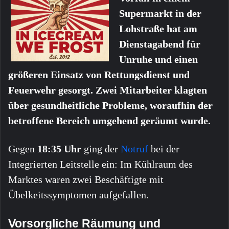
Supermarkt in der
Lohstraße hat am
Dienstagabend für
Unruhe und einen
größeren Einsatz von Rettungsdienst und
Feuerwehr gesorgt. Zwei Mitarbeiter klagten
über gesundheitliche Probleme, woraufhin der
betroffene Bereich umgehend geräumt wurde.
Gegen
18:35 Uhr
ging der
Notruf
bei der
Integrierten Leitstelle ein: Im Kühlraum des
Marktes waren zwei Beschäftigte mit
Übelkeitssymptomen aufgefallen.
Vorsorgliche Räumung und