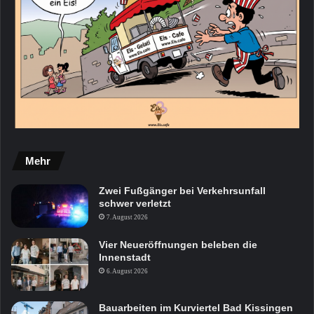
Mehr
Zwei Fußgänger bei Verkehrsunfall
schwer verletzt
7. August 2026
Vier Neueröffnungen beleben die
Innenstadt
6. August 2026
Bauarbeiten im Kurviertel Bad Kissingen