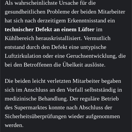
Als wahrscheinlichste Ursache für die
gesundheitlichen Probleme der beiden Mitarbeiter
hat sich nach derzeitigem Erkenntnisstand ein
technischer Defekt an einem Lüfter
im
Kühlbereich herauskristallisiert. Vermutlich
entstand durch den Defekt eine untypische
Luftzirkulation oder eine Geruchsentwicklung, die
bei den Betroffenen die Übelkeit auslöste.
Die beiden leicht verletzten Mitarbeiter begaben
sich im Anschluss an den Vorfall selbstständig in
medizinische Behandlung. Der reguläre Betrieb
des Supermarktes konnte nach Abschluss der
Sicherheitsüberprüfungen wieder aufgenommen
werden.