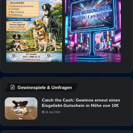
Gewinnspiele & Umfragen
Catch the Cash: Gewinne erneut einen
Eisgeliebt-Gutschein in Höhe von 10€
30. Juli 2026