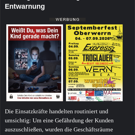
Entwarnung
Die Einsatzkräfte handelten routiniert und
umsichtig: Um eine Gefährdung der Kunden
auszuschließen, wurden die Geschäftsräume