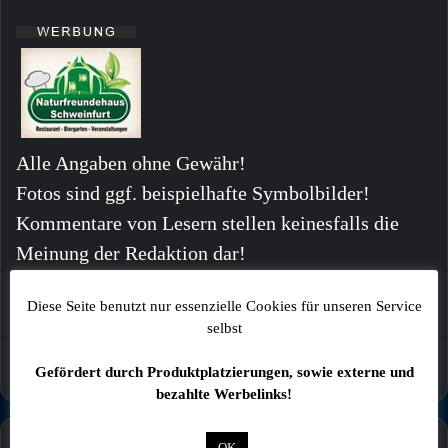
Alle Angaben ohne Gewähr!
Fotos sind ggf. beispielhafte Symbolbilder!
Kommentare von Lesern stellen keinesfalls die
Meinung der Redaktion dar!
Diese Seite benutzt nur essenzielle Cookies für unseren Service
selbst
Gefördert durch Produktplatzierungen, sowie externe und
bezahlte Werbelinks!
OK