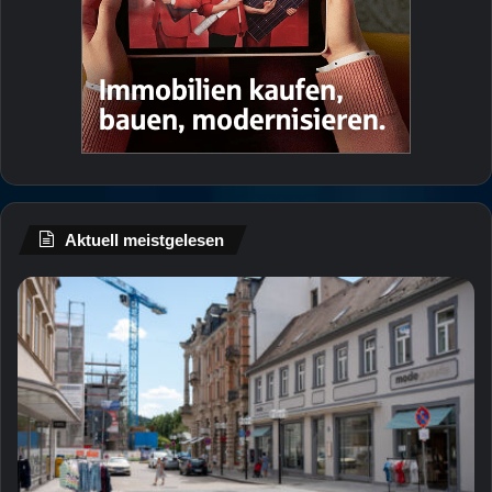
Aktuell meistgelesen