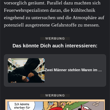
vorsorglich geräumt. Parallel dazu machten sich
Feuerwehrspezialisten daran, die Kühltechnik
eingehend zu untersuchen und die Atmosphäre auf
potenziell ausgetretene Gefahrstoffe zu messen.
Das könnte Dich auch interessieren:
Zwei Männer stehlen Waren im Wert von rund 1.000 Euro