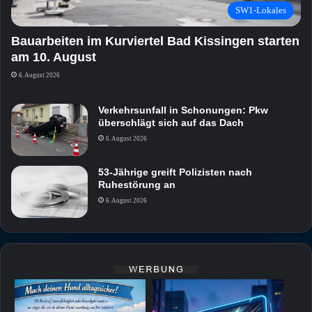
SW1-Lokales
Bauarbeiten im Kurviertel Bad Kissingen starten
am 10. August
6. August 2026
Verkehrsunfall in Schonungen: Pkw
überschlägt sich auf das Dach
6. August 2026
53-Jährige greift Polizisten nach
Ruhestörung an
6. August 2026