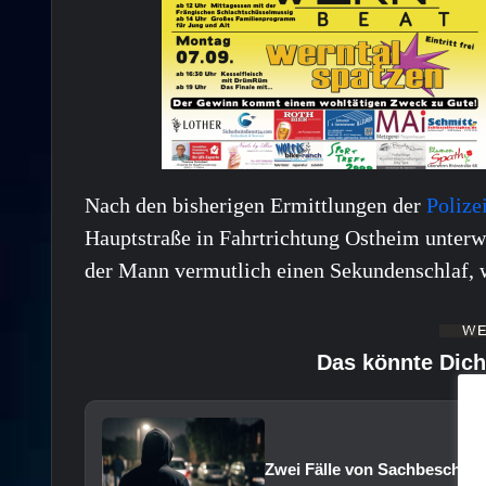
Nach den bisherigen Ermittlungen der
Polize
Hauptstraße in Fahrtrichtung Ostheim unterwe
der Mann vermutlich einen Sekundenschlaf, w
Das könnte Dich
Zwei Fälle von Sachbeschädi