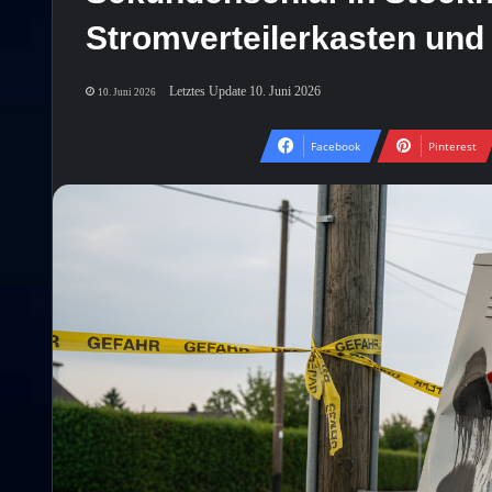
Stromverteilerkasten un
Letztes Update 10. Juni 2026
10. Juni 2026
Facebook
Pinterest