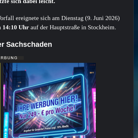
tzte sich dabei leicht.
orfall ereignete sich am Dienstag (9. Juni 2026)
n
14:10 Uhr
auf der Hauptstraße in Stockheim.
er Sachschaden