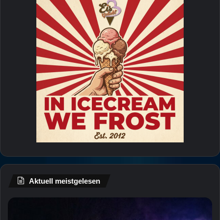
Aktuell meistgelesen