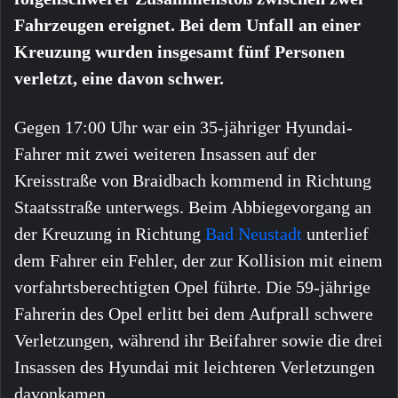
Fahrzeugen ereignet. Bei dem Unfall an einer
Kreuzung wurden insgesamt fünf Personen
verletzt, eine davon schwer.
Gegen 17:00 Uhr war ein 35-jähriger Hyundai-
Fahrer mit zwei weiteren Insassen auf der
Kreisstraße von Braidbach kommend in Richtung
Staatsstraße unterwegs. Beim Abbiegevorgang an
der Kreuzung in Richtung
Bad Neustadt
unterlief
dem Fahrer ein Fehler, der zur Kollision mit einem
vorfahrtsberechtigten Opel führte. Die 59-jährige
Fahrerin des Opel erlitt bei dem Aufprall schwere
Verletzungen, während ihr Beifahrer sowie die drei
Insassen des Hyundai mit leichteren Verletzungen
davonkamen.