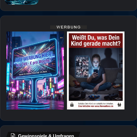
Gewinnspiele & Umfragen