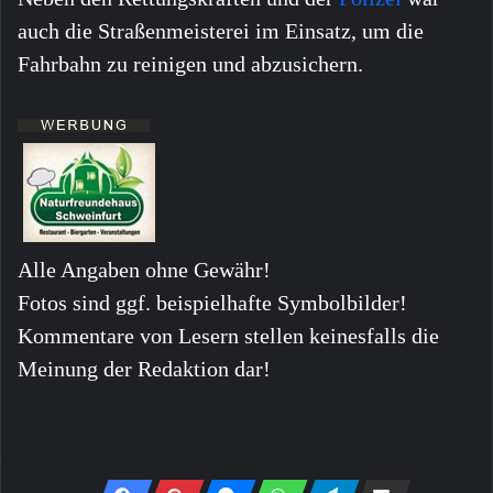
auch die Straßenmeisterei im Einsatz, um die
Fahrbahn zu reinigen und abzusichern.
Alle Angaben ohne Gewähr!
Fotos sind ggf. beispielhafte Symbolbilder!
Kommentare von Lesern stellen keinesfalls die
Meinung der Redaktion dar!