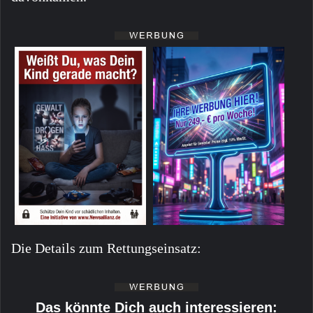
Die Details zum Rettungseinsatz:
Das könnte Dich auch interessieren: