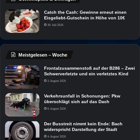
Catch the Cash: Gewinne erneut einen
Eisgeliebt-Gutschein in Höhe von 10€
30. Juli 2026
Meistgelesen – Woche
Frontalzusammenstoß auf der B286 – Zwei
Schwerverletzte und ein verletztes Kind
3. August 2026
Verkehrsunfall in Schonungen: Pkw
überschlägt sich auf das Dach
6. August 2026
Der Busstreit nimmt kein Ende: Bach
widerspricht Darstellung der Stadt
4. August 2026