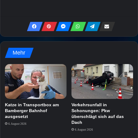
Mehr
Katze in Transportbox am
Verkehrsunfall in
Bamberger Bahnhof
Schonungen: Pkw
ausgesetzt
überschlägt sich auf das
Dach
6. August 2026
6. August 2026