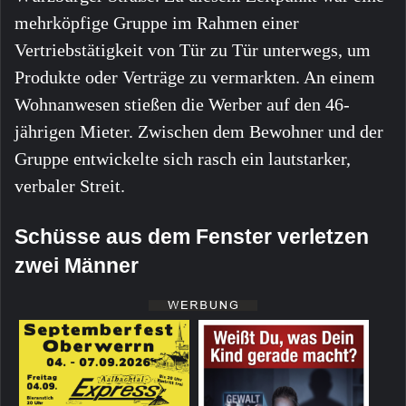
mehrköpfige Gruppe im Rahmen einer
Vertriebstätigkeit von Tür zu Tür unterwegs, um
Produkte oder Verträge zu vermarkten. An einem
Wohnanwesen stießen die Werber auf den 46-
jährigen Mieter. Zwischen dem Bewohner und der
Gruppe entwickelte sich rasch ein lautstarker,
verbaler Streit.
Schüsse aus dem Fenster verletzen
zwei Männer