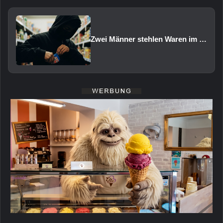
Zwei Männer stehlen Waren im Wert von rund 1.000 Euro