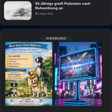
53-Jährige greift Polizisten nach
Ruhestörung an
6. August 2026