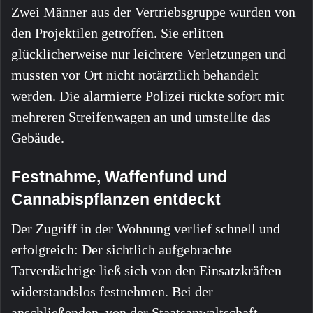
Zwei Männer aus der Vertriebsgruppe wurden von
den Projektilen getroffen. Sie erlitten
glücklicherweise nur leichtere Verletzungen und
mussten vor Ort nicht notärztlich behandelt
werden. Die alarmierte Polizei rückte sofort mit
mehreren Streifenwagen an und umstellte das
Gebäude.
Festnahme, Waffenfund und
Cannabispflanzen entdeckt
Der Zugriff in der Wohnung verlief schnell und
erfolgreich: Der sichtlich aufgebrachte
Tatverdächtige ließ sich von den Einsatzkräften
widerstandslos festnehmen. Bei der
anschließenden, von der Staatsanwaltschaft