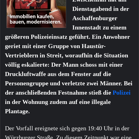
Dienstagabend in der
Aschaffenburger
Innenstadt zu einem
größeren Polizeieinsatz geführt. Ein Anwohner
geriet mit einer Gruppe von Haustür-
Vertrieblern in Streit, woraufhin die Situation
völlig eskalierte: Der Mann schoss mit einer
Druckluftwaffe aus dem Fenster auf die
Personengruppe und verletzte zwei Männer. Bei
der anschließenden Festnahme stieß die
Polizei
in der Wohnung zudem auf eine illegale
Plantage.
Der Vorfall ereignete sich gegen 19:40 Uhr in der
Würzburger Straße. Zu diesem Zeitpunkt war eine