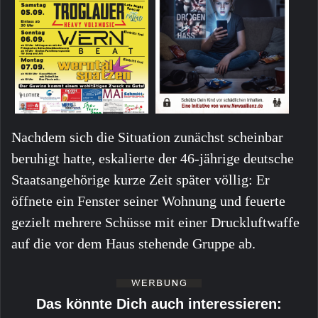
Nachdem sich die Situation zunächst scheinbar
beruhigt hatte, eskalierte der 46-jährige deutsche
Staatsangehörige kurze Zeit später völlig: Er
öffnete ein Fenster seiner Wohnung und feuerte
gezielt mehrere Schüsse mit einer Druckluftwaffe
auf die vor dem Haus stehende Gruppe ab.
Das könnte Dich auch interessieren: