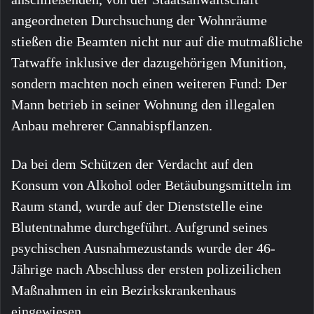
angeordneten Durchsuchung der Wohnräume
stießen die Beamten nicht nur auf die mutmaßliche
Tatwaffe inklusive der dazugehörigen Munition,
sondern machten noch einen weiteren Fund: Der
Mann betrieb in seiner Wohnung den illegalen
Anbau mehrerer Cannabispflanzen.
Da bei dem Schützen der Verdacht auf den
Konsum von Alkohol oder Betäubungsmitteln im
Raum stand, wurde auf der Dienststelle eine
Blutentnahme durchgeführt. Aufgrund seines
psychischen Ausnahmezustands wurde der 46-
Jährige nach Abschluss der ersten polizeilichen
Maßnahmen in ein Bezirkskrankenhaus
eingewiesen.