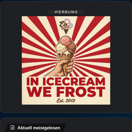
Aktuell meistgelesen