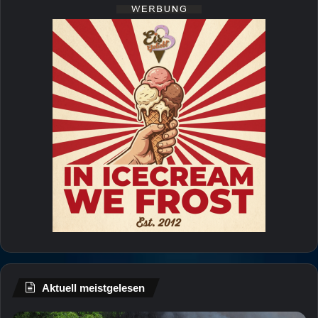
Aktuell meistgelesen