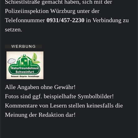
Schiestlstraße gemacht haben, sich mit der
Polizeiinspektion Würzburg unter der
Telefonnummer
0931/457-2230
in Verbindung zu
setzen.
Alle Angaben ohne Gewähr!
Fotos sind ggf. beispielhafte Symbolbilder!
Kommentare von Lesern stellen keinesfalls die
Meinung der Redaktion dar!