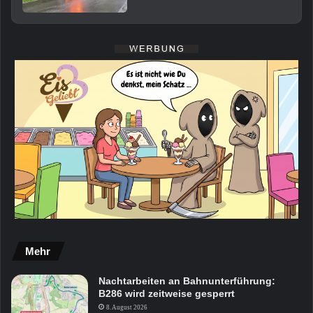
Mehr
Nachtarbeiten an Bahnunterführung:
B286 wird zeitweise gesperrt
8. August 2026