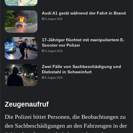
Audi A1 gerät während der Fahrt in Brand
8. August 2026
17-Jähriger flüchtet mit manipuliertem E-
Scooter vor Polizei
8. August 2026
Zwei Fälle von Sachbeschädigung und
Diebstahl in Schweinfurt
8. August 2026
Zeugenaufruf
Die Polizei bittet Personen, die Beobachtungen zu
den Sachbeschädigungen an den Fahrzeugen in der