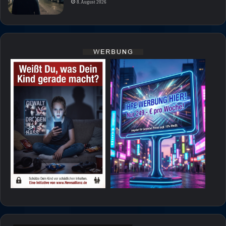
8. August 2026