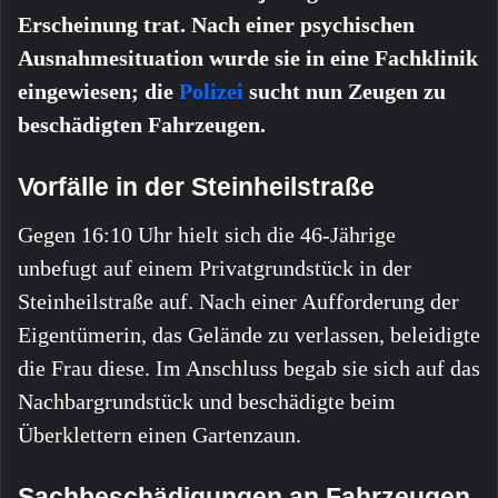
Erscheinung trat. Nach einer psychischen
Ausnahmesituation wurde sie in eine Fachklinik
eingewiesen; die
Polizei
sucht nun Zeugen zu
beschädigten Fahrzeugen.
Vorfälle in der Steinheilstraße
Gegen 16:10 Uhr hielt sich die 46-Jährige
unbefugt auf einem Privatgrundstück in der
Steinheilstraße auf. Nach einer Aufforderung der
Eigentümerin, das Gelände zu verlassen, beleidigte
die Frau diese. Im Anschluss begab sie sich auf das
Nachbargrundstück und beschädigte beim
Überklettern einen Gartenzaun.
Sachbeschädigungen an Fahrzeugen