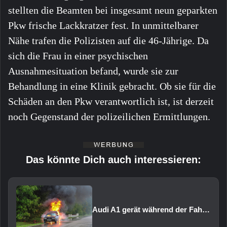
stellten die Beamten bei insgesamt neun geparkten
Pkw frische Lackkratzer fest. In unmittelbarer
Nähe trafen die Polizisten auf die 46-Jährige. Da
sich die Frau in einer psychischen
Ausnahmesituation befand, wurde sie zur
Behandlung in eine Klinik gebracht. Ob sie für die
Schäden an den Pkw verantwortlich ist, ist derzeit
noch Gegenstand der polizeilichen Ermittlungen.
Das könnte Dich auch interessieren:
Audi A1 gerät während der Fahrt in Brand