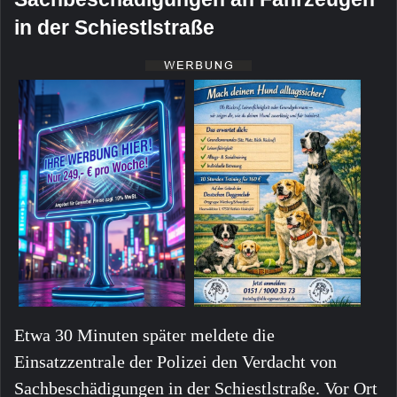
in der Schiestlstraße
Etwa 30 Minuten später meldete die
Einsatzzentrale der Polizei den Verdacht von
Sachbeschädigungen in der Schiestlstraße. Vor Ort