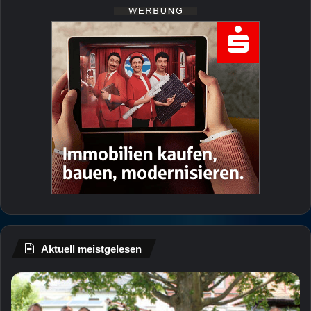
Aktuell meistgelesen