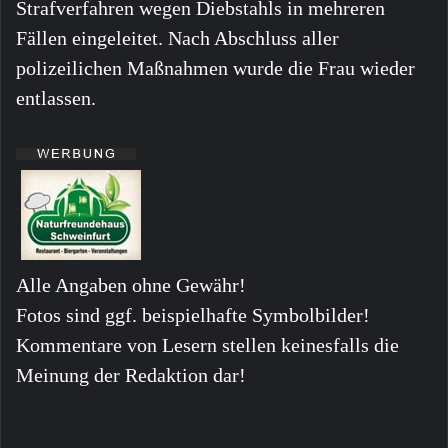
Strafverfahren wegen Diebstahls in mehreren
Fällen eingeleitet. Nach Abschluss aller
polizeilichen Maßnahmen wurde die Frau wieder
entlassen.
Alle Angaben ohne Gewähr!
Fotos sind ggf. beispielhafte Symbolbilder!
Kommentare von Lesern stellen keinesfalls die
Meinung der Redaktion dar!