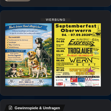
Gewinnspiele & Umfragen