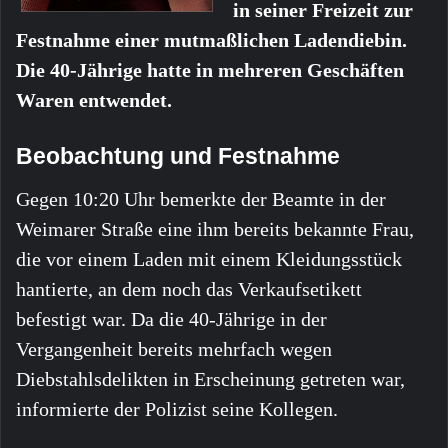
in seiner Freizeit zur
Festnahme einer mutmaßlichen Ladendiebin.
Die 40-Jährige hatte in mehreren Geschäften
Waren entwendet.
Beobachtung und Festnahme
Gegen 10:20 Uhr bemerkte der Beamte in der
Weimarer Straße eine ihm bereits bekannte Frau,
die vor einem Laden mit einem Kleidungsstück
hantierte, an dem noch das Verkaufsetikett
befestigt war. Da die 40-Jährige in der
Vergangenheit bereits mehrfach wegen
Diebstahlsdelikten in Erscheinung getreten war,
informierte der Polizist seine Kollegen.