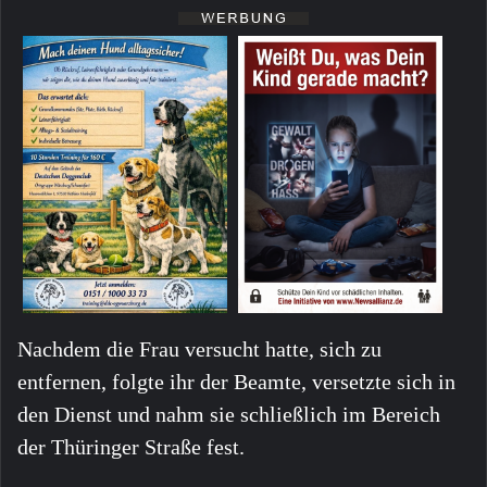
Nachdem die Frau versucht hatte, sich zu
entfernen, folgte ihr der Beamte, versetzte sich in
den Dienst und nahm sie schließlich im Bereich
der Thüringer Straße fest.