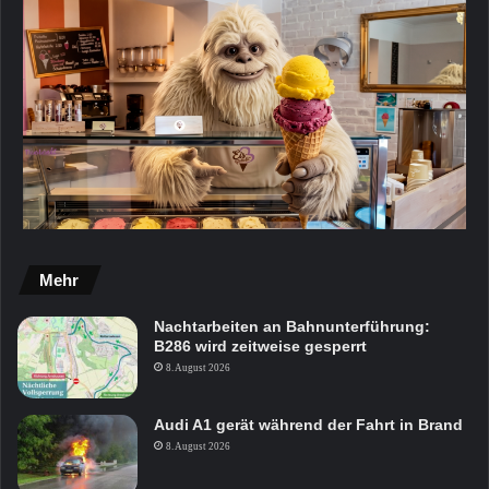
Mehr
Nachtarbeiten an Bahnunterführung:
B286 wird zeitweise gesperrt
8. August 2026
Audi A1 gerät während der Fahrt in Brand
8. August 2026