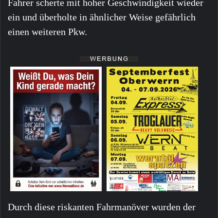
Fahrer scherte mit hoher Geschwindigkeit wieder
ein und überholte in ähnlicher Weise gefährlich
einen weiteren Pkw.
Durch diese riskanten Fahrmanöver wurden der