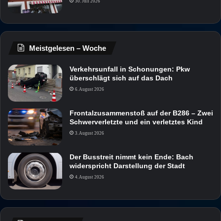
30. Juli 2026
Meistgelesen – Woche
Verkehrsunfall in Schonungen: Pkw
überschlägt sich auf das Dach
6. August 2026
Frontalzusammenstoß auf der B286 – Zwei
Schwerverletzte und ein verletztes Kind
3. August 2026
Der Busstreit nimmt kein Ende: Bach
widerspricht Darstellung der Stadt
4. August 2026