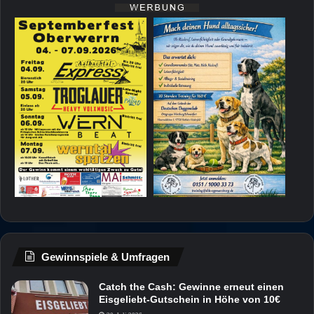
Gewinnspiele & Umfragen
Catch the Cash: Gewinne erneut einen
Eisgeliebt-Gutschein in Höhe von 10€