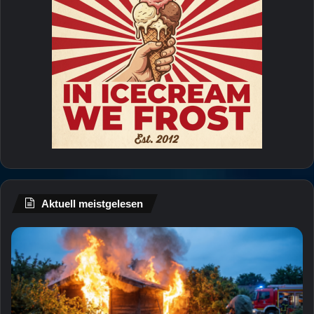
Aktuell meistgelesen