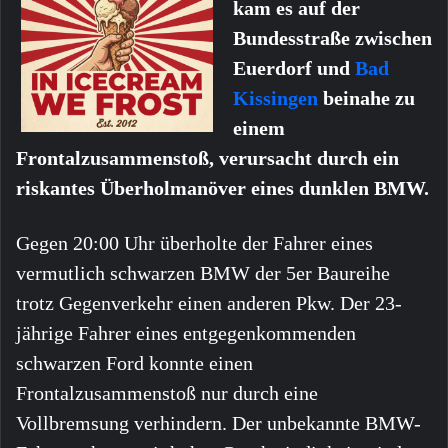
kam es auf der
Bundesstraße zwischen
Euerdorf und
Bad
Kissingen
beinahe zu
einem
Frontalzusammenstoß, verursacht durch ein
riskantes Überholmanöver eines dunklen BMW.
Gegen 20:00 Uhr überholte der Fahrer eines
vermutlich schwarzen BMW der 5er Baureihe
trotz Gegenverkehr einen anderen Pkw. Der 23-
jährige Fahrer eines entgegenkommenden
schwarzen Ford konnte einen
Frontalzusammenstoß nur durch eine
Vollbremsung verhindern. Der unbekannte BMW-