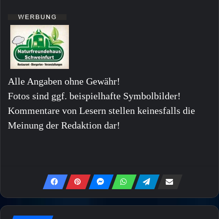
Alle Angaben ohne Gewähr!
Fotos sind ggf. beispielhafte Symbolbilder!
Kommentare von Lesern stellen keinesfalls die
Meinung der Redaktion dar!