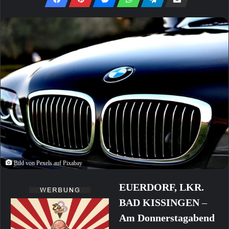
Bild von Pexels auf Pixabay
EUERDORF, LKR.
BAD KISSINGEN
–
Am Donnerstagabend