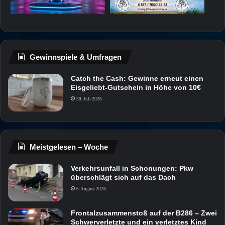
Gewinnspiele & Umfragen
Catch the Cash: Gewinne erneut einen
Eisgeliebt-Gutschein in Höhe von 10€
30. Juli 2026
Meistgelesen – Woche
Verkehrsunfall in Schonungen: Pkw
überschlägt sich auf das Dach
6. August 2026
Frontalzusammenstoß auf der B286 – Zwei
Schwerverletzte und ein verletztes Kind