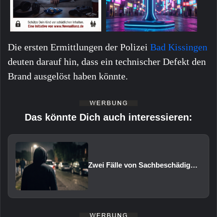
Die ersten Ermittlungen der Polizei
Bad Kissingen
deuten darauf hin, dass ein technischer Defekt den
Brand ausgelöst haben könnte.
Das könnte Dich auch interessieren:
Zwei Fälle von Sachbeschädigung und Diebstahl in Schweinfurt