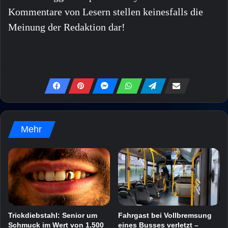
Kommentare von Lesern stellen keinesfalls die
Meinung der Redaktion dar!
Mehr
Trickdiebstahl: Senior um
Fahrgast bei Vollbremsung
Schmuck im Wert von 1.500
eines Busses verletzt –