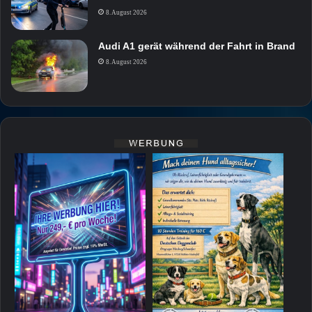
8. August 2026
Audi A1 gerät während der Fahrt in Brand
8. August 2026