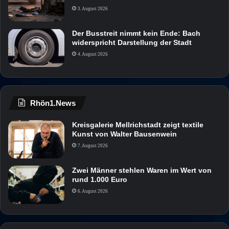
3. August 2026
Der Busstreit nimmt kein Ende: Bach
widerspricht Darstellung der Stadt
4. August 2026
Rhön1.News
Kreisgalerie Mellrichstadt zeigt textile
Kunst von Walter Bausenwein
7. August 2026
Zwei Männer stehlen Waren im Wert von
rund 1.000 Euro
6. August 2026