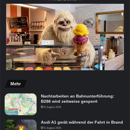
Mehr
Nachtarbeiten an Bahnunterführung:
B286 wird zeitweise gesperrt
8. August 2026
Audi A1 gerät während der Fahrt in Brand
8. August 2026