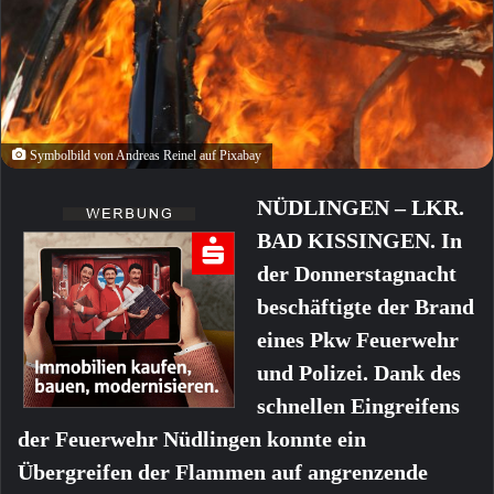
Symbolbild von Andreas Reinel auf Pixabay
NÜDLINGEN – LKR.
BAD KISSINGEN. In
der Donnerstagnacht
beschäftigte der Brand
eines Pkw Feuerwehr
und Polizei. Dank des
schnellen Eingreifens
der Feuerwehr Nüdlingen konnte ein
Übergreifen der Flammen auf angrenzende