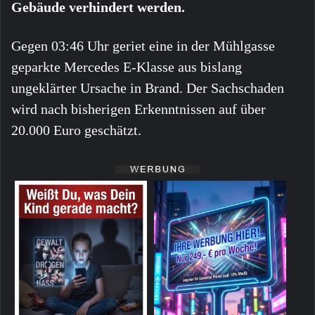
Gebäude verhindert werden.
Gegen 03:46 Uhr geriet eine in der Mühlgasse
geparkte Mercedes E-Klasse aus bislang
ungeklärter Ursache in Brand. Der Sachschaden
wird nach bisherigen Erkenntnissen auf über
20.000 Euro geschätzt.