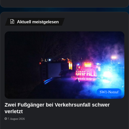
Aktuell meistgelesen
SW1-Notruf
Zwei Fußgänger bei Verkehrsunfall schwer
verletzt
7. August 2026