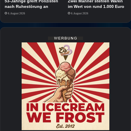
53-Jährige greift Polizisten
Zwei Männer stehlen Waren
nach Ruhestörung an
im Wert von rund 1.000 Euro
6. August 2026
6. August 2026