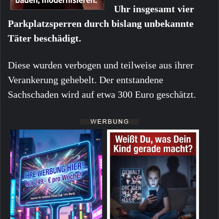
Uhr insgesamt vier
Parkplatzsperren durch bislang unbekannte
Täter beschädigt.
Diese wurden verbogen und teilweise aus ihrer
Verankerung gehebelt. Der entstandene
Sachschaden wird auf etwa 300 Euro geschätzt.