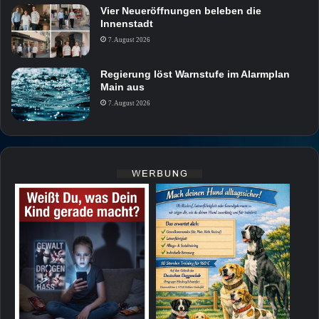
Vier Neueröffnungen beleben die
Innenstadt
7. August 2026
Regierung löst Warnstufe im Alarmplan
Main aus
7. August 2026