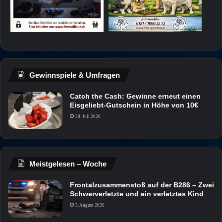
Gewinnspiele & Umfragen
Catch the Cash: Gewinne erneut einen
Eisgeliebt-Gutschein in Höhe von 10€
30. Juli 2026
Meistgelesen – Woche
Frontalzusammenstoß auf der B286 – Zwei
Schwerverletzte und ein verletztes Kind
3. August 2026