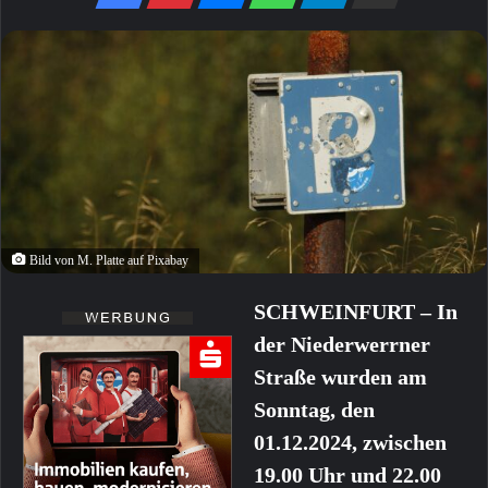
Bild von M. Platte auf Pixabay
SCHWEINFURT – In
der Niederwerrner
Straße wurden am
Sonntag, den
01.12.2024, zwischen
19.00 Uhr und 22.00