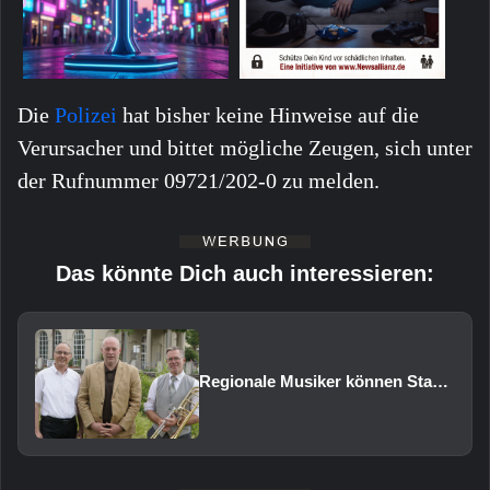
Die
Polizei
hat bisher keine Hinweise auf die
Verursacher und bittet mögliche Zeugen, sich unter
der Rufnummer 09721/202-0 zu melden.
Das könnte Dich auch interessieren:
Regionale Musiker können Staatsbad Philharmonie im Februar 2027 vertreten