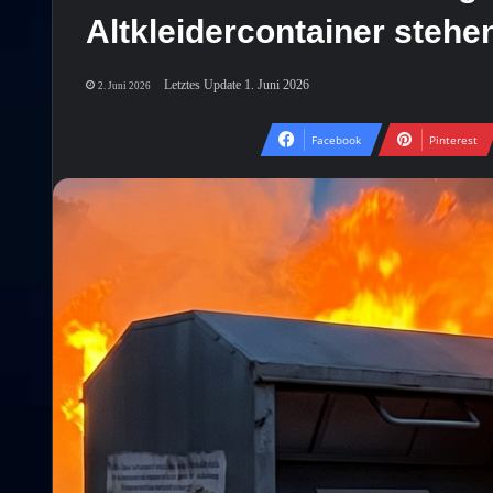
Altkleidercontainer steh
Letztes Update 1. Juni 2026
2. Juni 2026
Facebook
Pinterest