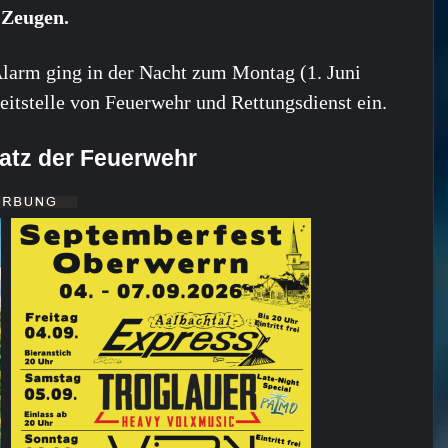
 Zeugen.
larm ging in der Nacht zum Montag (1. Juni
Leitstelle von Feuerwehr und Rettungsdienst ein.
satz der Feuerwehr