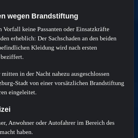
en wegen Brandstiftung
 Vorfall keine Passanten oder Einsatzkräfte
haden erheblich: Der Sachschaden an den beiden
 befindlichen Kleidung wird nach ersten
beziffert.
r mitten in der Nacht nahezu ausgeschlossen
burg-Stadt von einer vorsätzlichen Brandstiftung
en eingeleitet.
zei
mer, Anwohner oder Autofahrer im Bereich des
macht haben.