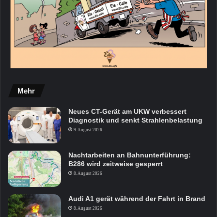
Mehr
Neues CT-Gerät am UKW verbessert
Diagnostik und senkt Strahlenbelastung
9. August 2026
Nachtarbeiten an Bahnunterführung:
B286 wird zeitweise gesperrt
8. August 2026
Audi A1 gerät während der Fahrt in Brand
8. August 2026