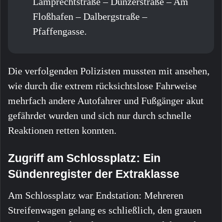
Lamprechtstraße – Dunzerstraße – Am
Floßhafen – Dalbergstraße –
Pfaffengasse.
Die verfolgenden Polizisten mussten mit ansehen,
wie durch die extrem rücksichtslose Fahrweise
mehrfach andere Autofahrer und Fußgänger akut
gefährdet wurden und sich nur durch schnelle
Reaktionen retten konnten.
Zugriff am Schlossplatz: Ein
Sündenregister der Extraklasse
Am Schlossplatz war Endstation: Mehreren
Streifenwagen gelang es schließlich, den grauen