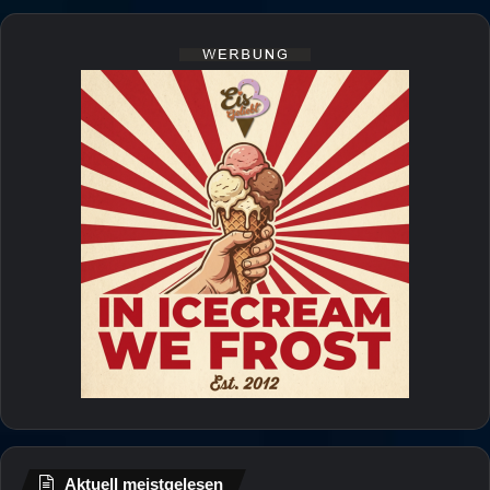
Aktuell meistgelesen