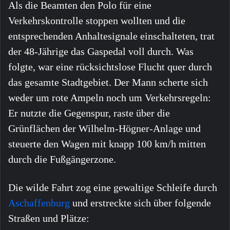
Als die Beamten den Polo für eine
Verkehrskontrolle stoppen wollten und die
entsprechenden Anhaltesignale einschalteten, trat
der 48-Jährige das Gaspedal voll durch. Was
folgte, war eine rücksichtslose Flucht quer durch
das gesamte Stadtgebiet. Der Mann scherte sich
weder um rote Ampeln noch um Verkehrsregeln:
Er nutzte die Gegenspur, raste über die
Grünflächen der Wilhelm-Högner-Anlage und
steuerte den Wagen mit knapp 100 km/h mitten
durch die Fußgängerzone.
Die wilde Fahrt zog eine gewaltige Schleife durch
Aschaffenburg
und erstreckte sich über folgende
Straßen und Plätze: