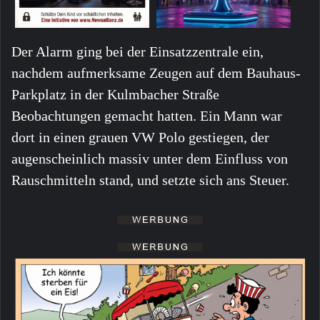
Der Alarm ging bei der Einsatzzentrale ein,
nachdem aufmerksame Zeugen auf dem Bauhaus-
Parkplatz in der Kulmbacher Straße
Beobachtungen gemacht hatten. Ein Mann war
dort in einen grauen VW Polo gestiegen, der
augenscheinlich massiv unter dem Einfluss von
Rauschmitteln stand, und setzte sich ans Steuer.