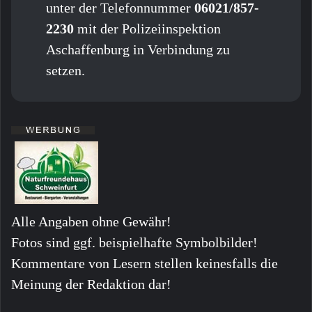
unter der Telefonnummer
06021/857-
2230
mit der Polizeiinspektion
Aschaffenburg in Verbindung zu
setzen.
Alle Angaben ohne Gewähr!
Fotos sind ggf. beispielhafte Symbolbilder!
Kommentare von Lesern stellen keinesfalls die
Meinung der Redaktion dar!