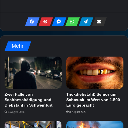
Mehr
Zwei Fälle von
Trickdiebstahl: Senior um
Sachbeschädigung und
Schmuck im Wert von 1.500
Diebstahl in Schweinfurt
Euro gebracht
8. August 2026
8. August 2026