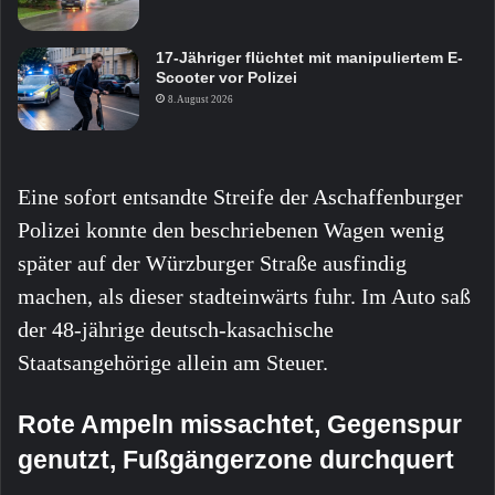
17-Jähriger flüchtet mit manipuliertem E-
Scooter vor Polizei
8. August 2026
Eine sofort entsandte Streife der Aschaffenburger
Polizei konnte den beschriebenen Wagen wenig
später auf der Würzburger Straße ausfindig
machen, als dieser stadteinwärts fuhr. Im Auto saß
der 48-jährige deutsch-kasachische
Staatsangehörige allein am Steuer.
Rote Ampeln missachtet, Gegenspur
genutzt, Fußgängerzone durchquert