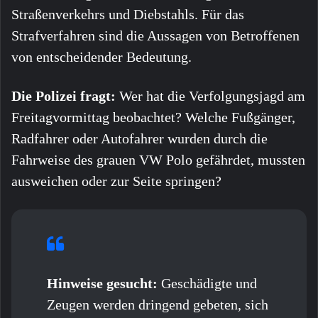
Straßenverkehrs und Diebstahls. Für das
Strafverfahren sind die Aussagen von Betroffenen
von entscheidender Bedeutung.
Die Polizei fragt:
Wer hat die Verfolgungsjagd am
Freitagvormittag beobachtet? Welche Fußgänger,
Radfahrer oder Autofahrer wurden durch die
Fahrweise des grauen VW Polo gefährdet, mussten
ausweichen oder zur Seite springen?
Hinweise gesucht:
Geschädigte und
Zeugen werden dringend gebeten, sich