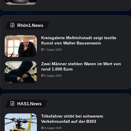
Rhön1.News
Kreisgalerie Mellrichstadt zeigt textile
Kunst von Walter Bausenwein
7. August 2026
Zwei Männer stehlen Waren im Wert von
rund 1.000 Euro
6. August 2026
HAS1.News
Trikefahrer stirbt bei schwerem
Verkehrsunfall auf der B303
8. August 2026