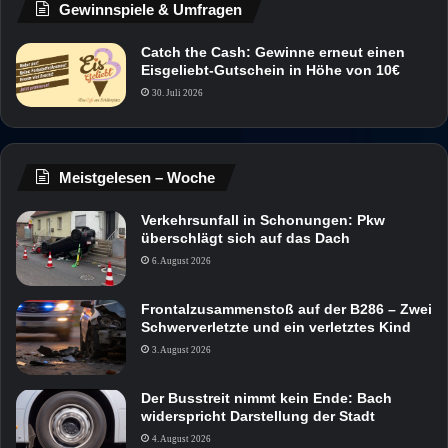
Gewinnspiele & Umfragen
Catch the Cash: Gewinne erneut einen
Eisgeliebt-Gutschein in Höhe von 10€
30. Juli 2026
Meistgelesen – Woche
Verkehrsunfall in Schonungen: Pkw
überschlägt sich auf das Dach
6. August 2026
Frontalzusammenstoß auf der B286 – Zwei
Schwerverletzte und ein verletztes Kind
3. August 2026
Der Busstreit nimmt kein Ende: Bach
widerspricht Darstellung der Stadt
4. August 2026