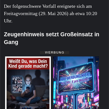
Der folgenschwere Vorfall ereignete sich am
Freitagvormittag (29. Mai 2026) ab etwa 10:20
Uhr.
Zeugenhinweis setzt Großeinsatz in
Gang