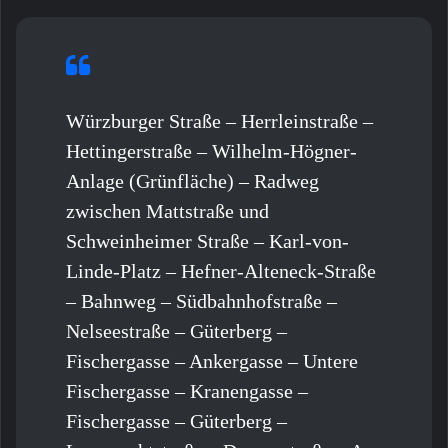
Würzburger Straße – Herrleinstraße –
Hettingerstraße – Wilhelm-Högner-
Anlage (Grünfläche) – Radweg
zwischen Mattstraße und
Schweinheimer Straße – Karl-von-
Linde-Platz – Hefner-Alteneck-Straße
– Bahnweg – Südbahnhofstraße –
Nelseestraße – Güterberg –
Fischergasse – Ankergasse – Untere
Fischergasse – Kranengasse –
Fischergasse – Güterberg –