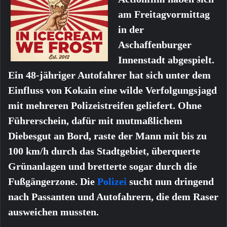
am Freitagvormittag
in der
Aschaffenburger
Innenstadt abgespielt.
Ein 48-jähriger Autofahrer hat sich unter dem
Einfluss von Kokain eine wilde Verfolgungsjagd
mit mehreren Polizeistreifen geliefert. Ohne
Führerschein, dafür mit mutmaßlichem
Diebesgut an Bord, raste der Mann mit bis zu
100 km/h durch das Stadtgebiet, überquerte
Grünanlagen und bretterte sogar durch die
Fußgängerzone. Die
Polizei
sucht nun dringend
nach Passanten und Autofahrern, die dem Raser
ausweichen mussten.