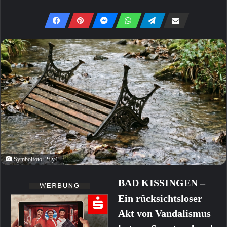
Symbolfoto: 2fly4
BAD KISSINGEN –
Ein rücksichtsloser
Akt von Vandalismus