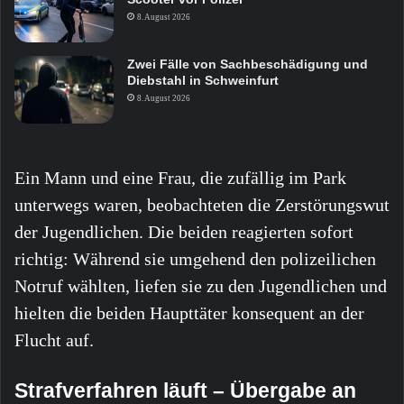
8. August 2026
Zwei Fälle von Sachbeschädigung und
Diebstahl in Schweinfurt
8. August 2026
Ein Mann und eine Frau, die zufällig im Park
unterwegs waren, beobachteten die Zerstörungswut
der Jugendlichen. Die beiden reagierten sofort
richtig: Während sie umgehend den polizeilichen
Notruf wählten, liefen sie zu den Jugendlichen und
hielten die beiden Haupttäter konsequent an der
Flucht auf.
Strafverfahren läuft – Übergabe an