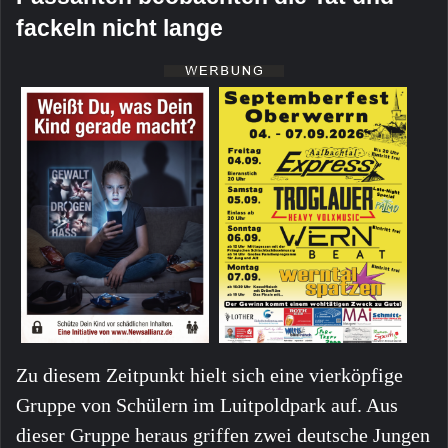
fackeln nicht lange
Zu diesem Zeitpunkt hielt sich eine vierköpfige
Gruppe von Schülern im Luitpoldpark auf. Aus
dieser Gruppe heraus griffen zwei deutsche Jungen