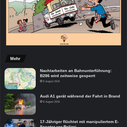
Mehr
Nachtarbeiten an Bahnunterführung:
B286 wird zeitweise gesperrt
8. August 2026
Audi A1 gerät während der Fahrt in Brand
8. August 2026
17-Jähriger flüchtet mit manipuliertem E-
Scooter vor Polizei