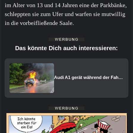
im Alter von 13 und 14 Jahren eine der Parkbänke,
schleppten sie zum Ufer und warfen sie mutwillig
in die vorbeifließende Saale.
Das könnte Dich auch interessieren:
Audi A1 gerät während der Fahrt in Brand