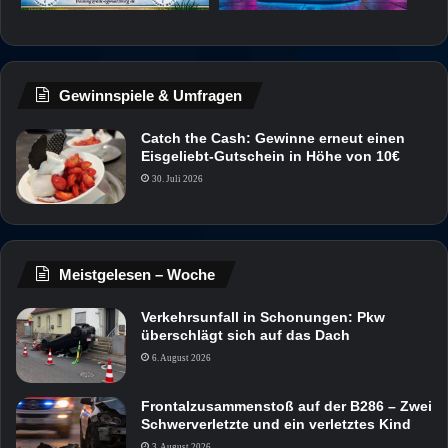
Gewinnspiele & Umfragen
Catch the Cash: Gewinne erneut einen
Eisgeliebt-Gutschein in Höhe von 10€
30. Juli 2026
Meistgelesen – Woche
Verkehrsunfall in Schonungen: Pkw
überschlägt sich auf das Dach
6. August 2026
Frontalzusammenstoß auf der B286 – Zwei
Schwerverletzte und ein verletztes Kind
3. August 2026