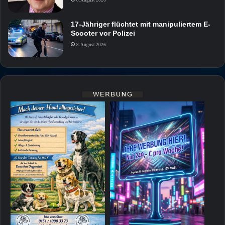
8. August 2026
17-Jähriger flüchtet mit manipuliertem E-
Scooter vor Polizei
8. August 2026