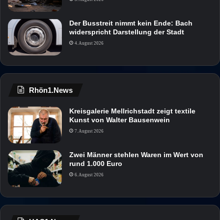
Der Busstreit nimmt kein Ende: Bach
widerspricht Darstellung der Stadt
4. August 2026
Rhön1.News
Kreisgalerie Mellrichstadt zeigt textile
Kunst von Walter Bausenwein
7. August 2026
Zwei Männer stehlen Waren im Wert von
rund 1.000 Euro
6. August 2026