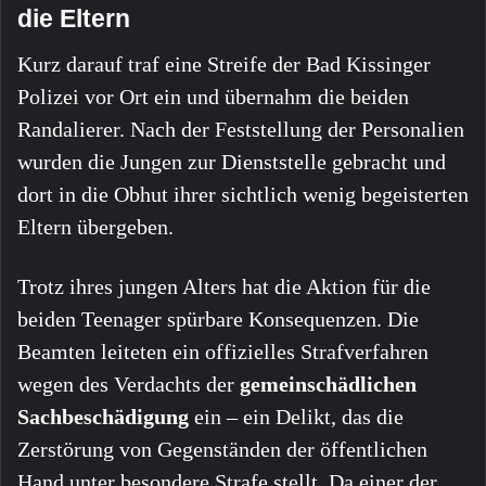
die Eltern
Kurz darauf traf eine Streife der Bad Kissinger
Polizei vor Ort ein und übernahm die beiden
Randalierer. Nach der Feststellung der Personalien
wurden die Jungen zur Dienststelle gebracht und
dort in die Obhut ihrer sichtlich wenig begeisterten
Eltern übergeben.
Trotz ihres jungen Alters hat die Aktion für die
beiden Teenager spürbare Konsequenzen. Die
Beamten leiteten ein offizielles Strafverfahren
wegen des Verdachts der
gemeinschädlichen
Sachbeschädigung
ein – ein Delikt, das die
Zerstörung von Gegenständen der öffentlichen
Hand unter besondere Strafe stellt. Da einer der