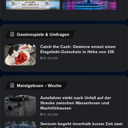
Gewinnspiele & Umfragen
Catch the Cash: Gewinne erneut einen
Eisgeliebt-Gutschein in Höhe von 10€
30. Juli 2026
Meistgelesen – Woche
Autofahrer stirbt nach Unfall auf der
Strecke zwischen Wasserlosen und
Machtilshausen
31. Juli 2026
Seniorin begeht innerhalb kurzer Zeit zwei