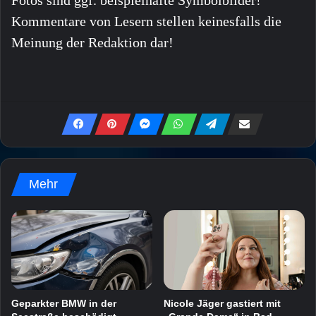
Kommentare von Lesern stellen keinesfalls die
Meinung der Redaktion dar!
Mehr
Geparkter BMW in der
Nicole Jäger gastiert mit