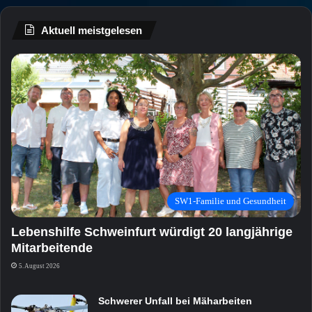
Aktuell meistgelesen
SW1-Familie und Gesundheit
Lebenshilfe Schweinfurt würdigt 20 langjährige
Mitarbeitende
5. August 2026
Schwerer Unfall bei Mäharbeiten