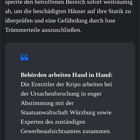
sperrte den betroffenen Bereich sofort weiträumig
ab, um die beschädigten Häuser auf ihre Statik zu
überprüfen und eine Gefährdung durch lose
Trümmerteile auszuschließen.
Behörden arbeiten Hand in Hand:
Die Ermittler der Kripo arbeiten bei
der Ursachenforschung in enger
Abstimmung mit der
Staatsanwaltschaft Würzburg sowie
Experten des zuständigen
Gewerbeaufsichtsamtes zusammen.