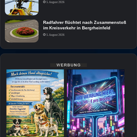
5. August 2026
Radfahrer flüchtet nach Zusammenstoß
im Kreisverkehr in Bergrheinfeld
5. August 2026