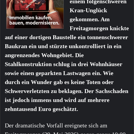
einem folgenschweren
Kran-Unglück
gekommen. Am
Freitagmorgen knickte
auf einer dortigen Baustelle ein tonnenschwerer
Baukran ein und stürzte unkontrolliert in ein
angrenzendes Wohngebiet. Die
Stahlkonstruktion schlug in drei Wohnhäuser
sowie einen geparkten Lastwagen ein. Wie
durch ein Wunder gab es keine Toten oder
Schwerverletzten zu beklagen. Der Sachschaden
ist jedoch immens und wird auf mehrere
zehntausend Euro geschätzt.
Der dramatische Vorfall ereignete sich am