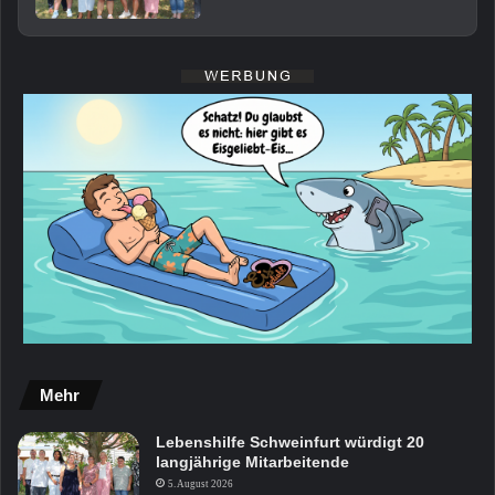
Mehr
Lebenshilfe Schweinfurt würdigt 20
langjährige Mitarbeitende
5. August 2026