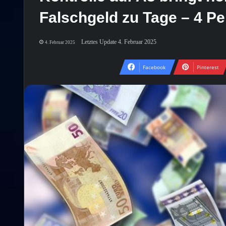
Falschgeld zu Tage – 4 Pe
Letztes Update 4. Februar 2025
4. Februar 2025
Facebook
Pinterest