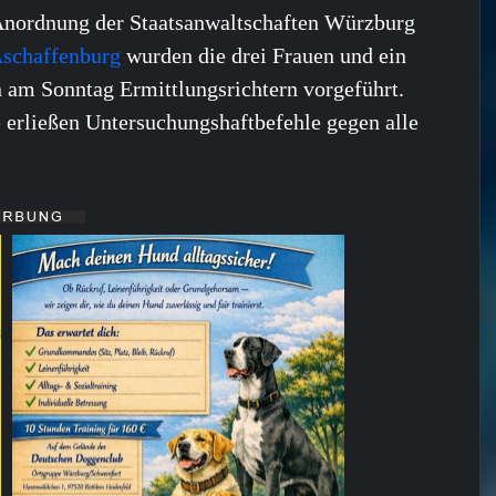
nordnung der Staatsanwaltschaften Würzburg
schaffenburg
wurden die drei Frauen und ein
am Sonntag Ermittlungsrichtern vorgeführt.
 erließen Untersuchungshaftbefehle gegen alle