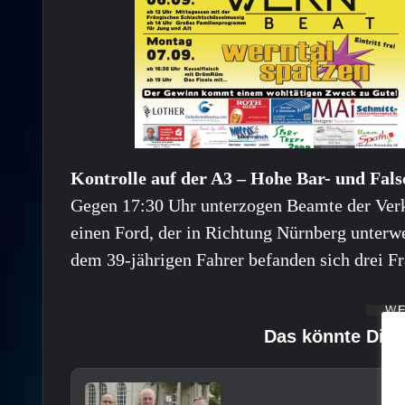
Kontrolle auf der A3 – Hohe Bar- und Fal
Gegen 17:30 Uhr unterzogen Beamte der Ver
einen Ford, der in Richtung Nürnberg unterw
dem 39-jährigen Fahrer befanden sich drei Fr
Das könnte Dich