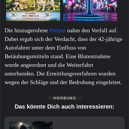
Die hinzugerufene
Polizei
nahm den Vorfall auf.
Dabei ergab sich der Verdacht, dass der 42-jährige
Autofahrer unter dem Einfluss von
Betäubungsmitteln stand. Eine Blutentnahme
wurde angeordnet und die Weiterfahrt
unterbunden. Die Ermittlungsverfahren wurden
wegen der Schläge und der Bedrohung eingeleitet.
Das könnte Dich auch interessieren: