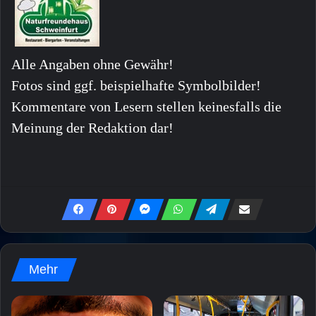
Alle Angaben ohne Gewähr!
Fotos sind ggf. beispielhafte Symbolbilder!
Kommentare von Lesern stellen keinesfalls die
Meinung der Redaktion dar!
Mehr