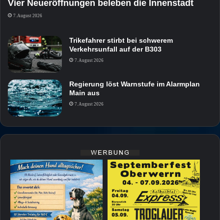
Vier Neueröffnungen beleben die Innenstadt
7. August 2026
Trikefahrer stirbt bei schwerem
Verkehrsunfall auf der B303
7. August 2026
Regierung löst Warnstufe im Alarmplan
Main aus
7. August 2026