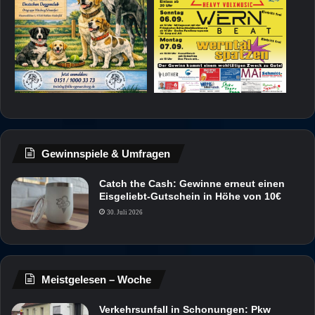
Gewinnspiele & Umfragen
Catch the Cash: Gewinne erneut einen
Eisgeliebt-Gutschein in Höhe von 10€
30. Juli 2026
Meistgelesen – Woche
Verkehrsunfall in Schonungen: Pkw