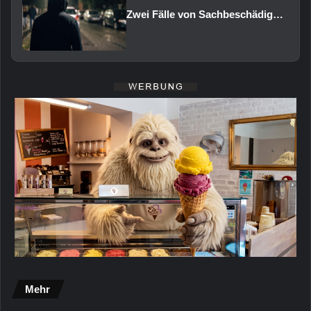
Zwei Fälle von Sachbeschädigung und Diebstahl in Schweinfurt
Mehr