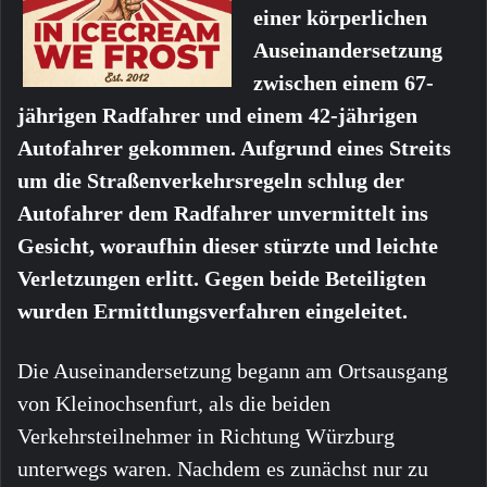
einer körperlichen
Auseinandersetzung
zwischen einem 67-
jährigen Radfahrer und einem 42-jährigen
Autofahrer gekommen. Aufgrund eines Streits
um die Straßenverkehrsregeln schlug der
Autofahrer dem Radfahrer unvermittelt ins
Gesicht, woraufhin dieser stürzte und leichte
Verletzungen erlitt. Gegen beide Beteiligten
wurden Ermittlungsverfahren eingeleitet.
Die Auseinandersetzung begann am Ortsausgang
von Kleinochsenfurt, als die beiden
Verkehrsteilnehmer in Richtung Würzburg
unterwegs waren. Nachdem es zunächst nur zu