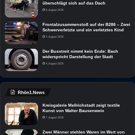
überschlägt sich auf das Dach
6. August 2026
Frontalzusammenstoß auf der B286 – Zwei
Schwerverletzte und ein verletztes Kind
3. August 2026
Der Busstreit nimmt kein Ende: Bach
widerspricht Darstellung der Stadt
4. August 2026
Rhön1.News
Kreisgalerie Mellrichstadt zeigt textile
Kunst von Walter Bausenwein
7. August 2026
Zwei Männer stehlen Waren im Wert von