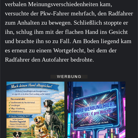
verbalen Meinungsverschiedenheiten kam,
versuchte der Pkw-Fahrer mehrfach, den Radfahrer
zum Anhalten zu bewegen. Schließlich stoppte er
ihn, schlug ihm mit der flachen Hand ins Gesicht
und brachte ihn so zu Fall. Am Boden liegend kam
es erneut zu einem Wortgefecht, bei dem der
Radfahrer den Autofahrer bedrohte.