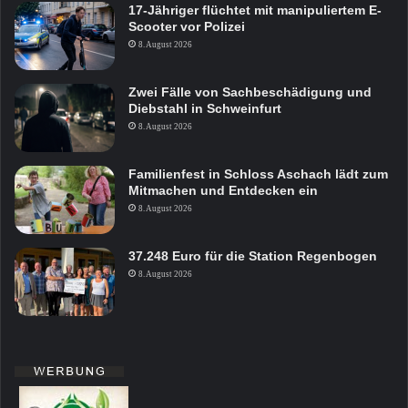
17-Jähriger flüchtet mit manipuliertem E-
Scooter vor Polizei
8. August 2026
Zwei Fälle von Sachbeschädigung und
Diebstahl in Schweinfurt
8. August 2026
Familienfest in Schloss Aschach lädt zum
Mitmachen und Entdecken ein
8. August 2026
37.248 Euro für die Station Regenbogen
8. August 2026