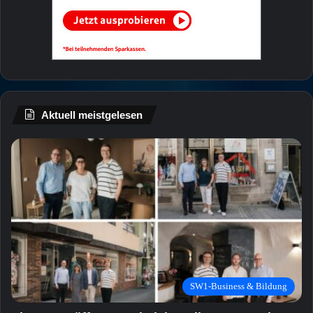
Aktuell meistgelesen
SW1-Business & Bildung