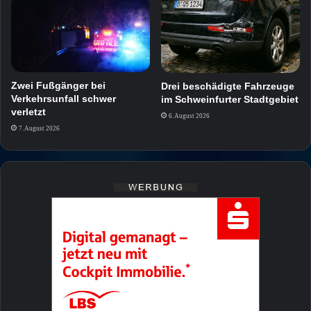
Zwei Fußgänger bei
Drei beschädigte Fahrzeuge
Verkehrsunfall schwer
im Schweinfurter Stadtgebiet
verletzt
6. August 2026
7. August 2026