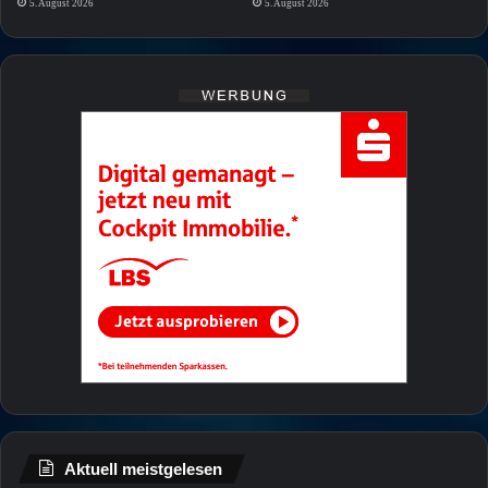
5. August 2026
5. August 2026
Aktuell meistgelesen