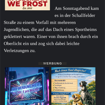
Am Sonntagabend kam
es in der Schallfelder
Straße zu einem Vorfall mit mehreren
Jugendlichen, die auf das Dach eines Sportheims
geklettert waren. Einer von ihnen brach durch ein
Oberlicht ein und zog sich dabei leichte
Verletzungen zu.