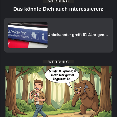
Das könnte Dich auch interessieren:
Unbekannter greift 61-Jährigen am Bahnhof Volkach an