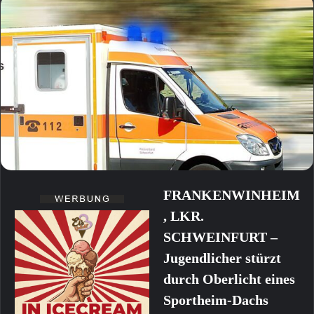
FRANKENWINHEIM
, LKR.
SCHWEINFURT –
Jugendlicher stürzt
durch Oberlicht eines
Sportheim-Dachs