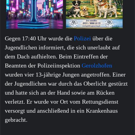
Gegen 17:40 Uhr wurde die
Polizei
über die
Jugendlichen informiert, die sich unerlaubt auf
dem Dach aufhielten. Beim Eintreffen der
Beamten der Polizeiinspektion
Gerolzhofen
wurden vier 13-jährige Jungen angetroffen. Einer
der Jugendlichen war durch das Oberlicht gestürzt
und hatte sich an der Hand sowie am Rücken
verletzt. Er wurde vor Ort vom Rettungsdienst
versorgt und anschließend in ein Krankenhaus
gebracht.