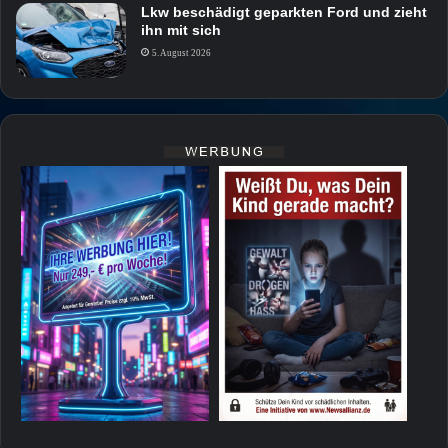
Lkw beschädigt geparkten Ford und zieht
ihn mit sich
5. August 2026