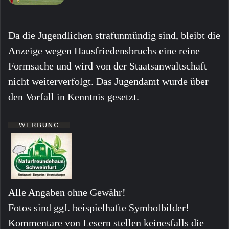
Da die Jugendlichen strafunmündig sind, bleibt die
Anzeige wegen Hausfriedensbruchs eine reine
Formsache und wird von der Staatsanwaltschaft
nicht weiterverfolgt. Das Jugendamt wurde über
den Vorfall in Kenntnis gesetzt.
Alle Angaben ohne Gewähr!
Fotos sind ggf. beispielhafte Symbolbilder!
Kommentare von Lesern stellen keinesfalls die