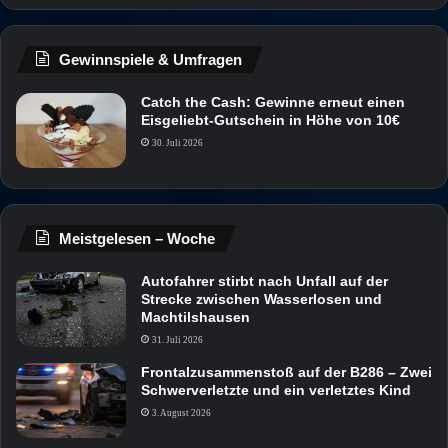
Gewinnspiele & Umfragen
Catch the Cash: Gewinne erneut einen
Eisgeliebt-Gutschein in Höhe von 10€
30. Juli 2026
Meistgelesen – Woche
Autofahrer stirbt nach Unfall auf der
Strecke zwischen Wasserlosen und
Machtilshausen
31. Juli 2026
Frontalzusammenstoß auf der B286 – Zwei
Schwerverletzte und ein verletztes Kind
3. August 2026