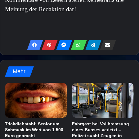
Meinung der Redaktion dar!
Mehr
Trickdiebstahl: Senior um
Fahrgast bei Vollbremsung
Schmuck im Wert von 1.500
eines Busses verletzt –
Euro gebracht
Polizei sucht Zeugen in