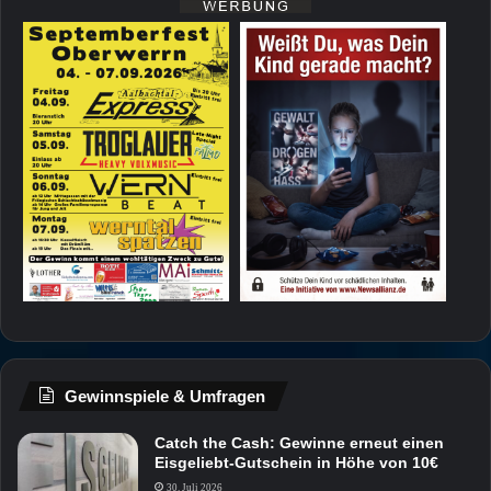
Gewinnspiele & Umfragen
Catch the Cash: Gewinne erneut einen
Eisgeliebt-Gutschein in Höhe von 10€
30. Juli 2026