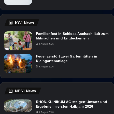
KG1.News
Familienfest in Schloss Aschach lädt zum
Mitmachen und Entdecken ein
9. August 2026
Feuer zerstört zwei Gartenhütten in
Kleingartenanlage
9. August 2026
NES1.News
RHÖN-KLINIKUM AG steigert Umsatz und
Ergebnis im ersten Halbjahr 2026
6. August 2026