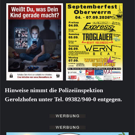
Hinweise nimmt die Polizeiinspektion
Gerolzhofen unter Tel. 09382/940-0 entgegen.