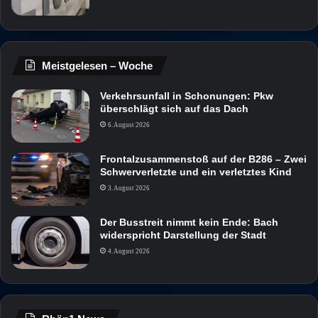
Meistgelesen – Woche
Verkehrsunfall in Schonungen: Pkw
überschlägt sich auf das Dach
6. August 2026
Frontalzusammenstoß auf der B286 – Zwei
Schwerverletzte und ein verletztes Kind
3. August 2026
Der Busstreit nimmt kein Ende: Bach
widerspricht Darstellung der Stadt
4. August 2026