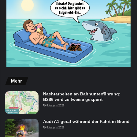
Mehr
Nachtarbeiten an Bahnunterführung:
B286 wird zeitweise gesperrt
8. August 2026
Audi A1 gerät während der Fahrt in Brand
8. August 2026