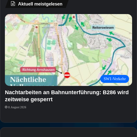
Aktuell meistgelesen
SW1-Verkehr
Nachtarbeiten an Bahnunterführung: B286 wird
zeitweise gesperrt
8. August 2026