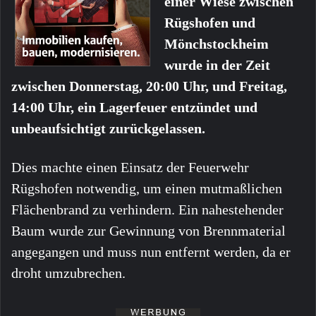
einer Wiese zwischen
Rügshofen und
Mönchstockheim
wurde in der Zeit
zwischen Donnerstag, 20:00 Uhr, und Freitag,
14:00 Uhr, ein Lagerfeuer entzündet und
unbeaufsichtigt zurückgelassen.
Dies machte einen Einsatz der Feuerwehr
Rügshofen notwendig, um einen mutmaßlichen
Flächenbrand zu verhindern. Ein nahestehender
Baum wurde zur Gewinnung von Brennmaterial
angegangen und muss nun entfernt werden, da er
droht umzubrechen.