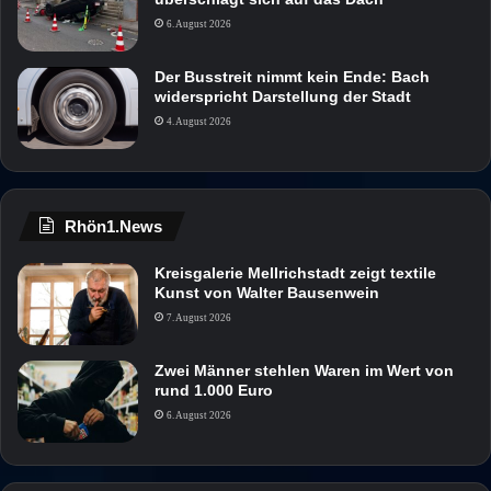
6. August 2026
Der Busstreit nimmt kein Ende: Bach
widerspricht Darstellung der Stadt
4. August 2026
Rhön1.News
Kreisgalerie Mellrichstadt zeigt textile
Kunst von Walter Bausenwein
7. August 2026
Zwei Männer stehlen Waren im Wert von
rund 1.000 Euro
6. August 2026