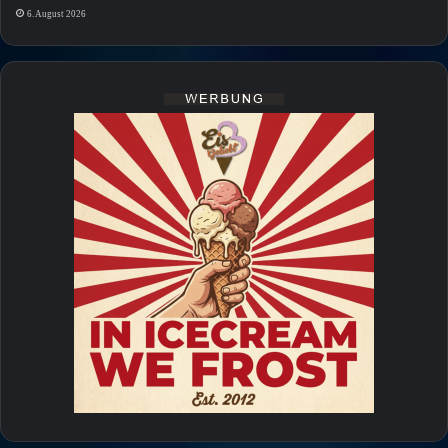
6. August 2026