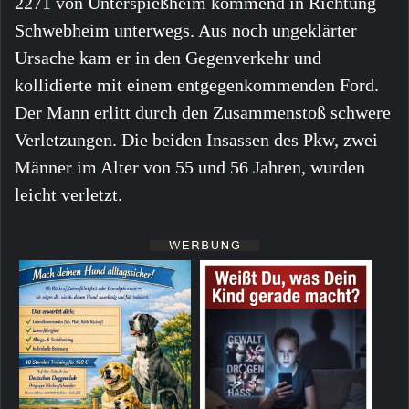
2271 von Unterspießheim kommend in Richtung
Schwebheim unterwegs. Aus noch ungeklärter
Ursache kam er in den Gegenverkehr und
kollidierte mit einem entgegenkommenden Ford.
Der Mann erlitt durch den Zusammenstoß schwere
Verletzungen. Die beiden Insassen des Pkw, zwei
Männer im Alter von 55 und 56 Jahren, wurden
leicht verletzt.