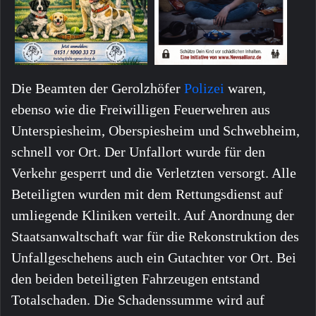
Die Beamten der Gerolzhöfer
Polizei
waren,
ebenso wie die Freiwilligen Feuerwehren aus
Unterspiesheim, Oberspiesheim und Schwebheim,
schnell vor Ort. Der Unfallort wurde für den
Verkehr gesperrt und die Verletzten versorgt. Alle
Beteiligten wurden mit dem Rettungsdienst auf
umliegende Kliniken verteilt. Auf Anordnung der
Staatsanwaltschaft war für die Rekonstruktion des
Unfallgeschehens auch ein Gutachter vor Ort. Bei
den beiden beteiligten Fahrzeugen entstand
Totalschaden. Die Schadenssumme wird auf