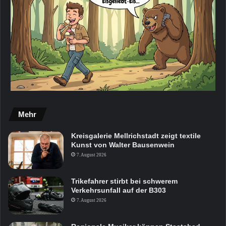
Mehr
Kreisgalerie Mellrichstadt zeigt textile
Kunst von Walter Bausenwein
7. August 2026
Trikefahrer stirbt bei schwerem
Verkehrsunfall auf der B303
7. August 2026