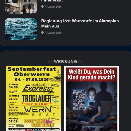
Innenstadt
7. August 2026
Regierung löst Warnstufe im Alarmplan
Main aus
7. August 2026