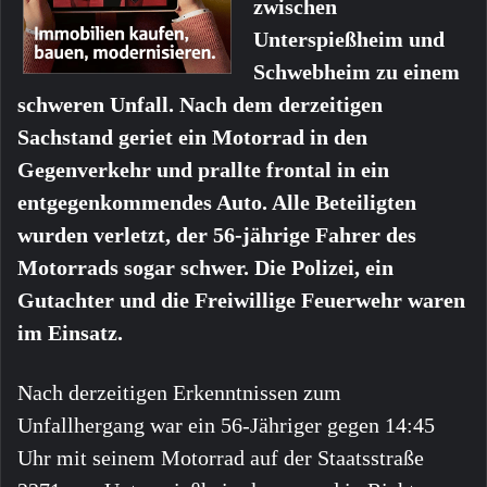
zwischen
Unterspießheim und
Schwebheim zu einem
schweren Unfall. Nach dem derzeitigen
Sachstand geriet ein Motorrad in den
Gegenverkehr und prallte frontal in ein
entgegenkommendes Auto. Alle Beteiligten
wurden verletzt, der 56-jährige Fahrer des
Motorrads sogar schwer. Die Polizei, ein
Gutachter und die Freiwillige Feuerwehr waren
im Einsatz.
Nach derzeitigen Erkenntnissen zum
Unfallhergang war ein 56-Jähriger gegen 14:45
Uhr mit seinem Motorrad auf der Staatsstraße