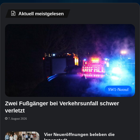
Aktuell meistgelesen
SW1-Notruf
Zwei Fußgänger bei Verkehrsunfall schwer
verletzt
7. August 2026
Vier Neueröffnungen beleben die